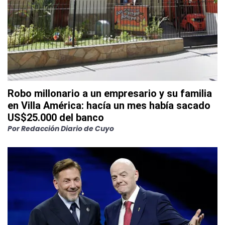
Robo millonario a un empresario y su familia
en Villa América: hacía un mes había sacado
US$25.000 del banco
Por
Redacción Diario de Cuyo