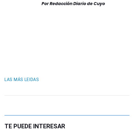
Por
Redacción Diario de Cuyo
LAS MÁS LEIDAS
TE PUEDE INTERESAR