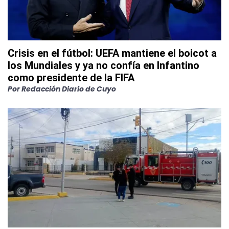
Crisis en el fútbol: UEFA mantiene el boicot a
los Mundiales y ya no confía en Infantino
como presidente de la FIFA
Por
Redacción Diario de Cuyo