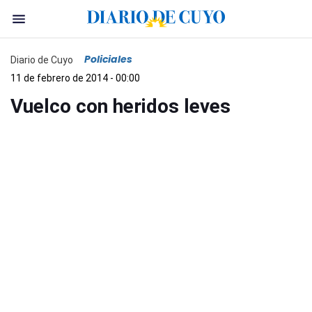
Policiales
Diario de Cuyo
11 de febrero de 2014 - 00:00
Vuelco con heridos leves