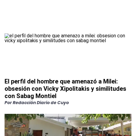
El perfil del hombre que amenazó a Milei:
obsesión con Vicky Xipolitakis y similitudes
con Sabag Montiel
Por
Redacción Diario de Cuyo