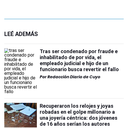
LEÉ ADEMÁS
Tras ser condenado por fraude e
inhabilitado de por vida, el
empleado judicial e hijo de un
funcionario busca revertir el fallo
Por
Redacción Diario de Cuyo
Recuperaron los relojes y joyas
robadas en el golpe millonario a
una joyería céntrica: dos jóvenes
de 16 años serían los autores