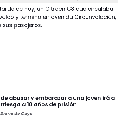
 tarde de hoy, un Citroen C3 que circulaba
olcó y terminó en avenida Circunvalación,
 sus pasajeros.
 de abusar y embarazar a una joven irá a
arriesga a 10 años de prisión
Diario de Cuyo