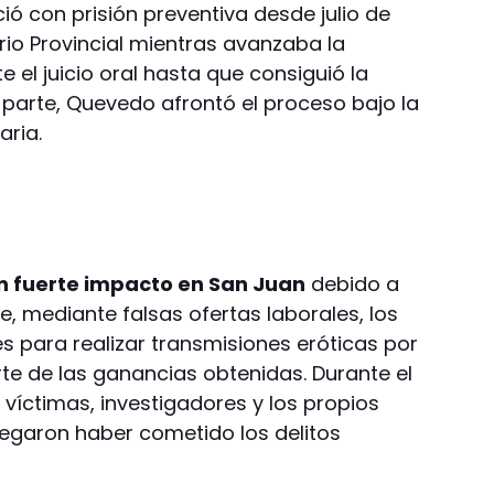
 con prisión preventiva desde julio de
ario Provincial mientras avanzaba la
 el juicio oral hasta que consiguió la
u parte, Quevedo afrontó el proceso bajo la
aria.
n fuerte impacto en San Juan
debido a
, mediante falsas ofertas laborales, los
 para realizar transmisiones eróticas por
te de las ganancias obtenidas. Durante el
víctimas, investigadores y los propios
egaron haber cometido los delitos