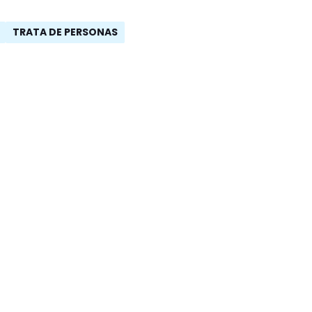
TRATA DE PERSONAS