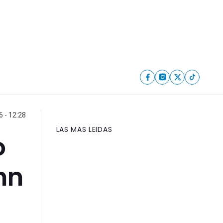
6 - 12:28
LAS MAS LEIDAS
o
hn