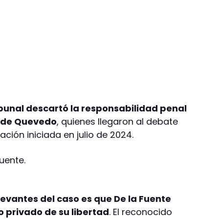
ibunal descartó la responsabilidad penal
o de Quevedo
, quienes llegaron al debate
ación iniciada en julio de 2024.
evantes del caso es que De la Fuente
 privado de su libertad
. El reconocido