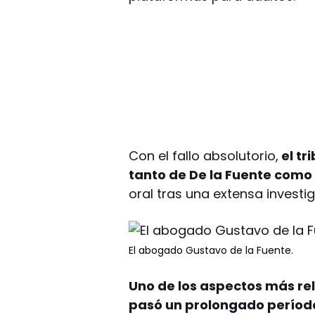
Con el fallo absolutorio,
el tr
tanto de De la Fuente com
oral tras una extensa investig
El abogado Gustavo de la Fuente.
Uno de los aspectos más rel
pasó un prolongado período