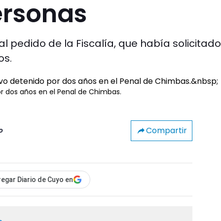
ersonas
 al pedido de la Fiscalía, que había solicitado
os.
r dos años en el Penal de Chimbas.
Compartir
o
egar Diario de Cuyo en