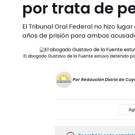
por trata de p
El Tribunal Oral Federal no hizo lugar
años de prisión para ambos acusad
El abogado Gustavo de la Fuente estuvo detenido po
Por
Redacción Diario de Cuy
Agr