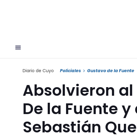
Diario de Cuyo
Policiales
Gustavo de la Fuente
Absolvieron a
De la Fuente y
Sebastián Quev