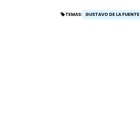
GUSTAVO DE LA FUENTE
TEMAS: