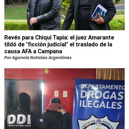
Revés para Chiqui Tapia: el juez Amarante
tildó de "ficción judicial" el traslado de la
causa AFA a Campana
Por
Agencia Noticias Argentinas