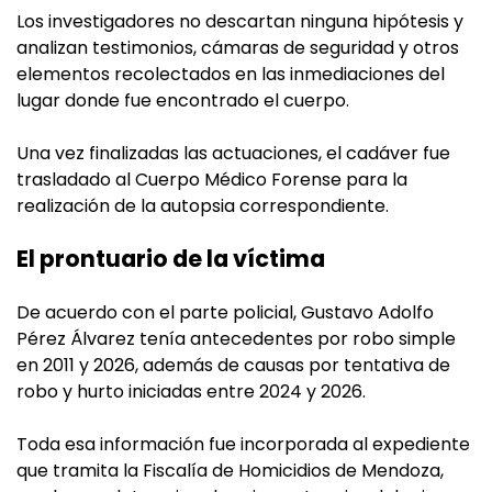
Los investigadores no descartan ninguna hipótesis y
analizan testimonios, cámaras de seguridad y otros
elementos recolectados en las inmediaciones del
lugar donde fue encontrado el cuerpo.
Una vez finalizadas las actuaciones, el cadáver fue
trasladado al Cuerpo Médico Forense para la
realización de la autopsia correspondiente.
El prontuario de la víctima
De acuerdo con el parte policial, Gustavo Adolfo
Pérez Álvarez tenía antecedentes por robo simple
en 2011 y 2026, además de causas por tentativa de
robo y hurto iniciadas entre 2024 y 2026.
Toda esa información fue incorporada al expediente
que tramita la Fiscalía de Homicidios de Mendoza,