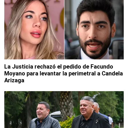
La Justicia rechazó el pedido de Facundo
Moyano para levantar la perimetral a Candela
Arizaga