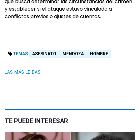
que busca determinar las circunstancias del crimen
y establecer si el ataque estuvo vinculado a
conflictos previos o ajustes de cuentas.
TEMAS:
ASESINATO
MENDOZA
HOMBRE
LAS MÁS LEIDAS
TE PUEDE INTERESAR