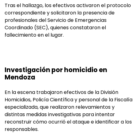
Tras el hallazgo, los efectivos activaron el protocolo
correspondiente y solicitaron la presencia de
profesionales del Servicio de Emergencias
Coordinado (SEC), quienes constataron el
fallecimiento en el lugar.
Investigación por homicidio en
Mendoza
En la escena trabajaron efectivos de la División
Homicidios, Policía Científica y personal de la Fiscalía
especializada, que realizaron relevamientos y
distintas medidas investigativas para intentar
reconstruir cómo ocurrió el ataque e identificar a los
responsables.