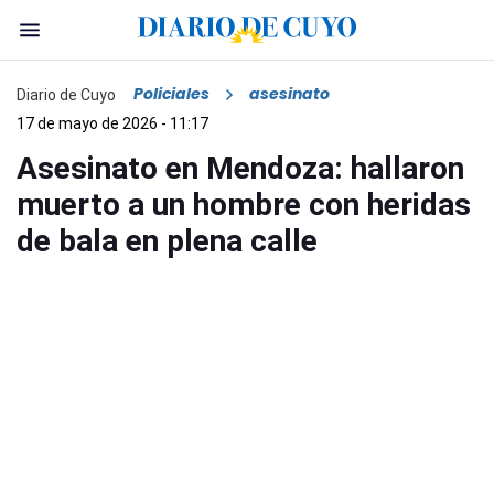
Policiales
asesinato
Diario de Cuyo
17 de mayo de 2026 - 11:17
Asesinato en Mendoza: hallaron
muerto a un hombre con heridas
de bala en plena calle