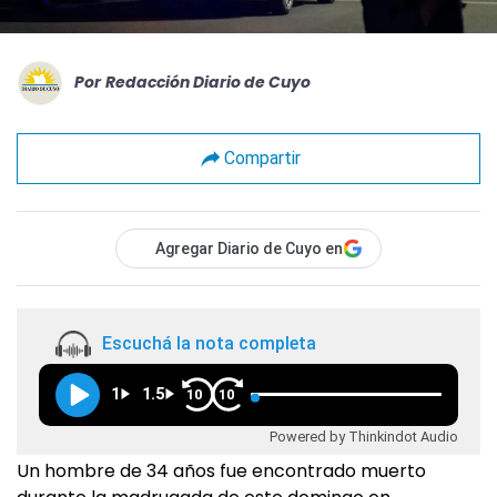
Por
Redacción Diario de Cuyo
Compartir
Agregar Diario de Cuyo en
Escuchá la nota completa
1
1.5
10
10
Powered by Thinkindot Audio
Un hombre de 34 años fue encontrado muerto