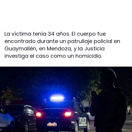
La víctima tenía 34 años. El cuerpo fue
encontrado durante un patrullaje policial en
Guaymallén, en Mendoza, y la Justicia
investiga el caso como un homicidio.