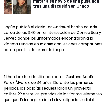
matar a su novio de una puñalada
tras una discusión en Chaco
Según publicó el diario Los Andes, el hecho ocurrió
cerca de las 3.40 en la intersección de Correa Saa y
Servet, donde los uniformados encontraron a la
víctima tendida en la calle con lesiones compatibles
con impactos de arma de fuego.
El hombre fue identificado como Gustavo Adolfo
Pérez Álvarez, de 34 años. Durante las primeras
pericias, los policías secuestraron un proyectil
calibre 22 entre las prendas de la víctima, elemento
que quedó incorporado a la investigación judicial.