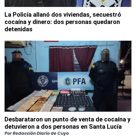
La Policía allanó dos viviendas, secuestró
cocaína y dinero: dos personas quedaron
detenidas
Desbarataron un punto de venta de cocaína y
detuvieron a dos personas en Santa Lucía
Por
Redacción Diario de Cuyo