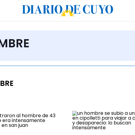
OMBRE
BRE