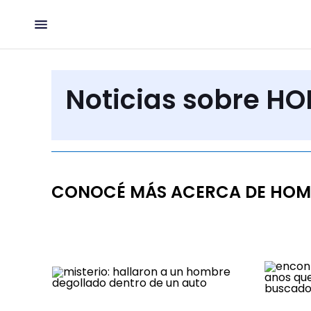
Noticias sobre H
CONOCÉ MÁS ACERCA DE HOM