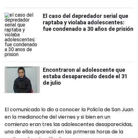
El caso del depredador serial que
raptaba y violaba adolescentes:
fue condenado a 30 años de prisión
Encontraron al adolescente que
estaba desaparecido desde el 31
de julio
El comunicado lo dio a conocer la Policía de San Juan
en la medianoche del viernes y si bien en un
comienzo eran tres las adolescentes desaparecidas,
una de ellas apareció en las primeras horas de la