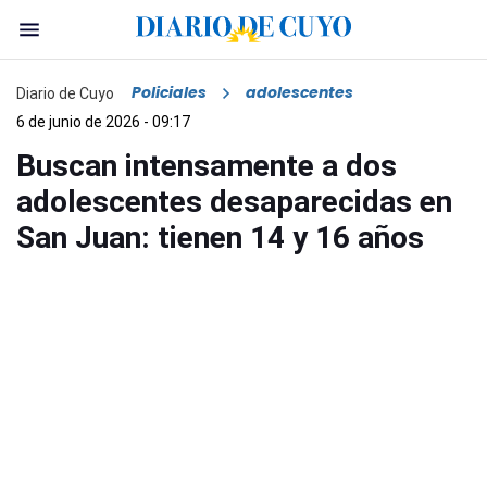
Policiales
adolescentes
Diario de Cuyo
6 de junio de 2026 - 09:17
Buscan intensamente a dos
adolescentes desaparecidas en
San Juan: tienen 14 y 16 años