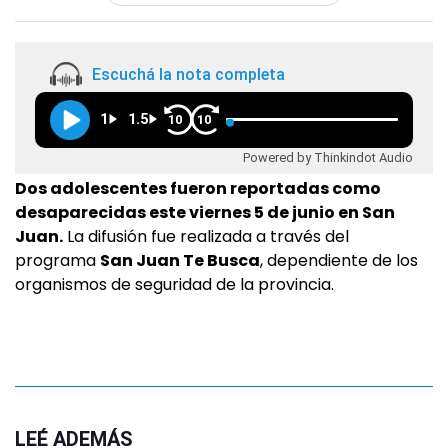
Escuchá la nota completa
1
1.5
10
10
Powered by Thinkindot Audio
Dos adolescentes fueron reportadas como
desaparecidas este viernes 5 de junio en San
Juan.
La difusión fue realizada a través del
programa
San Juan Te Busca
, dependiente de los
organismos de seguridad de la provincia.
LEÉ ADEMÁS