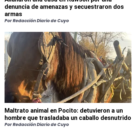
denuncia de amenazas y secuestraron dos
armas
Por
Redacción Diario de Cuyo
Maltrato animal en Pocito: detuvieron a un
hombre que trasladaba un caballo desnutrido
Por
Redacción Diario de Cuyo