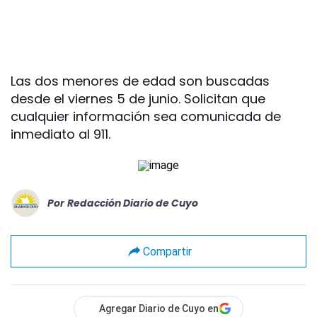
Las dos menores de edad son buscadas
desde el viernes 5 de junio. Solicitan que
cualquier información sea comunicada de
inmediato al 911.
Por
Redacción Diario de Cuyo
Compartir
Agregar Diario de Cuyo en