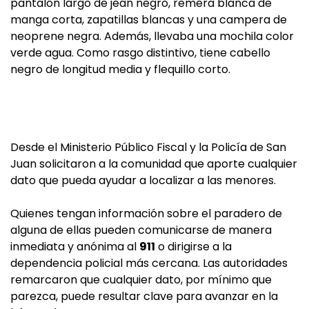
pantalón largo de jean negro, remera blanca de
manga corta, zapatillas blancas y una campera de
neoprene negra. Además, llevaba una mochila color
verde agua. Como rasgo distintivo, tiene cabello
negro de longitud media y flequillo corto.
Desde el Ministerio Público Fiscal y la Policía de San
Juan solicitaron a la comunidad que aporte cualquier
dato que pueda ayudar a localizar a las menores.
Quienes tengan información sobre el paradero de
alguna de ellas pueden comunicarse de manera
inmediata y anónima al
911
o dirigirse a la
dependencia policial más cercana. Las autoridades
remarcaron que cualquier dato, por mínimo que
parezca, puede resultar clave para avanzar en la