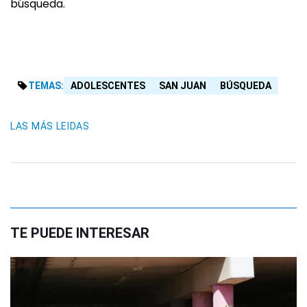
búsqueda.
TEMAS:
ADOLESCENTES
SAN JUAN
BÚSQUEDA
LAS MÁS LEIDAS
TE PUEDE INTERESAR