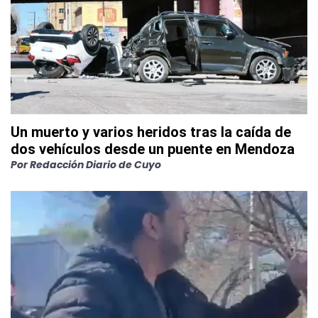
Un muerto y varios heridos tras la caída de
dos vehículos desde un puente en Mendoza
Por
Redacción Diario de Cuyo