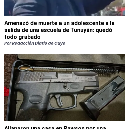
Amenazó de muerte a un adolescente a la
salida de una escuela de Tunuyán: quedó
todo grabado
Por
Redacción Diario de Cuyo
Allanaron una casa en Rawson por una