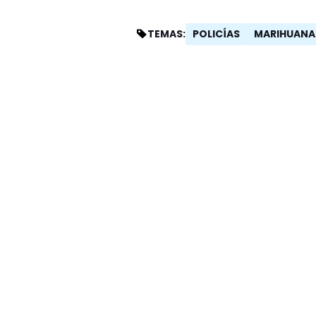
POLICÍAS
MARIHUANA
TEMAS: