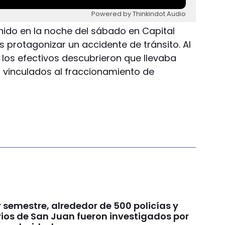
Powered by Thinkindot Audio
nido en la noche del sábado en Capital
s protagonizar un accidente de tránsito. Al
a, los efectivos descubrieron que llevaba
 vinculados al fraccionamiento de
r semestre, alrededor de 500 policías y
rios de San Juan fueron investigados por