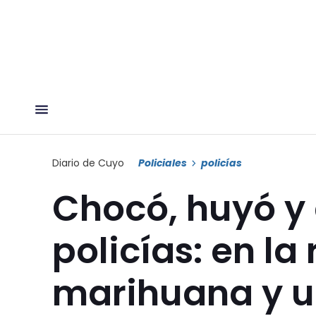
Diario de Cuyo
Policiales
policías
Chocó, huyó y 
policías: en la
marihuana y u