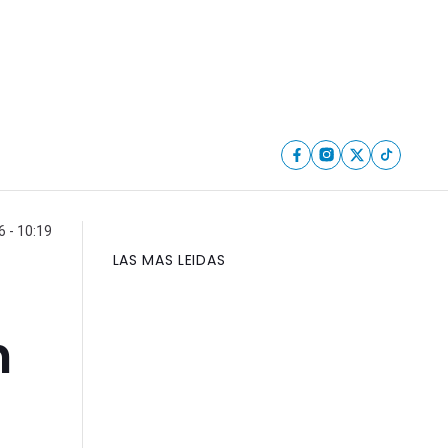
6 - 10:19
LAS MAS LEIDAS
n