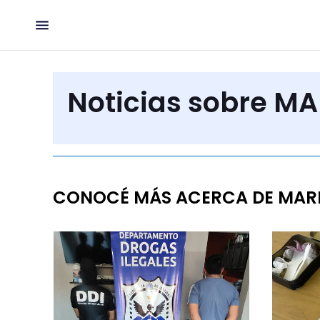
Noticias sobre M
CONOCÉ MÁS ACERCA DE MAR