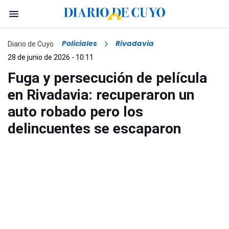
Policiales
Rivadavia
Diario de Cuyo
28 de junio de 2026 - 10:11
Fuga y persecución de película
en Rivadavia: recuperaron un
auto robado pero los
delincuentes se escaparon