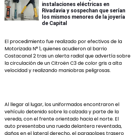
instalaciones eléctricas en
Rivadavia y sospechan que serían
los mismos menores de la joyería
de Capital
El procedimiento fue realizado por efectivos de la
Motorizada N° 1, quienes acudieron al barrio
Costacanal 2 tras un alerta radial que advertía sobre
la circulación de un Citroën C3 de color gris a alta
velocidad y realizando maniobras peligrosas.
Al llegar al lugar, los uniformados encontraron el
vehículo detenido sobre la calzada y parte de la
vereda, con el frente orientado hacia el norte. El
auto presentaba una rueda delantera reventada,
daños en el lateral derecho, el paragolpes trasero