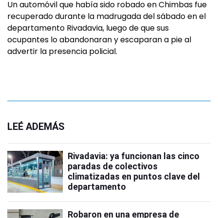
Un automóvil que había sido robado en Chimbas fue
recuperado durante la madrugada del sábado en el
departamento Rivadavia, luego de que sus
ocupantes lo abandonaran y escaparan a pie al
advertir la presencia policial.
LEÉ ADEMÁS
Rivadavia: ya funcionan las cinco
paradas de colectivos
climatizadas en puntos clave del
departamento
Robaron en una empresa de