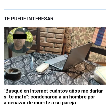
TE PUEDE INTERESAR
"Busqué en Internet cuántos años me darían
si te mato": condenaron a un hombre por
amenazar de muerte a su pareja