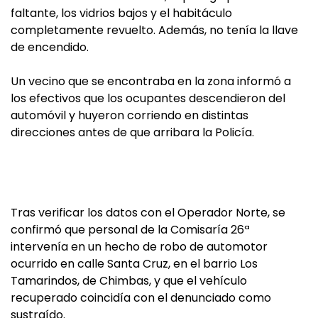
faltante, los vidrios bajos y el habitáculo
completamente revuelto. Además, no tenía la llave
de encendido.
Un vecino que se encontraba en la zona informó a
los efectivos que los ocupantes descendieron del
automóvil y huyeron corriendo en distintas
direcciones antes de que arribara la Policía.
Tras verificar los datos con el Operador Norte, se
confirmó que personal de la Comisaría 26ª
intervenía en un hecho de robo de automotor
ocurrido en calle Santa Cruz, en el barrio Los
Tamarindos, de Chimbas, y que el vehículo
recuperado coincidía con el denunciado como
sustraído.