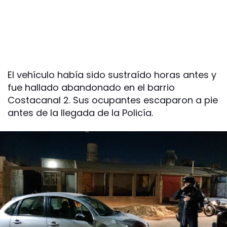
El vehículo había sido sustraído horas antes y
fue hallado abandonado en el barrio
Costacanal 2. Sus ocupantes escaparon a pie
antes de la llegada de la Policía.