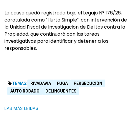
La causa quedó registrada bajo el Legajo N° 176/26,
caratulada como "Hurto Simple", con intervención de
la Unidad Fiscal de Investigación de Delitos contra la
Propiedad, que continuará con las tareas
investigativas para identificar y detener a los
responsables.
TEMAS:
RIVADAVIA
FUGA
PERSECUCIÓN
AUTO ROBADO
DELINCUENTES
LAS MÁS LEIDAS