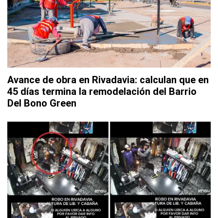
Avance de obra en Rivadavia: calculan que en
45 días termina la remodelación del Barrio
Del Bono Green