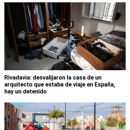
Rivadavia: desvalijaron la casa de un
arquitecto que estaba de viaje en España,
hay un detenido