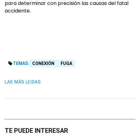
para determinar con precisión las causas del fatal
accidente.
TEMAS:
CONEXIÓN
FUGA
LAS MÁS LEIDAS
TE PUEDE INTERESAR