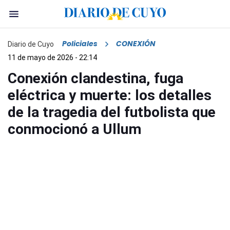
Policiales
CONEXIÓN
Diario de Cuyo
11 de mayo de 2026 - 22:14
Conexión clandestina, fuga
eléctrica y muerte: los detalles
de la tragedia del futbolista que
conmocionó a Ullum