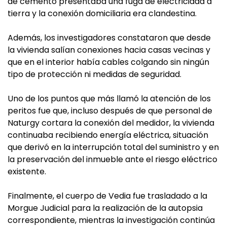
de cemento presentaba una fuga de electricidad a
tierra y la conexión domiciliaria era clandestina.
Además, los investigadores constataron que desde
la vivienda salían conexiones hacia casas vecinas y
que en el interior había cables colgando sin ningún
tipo de protección ni medidas de seguridad.
Uno de los puntos que más llamó la atención de los
peritos fue que, incluso después de que personal de
Naturgy cortara la conexión del medidor, la vivienda
continuaba recibiendo energía eléctrica, situación
que derivó en la interrupción total del suministro y en
la preservación del inmueble ante el riesgo eléctrico
existente.
Finalmente, el cuerpo de Vedia fue trasladado a la
Morgue Judicial para la realización de la autopsia
correspondiente, mientras la investigación continúa