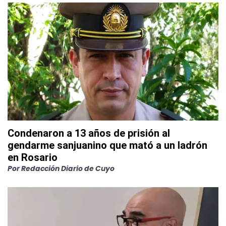
Condenaron a 13 años de prisión al
gendarme sanjuanino que mató a un ladrón
en Rosario
Por
Redacción Diario de Cuyo