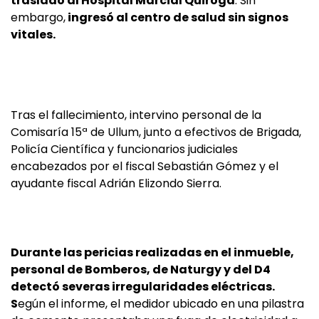
trasladó al Hospital Marcial Quiroga
. Sin
embargo,
ingresó al centro de salud sin signos
vitales.
Tras el fallecimiento, intervino personal de la
Comisaría 15ª de Ullum, junto a efectivos de Brigada,
Policía Científica y funcionarios judiciales
encabezados por el fiscal Sebastián Gómez y el
ayudante fiscal Adrián Elizondo Sierra.
Durante las pericias realizadas en el inmueble,
personal de Bomberos, de Naturgy y del D4
detectó severas irregularidades eléctricas.
S
egún el informe, el medidor ubicado en una pilastra