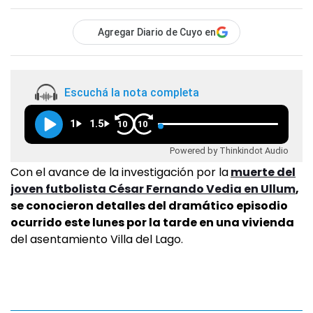
Agregar Diario de Cuyo en
Escuchá la nota completa
1
1.5
10
10
Powered by Thinkindot Audio
Con el avance de la investigación por la
muerte del
joven futbolista César Fernando Vedia en Ullum
,
se conocieron detalles del dramático episodio
ocurrido este lunes por la tarde en una vivienda
del asentamiento Villa del Lago.