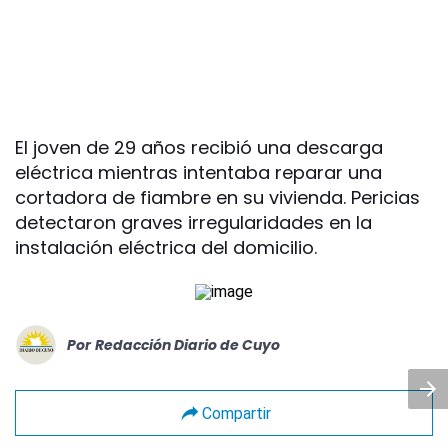
El joven de 29 años recibió una descarga
eléctrica mientras intentaba reparar una
cortadora de fiambre en su vivienda. Pericias
detectaron graves irregularidades en la
instalación eléctrica del domicilio.
Por
Redacción Diario de Cuyo
Compartir