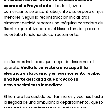
sobre calle Proyectada,
donde el joven
comerciante se encontraba junto a su esposa e hijos
menores. Según la reconstrucción inicial, tras
almorzar decidió reparar una máquina cortadora de
fiambre que utilizaban en el kiosco familiar porque
no estaba funcionando correctamente.
Las fuentes indicaron que, luego de desarmar el
aparato,
Vedia lo conectó a una zapatilla
eléctrica en la cocina y en ese momento recibió
una fuerte descarga que provocó su
desvanecimiento inmediato.
El hombre fue asistido por familiares y vecinos hasta
la llegada de una ambulancia departamental, que
lo