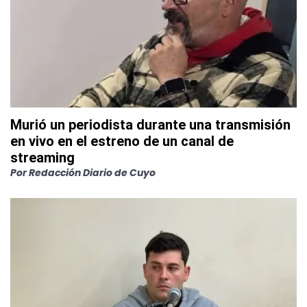
Murió un periodista durante una transmisión
en vivo en el estreno de un canal de
streaming
Por
Redacción Diario de Cuyo