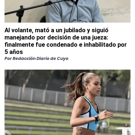
Al volante, mató a un jubilado y siguió
manejando por decisión de una jueza:
finalmente fue condenado e inhabilitado por
5 años
Por
Redacción Diario de Cuyo