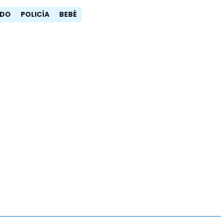
ADO
POLICÍA
BEBÉ