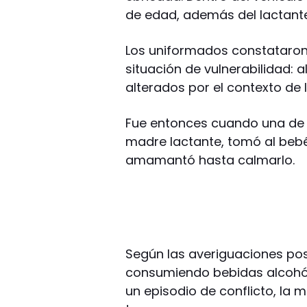
de edad, además del lactant
Los uniformados constataron
situación de vulnerabilidad: 
alterados por el contexto de
Fue entonces cuando una de l
madre lactante, tomó al bebé
amamantó hasta calmarlo.
Según las averiguaciones pos
consumiendo bebidas alcohóli
un episodio de conflicto, la 