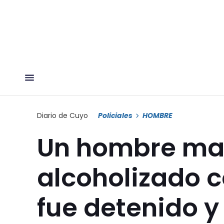
Diario de Cuyo
Policiales
HOMBRE
Un hombre ma
alcoholizado co
fue detenido y