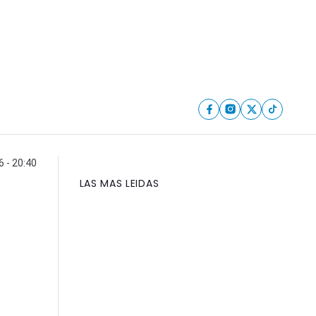
 - 20:40
LAS MAS LEIDAS