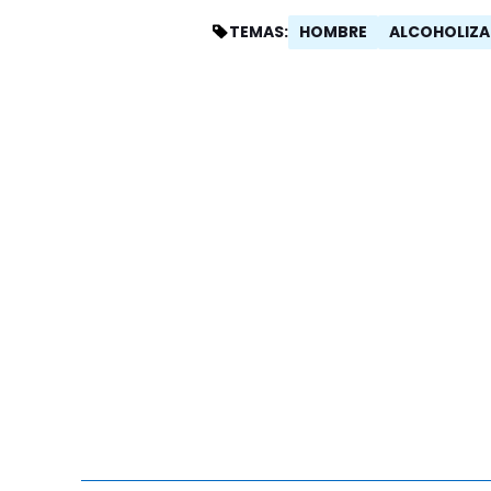
HOMBRE
ALCOHOLIZ
TEMAS: