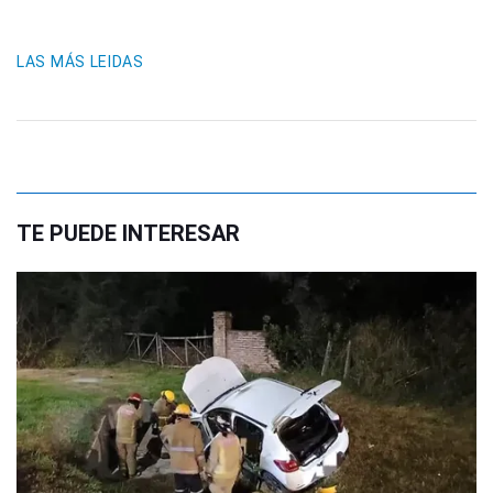
LAS MÁS LEIDAS
TE PUEDE INTERESAR