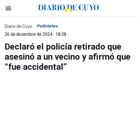
Policiales
Diario de Cuyo
26 de diciembre de 2024 - 18:28
Declaró el policía retirado que
asesinó a un vecino y afirmó que
“fue accidental”