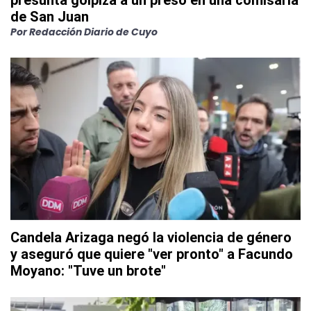
presunta golpiza a un preso en una comisaría
de San Juan
Por
Redacción Diario de Cuyo
Candela Arizaga negó la violencia de género
y aseguró que quiere "ver pronto" a Facundo
Moyano: "Tuve un brote"