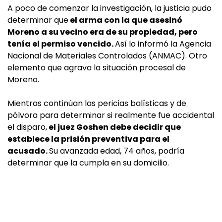
A poco de comenzar la investigación, la justicia pudo
determinar que
el arma con la que asesinó
Moreno a su vecino era de su propiedad, pero
tenía el permiso vencido.
Así lo informó la Agencia
Nacional de Materiales Controlados (ANMAC). Otro
elemento que agrava la situación procesal de
Moreno.
Mientras continúan las pericias balísticas y de
pólvora para determinar si realmente fue accidental
el disparo,
el juez Goshen debe decidir que
establece la prisión preventiva para el
acusado.
Su avanzada edad, 74 años, podría
determinar que la cumpla en su domicilio.