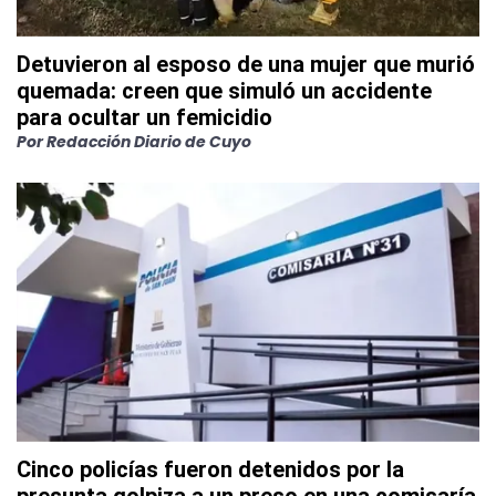
Detuvieron al esposo de una mujer que murió
quemada: creen que simuló un accidente
para ocultar un femicidio
Por
Redacción Diario de Cuyo
Cinco policías fueron detenidos por la