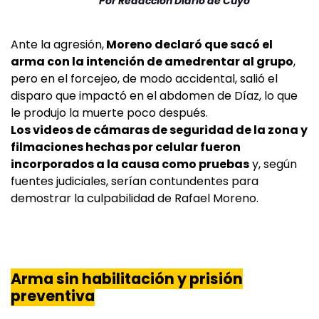
Por
Redacción Diario de Cuyo
Ante la agresión,
Moreno declaró que sacó el
arma con la intención de amedrentar al grupo
,
pero en el forcejeo, de modo accidental, salió el
disparo que impactó en el abdomen de Díaz, lo que
le produjo la muerte poco después.
Los videos de cámaras de seguridad de la zona y
filmaciones hechas por celular fueron
incorporados a la causa como pruebas
y, según
fuentes judiciales, serían contundentes para
demostrar la culpabilidad de Rafael Moreno.
Arma sin habilitación y prisión
preventiva