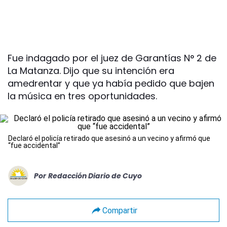
Fue indagado por el juez de Garantías N° 2 de
La Matanza. Dijo que su intención era
amedrentar y que ya había pedido que bajen
la música en tres oportunidades.
Declaró el policía retirado que asesinó a un vecino y afirmó que
“fue accidental”
Por
Redacción Diario de Cuyo
Compartir