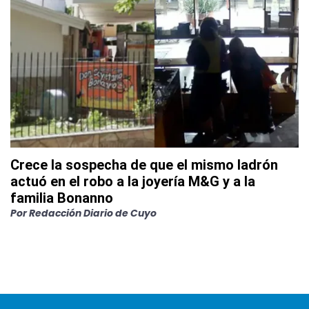
Crece la sospecha de que el mismo ladrón
actuó en el robo a la joyería M&G y a la
familia Bonanno
Por
Redacción Diario de Cuyo