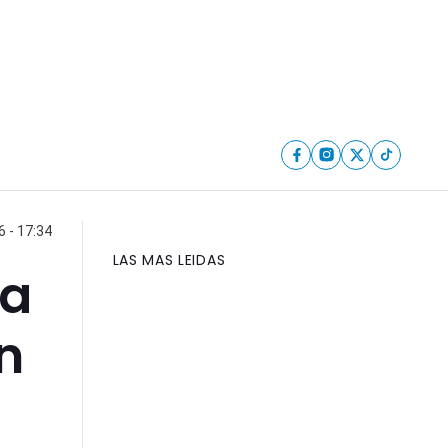
6 - 17:34
LAS MAS LEIDAS
ia
n