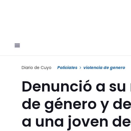
Diario de Cuyo
Policiales
violencia de genero
Denunció a su 
de género y d
a una joven de