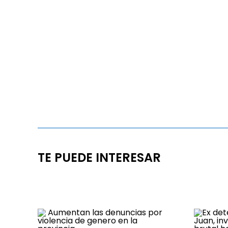
TE PUEDE INTERESAR