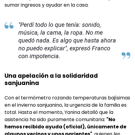
sumar ingresos y ayudar en la casa.
"Perdí todo lo que tenía: sonido,
música, la cama, la ropa. No me
quedó nada. Es algo que hasta ahora
no puedo explicar", expresó Franco
con impotencia.
Una apelación a la solidaridad
sanjuanina
Con el termómetro rozando temperaturas bajísimas
en el invierno sanjuanino, la urgencia de la familia es
total. Hasta el momento, Yanina detalló que la
asistencia ha sido puramente comunitaria:
"No
hemos recibido ayuda (oficial), únicamente de
algunos vecinos y unos parientes"
, quienes les