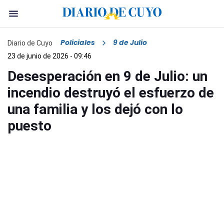
Policiales
9 de Julio
Diario de Cuyo
23 de junio de 2026 - 09:46
Desesperación en 9 de Julio: un
incendio destruyó el esfuerzo de
una familia y los dejó con lo
puesto