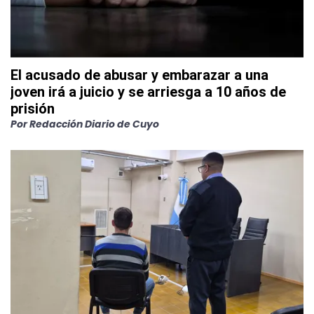
El acusado de abusar y embarazar a una
joven irá a juicio y se arriesga a 10 años de
prisión
Por
Redacción Diario de Cuyo