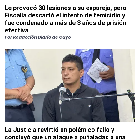
Le provocó 30 lesiones a su expareja, pero
Fiscalía descartó el intento de femicidio y
fue condenado a más de 3 años de prisión
efectiva
Por
Redacción Diario de Cuyo
La Justicia revirtió un polémico fallo y
concluyó que un ataque a puñaladas a una