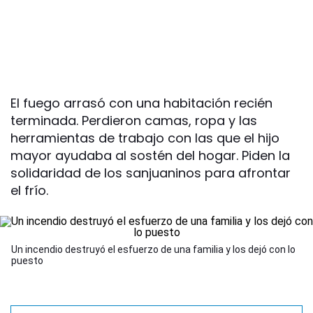
El fuego arrasó con una habitación recién
terminada. Perdieron camas, ropa y las
herramientas de trabajo con las que el hijo
mayor ayudaba al sostén del hogar. Piden la
solidaridad de los sanjuaninos para afrontar
el frío.
Un incendio destruyó el esfuerzo de una familia y los dejó con lo
puesto