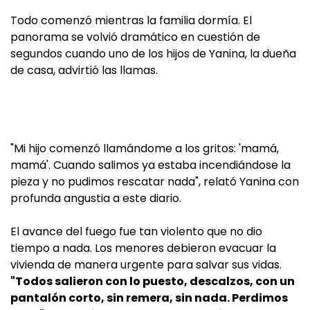
Todo comenzó mientras la familia dormía. El
panorama se volvió dramático en cuestión de
segundos cuando uno de los hijos de Yanina, la dueña
de casa, advirtió las llamas.
"Mi hijo comenzó llamándome a los gritos: 'mamá,
mamá'. Cuando salimos ya estaba incendiándose la
pieza y no pudimos rescatar nada", relató Yanina con
profunda angustia a este diario.
El avance del fuego fue tan violento que no dio
tiempo a nada. Los menores debieron evacuar la
vivienda de manera urgente para salvar sus vidas.
"Todos salieron con lo puesto, descalzos, con un
pantalón corto, sin remera, sin nada. Perdimos