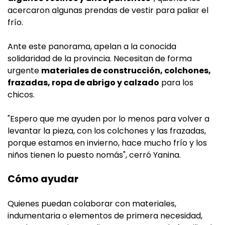
acercaron algunas prendas de vestir para paliar el
frío.
Ante este panorama, apelan a la conocida
solidaridad de la provincia. Necesitan de forma
urgente
materiales de construcción, colchones,
frazadas, ropa de abrigo y calzado
para los
chicos.
"Espero que me ayuden por lo menos para volver a
levantar la pieza, con los colchones y las frazadas,
porque estamos en invierno, hace mucho frío y los
niños tienen lo puesto nomás", cerró Yanina.
Cómo ayudar
Quienes puedan colaborar con materiales,
indumentaria o elementos de primera necesidad,