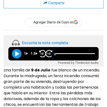
Compartir
Agregar Diario de Cuyo en
Escuchá la nota completa
1
1.5
10
10
Powered by Thinkindot Audio
Una familia de
9 de Julio
fue blanco de un incendio.
Durante la madrugada, un feroz incendio consumió
gran parte de su vivienda, destruyendo por
completo una habitación y todas las pertenencias
que había en su interior. Entre las pérdidas más
dolorosas, además de la ropa y los colchones de los
chicos, se encuentran las herramientas de trabajo