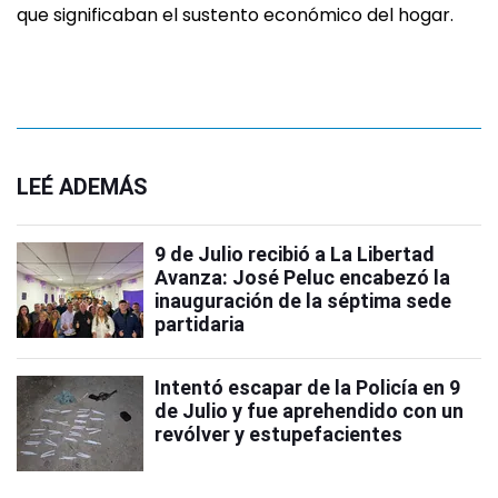
que significaban el sustento económico del hogar.
LEÉ ADEMÁS
9 de Julio recibió a La Libertad
Avanza: José Peluc encabezó la
inauguración de la séptima sede
partidaria
Intentó escapar de la Policía en 9
de Julio y fue aprehendido con un
revólver y estupefacientes