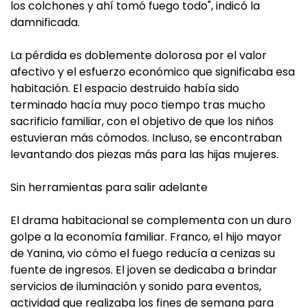
los colchones y ahí tomó fuego todo", indicó la
damnificada.
La pérdida es doblemente dolorosa por el valor
afectivo y el esfuerzo económico que significaba esa
habitación. El espacio destruido había sido
terminado hacía muy poco tiempo tras mucho
sacrificio familiar, con el objetivo de que los niños
estuvieran más cómodos. Incluso, se encontraban
levantando dos piezas más para las hijas mujeres.
Sin herramientas para salir adelante
El drama habitacional se complementa con un duro
golpe a la economía familiar. Franco, el hijo mayor
de Yanina, vio cómo el fuego reducía a cenizas su
fuente de ingresos. El joven se dedicaba a brindar
servicios de iluminación y sonido para eventos,
actividad que realizaba los fines de semana para