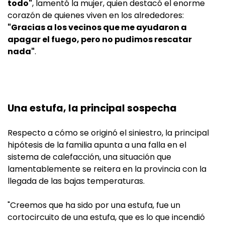
todo"
, lamentó la mujer, quien destacó el enorme
corazón de quienes viven en los alrededores:
"Gracias a los vecinos que me ayudaron a
apagar el fuego, pero no pudimos rescatar
nada"
.
Una estufa, la principal sospecha
Respecto a cómo se originó el siniestro, la principal
hipótesis de la familia apunta a una falla en el
sistema de calefacción, una situación que
lamentablemente se reitera en la provincia con la
llegada de las bajas temperaturas.
"Creemos que ha sido por una estufa, fue un
cortocircuito de una estufa, que es lo que incendió