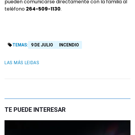
pueden comunicarse directamente con la familia al
teléfono
264-509-1130
.
TEMAS:
9 DE JULIO
INCENDIO
LAS MÁS LEIDAS
TE PUEDE INTERESAR