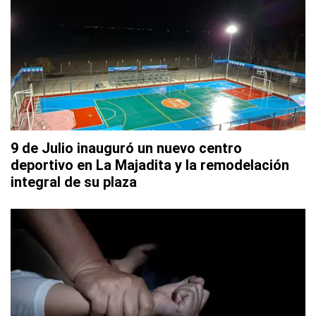
9 de Julio inauguró un nuevo centro
deportivo en La Majadita y la remodelación
integral de su plaza