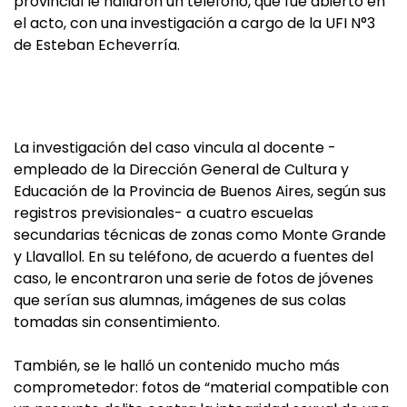
provincial le hallaron un teléfono, que fue abierto en
el acto, con una investigación a cargo de la UFI N°3
de Esteban Echeverría.
La investigación del caso vincula al docente -
empleado de la Dirección General de Cultura y
Educación de la Provincia de Buenos Aires, según sus
registros previsionales- a cuatro escuelas
secundarias técnicas de zonas como Monte Grande
y Llavallol. En su teléfono, de acuerdo a fuentes del
caso, le encontraron una serie de fotos de jóvenes
que serían sus alumnas, imágenes de sus colas
tomadas sin consentimiento.
También, se le halló un contenido mucho más
comprometedor: fotos de “material compatible con