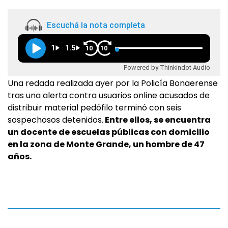
Escuchá la nota completa
1
1.5
10
10
Powered by Thinkindot Audio
Una redada realizada ayer por la Policía Bonaerense
tras una alerta contra usuarios online acusados de
distribuir material pedófilo terminó con seis
sospechosos detenidos.
Entre ellos, se encuentra
un docente de escuelas públicas con domicilio
en la zona de Monte Grande, un hombre de 47
años.