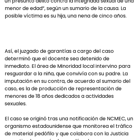
un presunto delito contra la integridad sexual de una
menor de edad”, según un sumario de la causa. La
posible víctima es su hija, una nena de cinco años.
Así, el juzgado de garantías a cargo del caso
determinó que el docente sea detenido de
inmediato. El área de Minoridad local intervino para
resguardar a la niña, que convivía con su padre. La
imputación en su contra, de acuerdo al sumario del
caso, es la de producción de representación de
menores de 18 años dedicados a actividades
sexuales.
El caso se originó tras una notificación de NCMEC, un
organismo estadounidense que monitorea el tráfico
de material pedófilo y que colabora con la Justicia