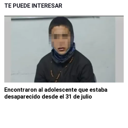
TE PUEDE INTERESAR
Encontraron al adolescente que estaba
desaparecido desde el 31 de julio