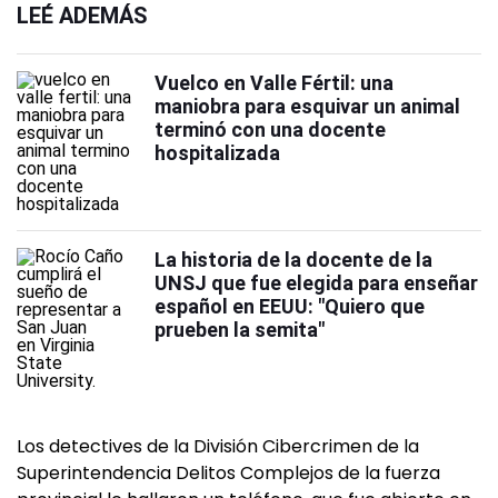
LEÉ ADEMÁS
Vuelco en Valle Fértil: una
maniobra para esquivar un animal
terminó con una docente
hospitalizada
La historia de la docente de la
UNSJ que fue elegida para enseñar
español en EEUU: "Quiero que
prueben la semita"
Los detectives de la División Cibercrimen de la
Superintendencia Delitos Complejos de la fuerza