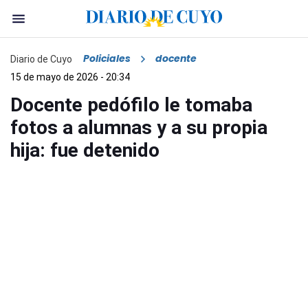
Policiales
docente
Diario de Cuyo
15 de mayo de 2026 - 20:34
Docente pedófilo le tomaba
fotos a alumnas y a su propia
hija: fue detenido