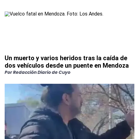
Un muerto y varios heridos tras la caída de
dos vehículos desde un puente en Mendoza
Por
Redacción Diario de Cuyo