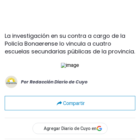
La investigación en su contra a cargo de la
Policía Bonaerense lo vincula a cuatro
escuelas secundarias públicas de la provincia.
Por
Redacción Diario de Cuyo
Compartir
Agregar Diario de Cuyo en