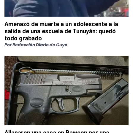
Amenazó de muerte a un adolescente a la
salida de una escuela de Tunuyán: quedó
todo grabado
Por
Redacción Diario de Cuyo
Allanaron una casa en Rawson por una