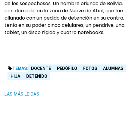
de los sospechosos. Un hombre oriundo de Bolivia,
con domicilio en la zona de Nueve de Abril, que fue
allanado con un pedido de detención en su contra,
tenía en su poder cinco celulares, un pendrive, una
tablet, un disco rígido y cuatro notebooks.
TEMAS:
DOCENTE
PEDÓFILO
FOTOS
ALUMNAS
HIJA
DETENIDO
LAS MÁS LEIDAS