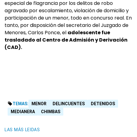
especial de flagrancia por los delitos de robo
agravado por escalamiento, violación de domicilio y
participación de un menor, todo en concurso real. En
tanto, por disposición del secretario del Juzgado de
Menores, Carlos Ponce, el
adolescente fue
trasladado al Centro de Admisión y Derivación
(CAD).
TEMAS:
MENOR
DELINCUENTES
DETENIDOS
MEDIANERA
CHIMBAS
LAS MÁS LEIDAS