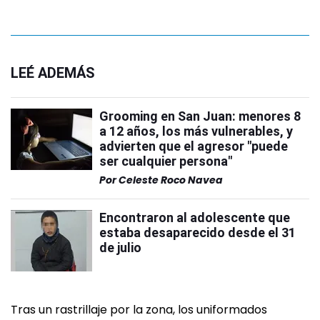
LEÉ ADEMÁS
Grooming en San Juan: menores 8
a 12 años, los más vulnerables, y
advierten que el agresor "puede
ser cualquier persona"
Por
Celeste Roco Navea
Encontraron al adolescente que
estaba desaparecido desde el 31
de julio
Tras un rastrillaje por la zona, los uniformados