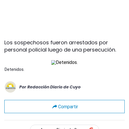
Los sospechosos fueron arrestados por
personal policial luego de una persecución.
Detenidos.
Por
Redacción Diario de Cuyo
Compartir