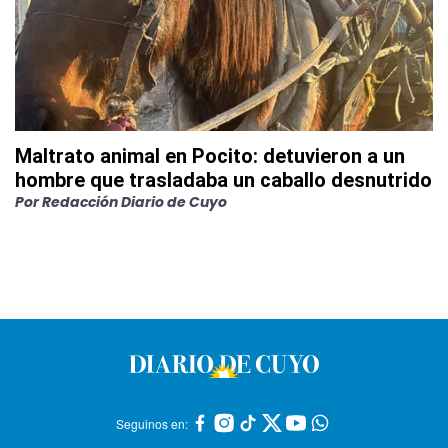
Maltrato animal en Pocito: detuvieron a un
hombre que trasladaba un caballo desnutrido
Por
Redacción Diario de Cuyo
Seguinos en: