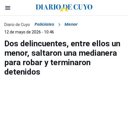
Policiales
Menor
Diario de Cuyo
12 de mayo de 2026 - 10:46
Dos delincuentes, entre ellos un
menor, saltaron una medianera
para robar y terminaron
detenidos