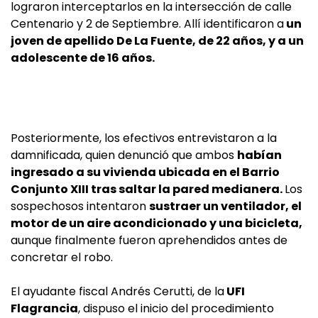
lograron interceptarlos en la intersección de calle
Centenario y 2 de Septiembre. Allí identificaron a
un
joven de apellido De La Fuente, de 22 años, y a un
adolescente de 16 años.
Posteriormente, los efectivos entrevistaron a la
damnificada, quien denunció que ambos
habían
ingresado a su vivienda ubicada en el Barrio
Conjunto XIII tras saltar la pared medianera.
Los
sospechosos intentaron
sustraer un ventilador, el
motor de un aire acondicionado y una bicicleta,
aunque finalmente fueron aprehendidos antes de
concretar el robo.
El ayudante fiscal Andrés Cerutti, de la
UFI
Flagrancia
, dispuso el inicio del procedimiento