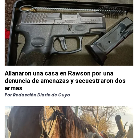
Allanaron una casa en Rawson por una
denuncia de amenazas y secuestraron dos
armas
Por
Redacción Diario de Cuyo