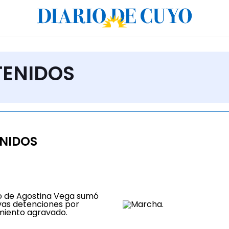
ETENIDOS
NIDOS