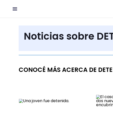
Noticias sobre D
CONOCÉ MÁS ACERCA DE DETE