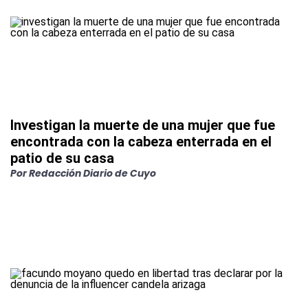
Investigan la muerte de una mujer que fue
encontrada con la cabeza enterrada en el
patio de su casa
Por
Redacción Diario de Cuyo