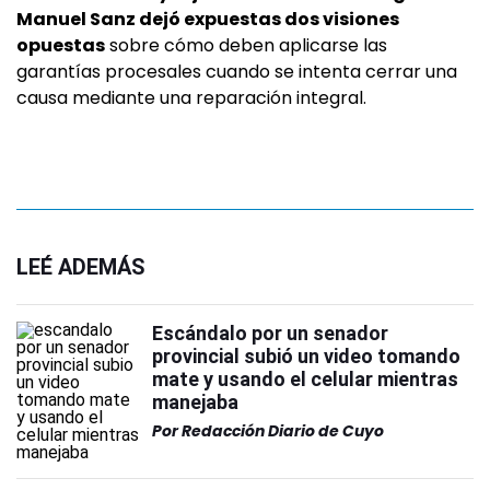
Manuel Sanz dejó expuestas dos visiones
opuestas
sobre cómo deben aplicarse las
garantías procesales cuando se intenta cerrar una
causa mediante una reparación integral.
LEÉ ADEMÁS
Escándalo por un senador
provincial subió un video tomando
mate y usando el celular mientras
manejaba
Por
Redacción Diario de Cuyo