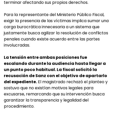
terminar afectando sus propios derechos.
Para la representante del Ministerio Público Fiscal,
exigir la presencia de las víctimas implica sumar una
carga burocrática innecesaria a un sistema que
justamente busca agilizar la resolución de conflictos
penales cuando existe acuerdo entre las partes
involucradas.
La tensión entre ambas posiciones fue
escalando durante la audiencia hasta llegar a
un punto poco habitual. La fiscal solicitó la
recusación de Sanz con el objetivo de apartarlo
del expediente.
El magistrado rechazó el planteo y
sostuvo que no existían motivos legales para
excusarse, remarcando que su intervención busca
garantizar la transparencia y legalidad del
procedimiento.