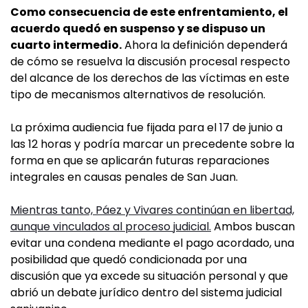
Como consecuencia de este enfrentamiento, el
acuerdo quedó en suspenso y se dispuso un
cuarto intermedio.
Ahora la definición dependerá
de cómo se resuelva la discusión procesal respecto
del alcance de los derechos de las víctimas en este
tipo de mecanismos alternativos de resolución.
La próxima audiencia fue fijada para el 17 de junio a
las 12 horas y podría marcar un precedente sobre la
forma en que se aplicarán futuras reparaciones
integrales en causas penales de San Juan.
Mientras tanto, Páez y Vivares continúan en libertad,
aunque vinculados al proceso judicial.
Ambos buscan
evitar una condena mediante el pago acordado, una
posibilidad que quedó condicionada por una
discusión que ya excede su situación personal y que
abrió un debate jurídico dentro del sistema judicial