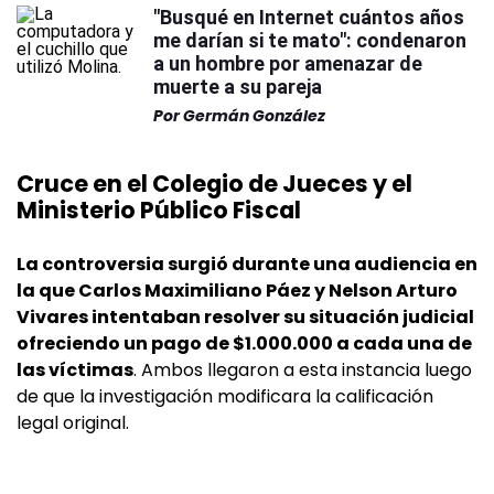
"Busqué en Internet cuántos años
me darían si te mato": condenaron
a un hombre por amenazar de
muerte a su pareja
Por
Germán González
Cruce en el Colegio de Jueces y el
Ministerio Público Fiscal
La controversia surgió durante una audiencia en
la que Carlos Maximiliano Páez y Nelson Arturo
Vivares intentaban resolver su situación judicial
ofreciendo un pago de $1.000.000 a cada una de
las víctimas
. Ambos llegaron a esta instancia luego
de que la investigación modificara la calificación
legal original.