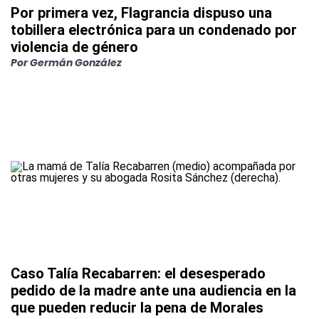
Por primera vez, Flagrancia dispuso una
tobillera electrónica para un condenado por
violencia de género
Por
Germán González
Caso Talía Recabarren: el desesperado
pedido de la madre ante una audiencia en la
que pueden reducir la pena de Morales