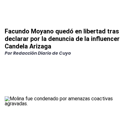
Facundo Moyano quedó en libertad tras
declarar por la denuncia de la influencer
Candela Arizaga
Por
Redacción Diario de Cuyo