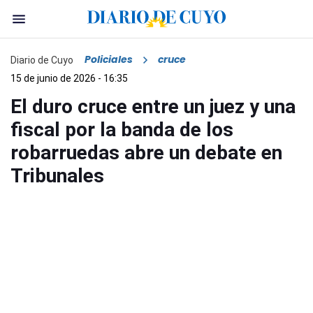
Policiales
cruce
Diario de Cuyo
15 de junio de 2026 - 16:35
El duro cruce entre un juez y una
fiscal por la banda de los
robarruedas abre un debate en
Tribunales