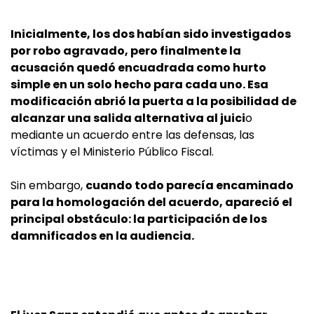
Inicialmente, los dos habían sido investigados
por robo agravado, pero finalmente la
acusación quedó encuadrada como hurto
simple en un solo hecho para cada uno. Esa
modificación abrió la puerta a la posibilidad de
alcanzar una salida alternativa al juici
o
mediante un acuerdo entre las defensas, las
víctimas y el Ministerio Público Fiscal.
Sin embargo,
cuando todo parecía encaminado
para la homologación del acuerdo, apareció el
principal obstáculo: la participación de los
damnificados en la audiencia.