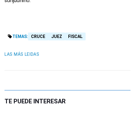
sanjuanino.
TEMAS:
CRUCE
JUEZ
FISCAL
LAS MÁS LEIDAS
TE PUEDE INTERESAR