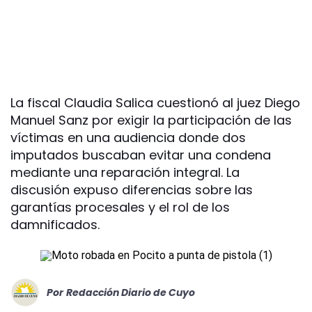
La fiscal Claudia Salica cuestionó al juez Diego
Manuel Sanz por exigir la participación de las
víctimas en una audiencia donde dos
imputados buscaban evitar una condena
mediante una reparación integral. La
discusión expuso diferencias sobre las
garantías procesales y el rol de los
damnificados.
Por
Redacción Diario de Cuyo