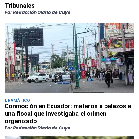
Tribunales
Por Redacción Diario de Cuyo
DRAMÁTICO
Conmoción en Ecuador: mataron a balazos a
una fiscal que investigaba el crimen
organizado
Por Redacción Diario de Cuyo