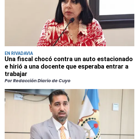
EN RIVADAVIA
Una fiscal chocó contra un auto estacionado
e hirió a una docente que esperaba entrar a
trabajar
Por Redacción Diario de Cuyo