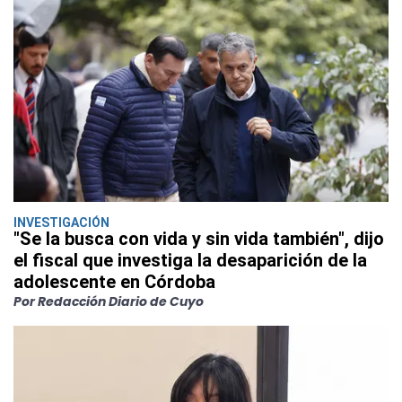
INVESTIGACIÓN
"Se la busca con vida y sin vida también", dijo
el fiscal que investiga la desaparición de la
adolescente en Córdoba
Por Redacción Diario de Cuyo