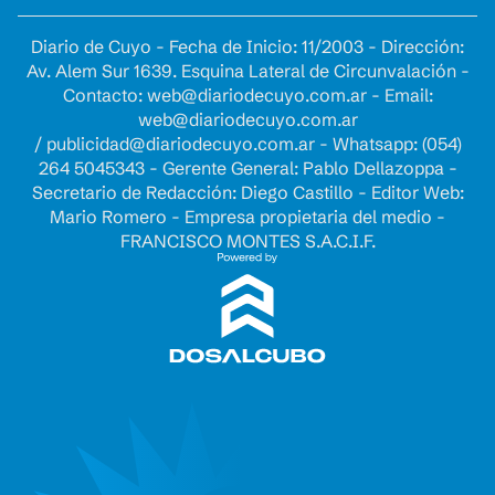
Diario de Cuyo - Fecha de Inicio: 11/2003 - Dirección:
Av. Alem Sur 1639. Esquina Lateral de Circunvalación -
Contacto:
web@diariodecuyo.com.ar
- Email:
web@diariodecuyo.com.ar
/
publicidad@diariodecuyo.com.ar
-
Whatsapp: (054)
264 5045343 - Gerente General: Pablo Dellazoppa -
Secretario de Redacción: Diego Castillo - Editor Web:
Mario Romero - Empresa propietaria del medio -
FRANCISCO MONTES S.A.C.I.F.