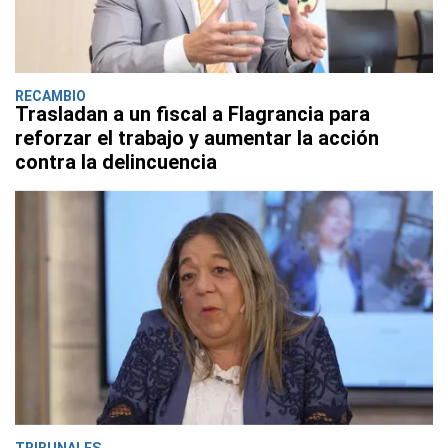
RECAMBIO
Trasladan a un fiscal a Flagrancia para
reforzar el trabajo y aumentar la acción
contra la delincuencia
TRIBUNALES