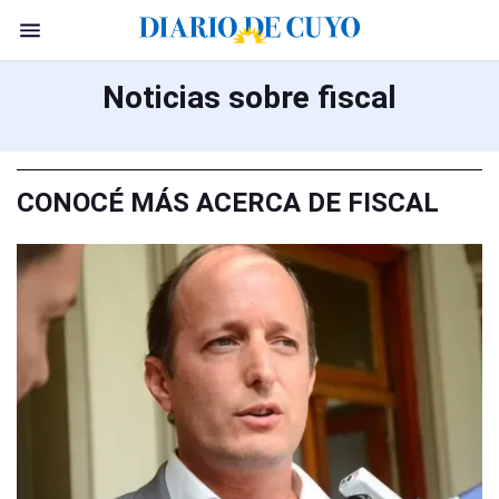
Noticias sobre fiscal
CONOCÉ MÁS ACERCA DE FISCAL