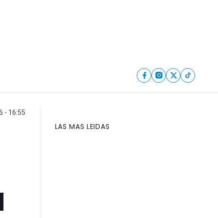
 - 16:55
LAS MAS LEIDAS
l