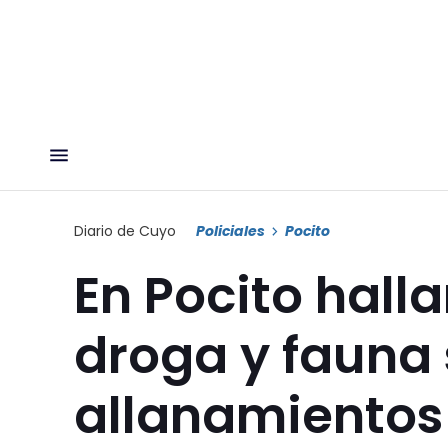
Diario de Cuyo
Policiales
Pocito
En Pocito halla
droga y fauna 
allanamientos 