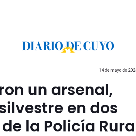
14 de mayo de 2026
ron un arsenal,
silvestre en dos
de la Policía Rura