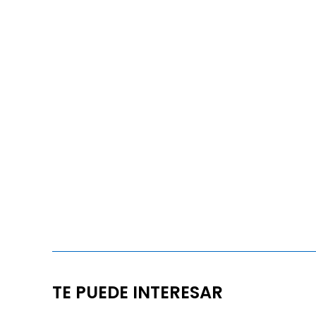
TE PUEDE INTERESAR