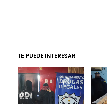
TE PUEDE INTERESAR