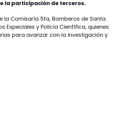
 la participación de terceros.
 de la Comisaría 5ta, Bomberos de Santa
tos Especiales y Policía Científica, quienes
arias para avanzar con la investigación y