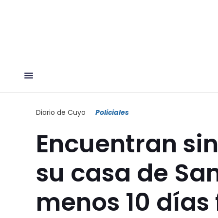
Diario de Cuyo
Policiales
Encuentran sin
su casa de San
menos 10 días 