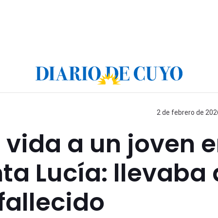
2 de febrero de 202
 vida a un joven 
ta Lucía: llevaba 
fallecido