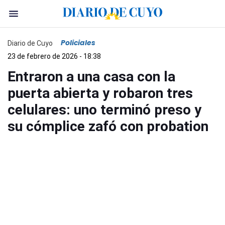
Policiales
Diario de Cuyo
23 de febrero de 2026 - 18:38
Entraron a una casa con la
puerta abierta y robaron tres
celulares: uno terminó preso y
su cómplice zafó con probation