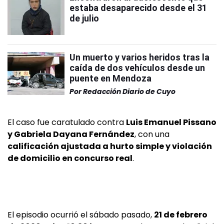
estaba desaparecido desde el 31
de julio
Un muerto y varios heridos tras la
caída de dos vehículos desde un
puente en Mendoza
Por
Redacción Diario de Cuyo
El caso fue caratulado contra
Luis Emanuel Pissano
y Gabriela Dayana Fernández
, con una
calificación ajustada a hurto simple y violación
de domicilio en concurso real
.
El episodio ocurrió el sábado pasado,
21 de febrero