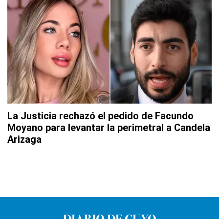
La Justicia rechazó el pedido de Facundo
Moyano para levantar la perimetral a Candela
Arizaga