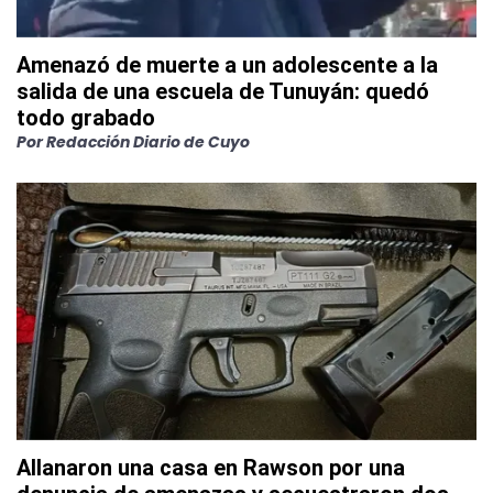
Amenazó de muerte a un adolescente a la
salida de una escuela de Tunuyán: quedó
todo grabado
Por
Redacción Diario de Cuyo
Allanaron una casa en Rawson por una