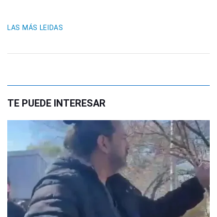
LAS MÁS LEIDAS
TE PUEDE INTERESAR