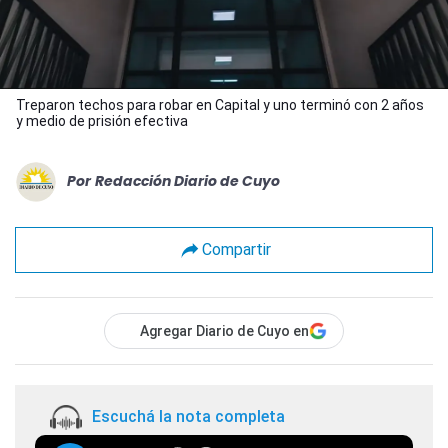
Treparon techos para robar en Capital y uno terminó con 2 años
y medio de prisión efectiva
Por
Redacción Diario de Cuyo
Compartir
Agregar Diario de Cuyo en
Escuchá la nota completa