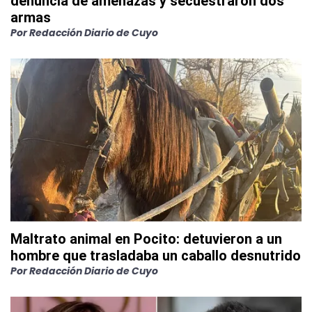
denuncia de amenazas y secuestraron dos
armas
Por
Redacción Diario de Cuyo
Maltrato animal en Pocito: detuvieron a un
hombre que trasladaba un caballo desnutrido
Por
Redacción Diario de Cuyo