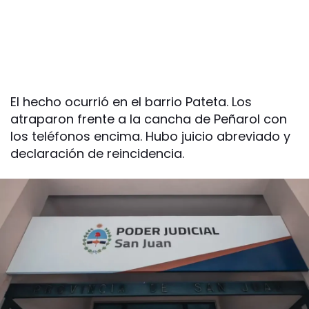
El hecho ocurrió en el barrio Pateta. Los
atraparon frente a la cancha de Peñarol con
los teléfonos encima. Hubo juicio abreviado y
declaración de reincidencia.