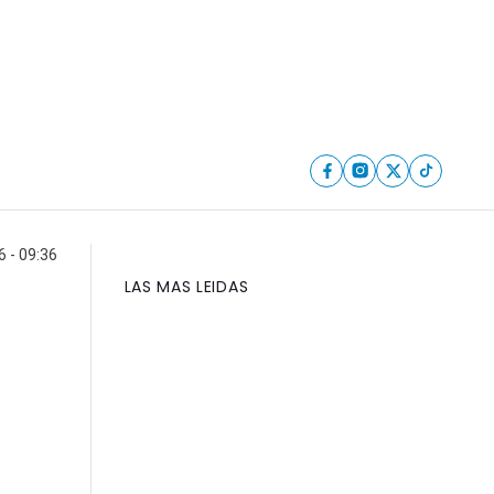
 - 09:36
LAS MAS LEIDAS