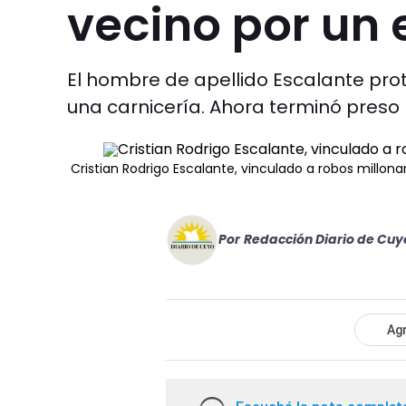
vecino por un
El hombre de apellido Escalante prot
una carnicería. Ahora terminó preso 
Cristian Rodrigo Escalante, vinculado a robos millon
Por
Redacción Diario de Cuy
Agr