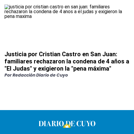
Justicia por Cristian Castro en San Juan:
familiares rechazaron la condena de 4 años a
"El Judas" y exigieron la "pena máxima"
Por
Redacción Diario de Cuyo