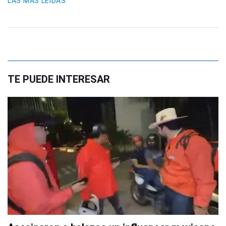
LAS MÁS LEIDAS
TE PUEDE INTERESAR