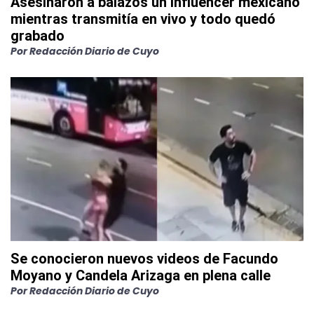
Asesinaron a balazos un influencer mexicano
mientras transmitía en vivo y todo quedó
grabado
Por
Redacción Diario de Cuyo
Se conocieron nuevos videos de Facundo
Moyano y Candela Arizaga en plena calle
Por
Redacción Diario de Cuyo