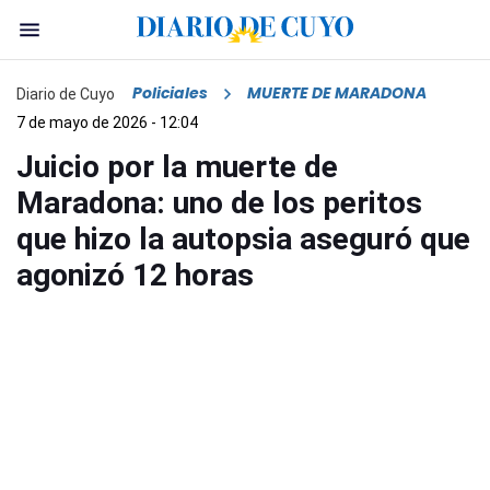
Policiales
MUERTE DE MARADONA
Diario de Cuyo
7 de mayo de 2026 - 12:04
Juicio por la muerte de
Maradona: uno de los peritos
que hizo la autopsia aseguró que
agonizó 12 horas