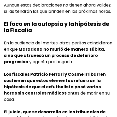
Aunque estas declaraciones no tienen ahora validez,
sí las tendrán las que brinden en las próximas horas.
El foco en la autopsia y la hipótesis de
la Fiscalía
En la audiencia del martes, otros peritos coincidieron
en que
Maradona no murió de manera súbita,
sino que atravesó un proceso de deterioro
progresivo
y agonía prolongada.
Los fiscales Patricio Ferrari y Cosme Irribarren
sostienen que estos elementos refuerzan la
hipótesis de que el exfutbolista pasó varias
horas sin controles médicos
antes de morir en su
casa.
El juicio, que se desarrolla en los tribunales de