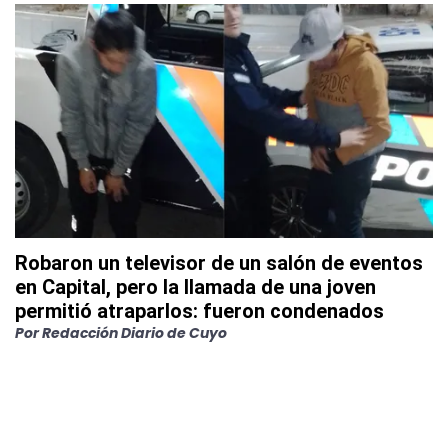
Robaron un televisor de un salón de eventos
en Capital, pero la llamada de una joven
permitió atraparlos: fueron condenados
Por
Redacción Diario de Cuyo