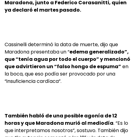
Maradona, junto a Federico Corasanitti, quien
ya declaró el martes pasado.
Cassinelli determinó la data de muerte, dijo que
Maradona presentaba un “
edema generalizado”,
que “tenía agua por todo el cuerpo” y mencionó
que advirtieron un “falso hongo de espuma”
en
la boca, que eso podía ser provocado por una
“insuficiencia cardíaca”.
También habló de una posible agonía de 12
horas y que Maradona murió al mediodía
. “Es lo
que interpretamos nosotros”, sostuvo. También dijo