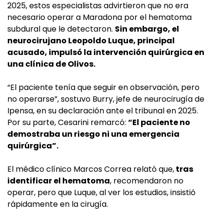
2025, estos especialistas advirtieron que no era
necesario operar a Maradona por el hematoma
subdural que le detectaron.
Sin embargo, el
neurocirujano Leopoldo Luque, principal
acusado, impulsó la intervención quirúrgica en
una clínica de Olivos.
“El paciente tenía que seguir en observación, pero
no operarse”, sostuvo Burry, jefe de neurocirugía de
Ipensa, en su declaración ante el tribunal en 2025.
Por su parte, Cesarini remarcó:
“El paciente no
demostraba un riesgo ni una emergencia
quirúrgica”.
El médico clínico Marcos Correa relató que,
tras
identificar el hematoma
, recomendaron no
operar, pero que Luque, al ver los estudios, insistió
rápidamente en la cirugía.