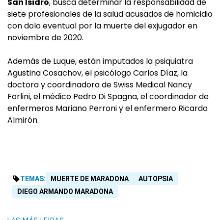
San Isidro
, busca determinar la responsabilidad de
siete profesionales de la salud acusados de homicidio
con dolo eventual por la muerte del exjugador en
noviembre de 2020.
Además de Luque, están imputados la psiquiatra
Agustina Cosachov, el psicólogo Carlos Díaz, la
doctora y coordinadora de Swiss Medical Nancy
Forlini, el médico Pedro Di Spagna, el coordinador de
enfermeros Mariano Perroni y el enfermero Ricardo
Almirón.
TEMAS:
MUERTE DE MARADONA
AUTOPSIA
DIEGO ARMANDO MARADONA