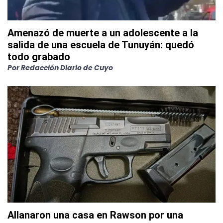
Amenazó de muerte a un adolescente a la
salida de una escuela de Tunuyán: quedó
todo grabado
Por
Redacción Diario de Cuyo
Allanaron una casa en Rawson por una