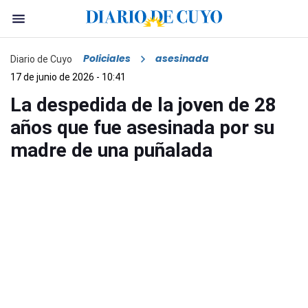
Policiales
asesinada
Diario de Cuyo
17 de junio de 2026 - 10:41
La despedida de la joven de 28
años que fue asesinada por su
madre de una puñalada