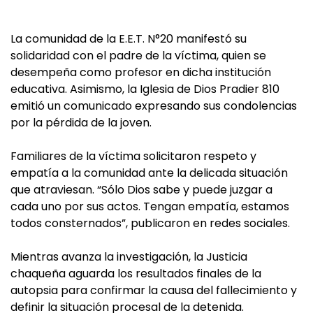
La comunidad de la E.E.T. N°20 manifestó su
solidaridad con el padre de la víctima, quien se
desempeña como profesor en dicha institución
educativa. Asimismo, la Iglesia de Dios Pradier 810
emitió un comunicado expresando sus condolencias
por la pérdida de la joven.
Familiares de la víctima solicitaron respeto y
empatía a la comunidad ante la delicada situación
que atraviesan. “Sólo Dios sabe y puede juzgar a
cada uno por sus actos. Tengan empatía, estamos
todos consternados”, publicaron en redes sociales.
Mientras avanza la investigación, la Justicia
chaqueña aguarda los resultados finales de la
autopsia para confirmar la causa del fallecimiento y
definir la situación procesal de la detenida.