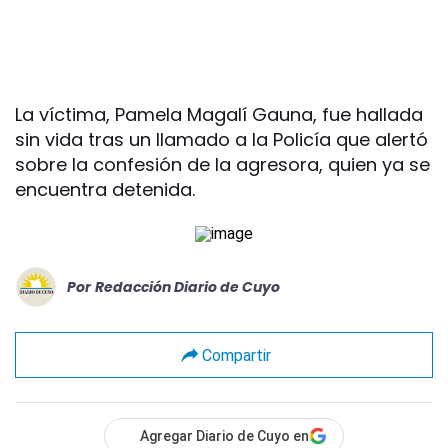
La víctima, Pamela Magalí Gauna, fue hallada
sin vida tras un llamado a la Policía que alertó
sobre la confesión de la agresora, quien ya se
encuentra detenida.
Por
Redacción Diario de Cuyo
Compartir
Agregar Diario de Cuyo en