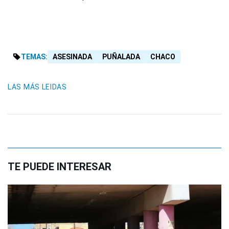
TEMAS:
ASESINADA
PUÑALADA
CHACO
LAS MÁS LEIDAS
TE PUEDE INTERESAR