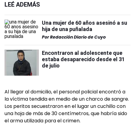
LEÉ ADEMÁS
Una mujer de 60 años asesinó a su
hija de una puñalada
Por
Redacción Diario de Cuyo
Encontraron al adolescente que
estaba desaparecido desde el 31
de julio
Al llegar al domicilio, el personal policial encontró a
la víctima tendida en medio de un charco de sangre.
Los peritos secuestraron en el lugar un cuchillo con
una hoja de más de 30 centímetros, que habría sido
el arma utilizada para el crimen.