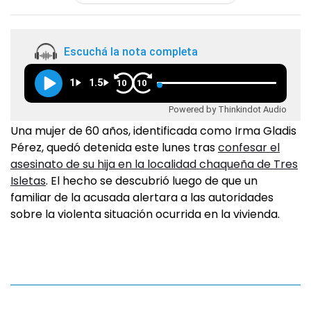
Escuchá la nota completa
1
1.5
10
10
Powered by Thinkindot Audio
Una mujer de 60 años, identificada como Irma Gladis
Pérez, quedó detenida este lunes tras
confesar el
asesinato de su hija en la localidad chaqueña de Tres
Isletas
. El hecho se descubrió luego de que un
familiar de la acusada alertara a las autoridades
sobre la violenta situación ocurrida en la vivienda.