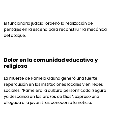
El funcionario judicial ordenó la realización de
peritajes en la escena para reconstruir la mecánica
del ataque.
Dolor en la comunidad educativa y
religiosa
La muerte de Pamela Gauna generó una fuerte
repercusión en las instituciones locales y en redes
sociales. “Pame era la dulzura personificada. Seguro
ya descansa en los brazos de Dios”, expresó una
allegada a la joven tras conocerse la noticia.