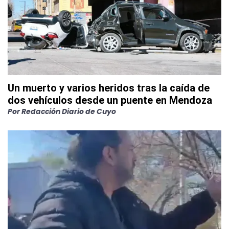
Un muerto y varios heridos tras la caída de
dos vehículos desde un puente en Mendoza
Por
Redacción Diario de Cuyo