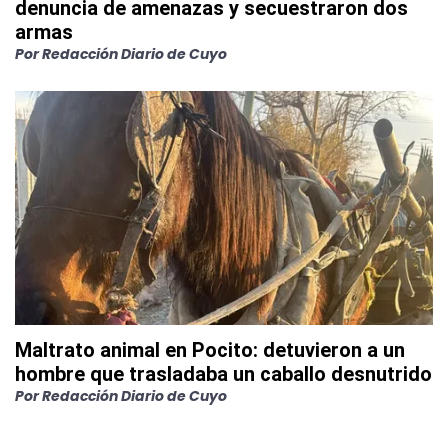
denuncia de amenazas y secuestraron dos
armas
Por
Redacción Diario de Cuyo
Maltrato animal en Pocito: detuvieron a un
hombre que trasladaba un caballo desnutrido
Por
Redacción Diario de Cuyo