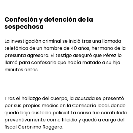
Confesión y detención de la
sospechosa
La investigación criminal se inició tras una llamada
telefónica de un hombre de 40 años, hermano de la
presunta agresora. El testigo aseguró que Pérez lo
llamó para confesarle que había matado a su hija
minutos antes.
Tras el hallazgo del cuerpo, la acusada se presentó
por sus propios medios en la Comisaría local, donde
quedó bajo custodia policial. La causa fue caratulada
preventivamente como filicidio y quedó a cargo del
fiscal Gerónimo Roggero.