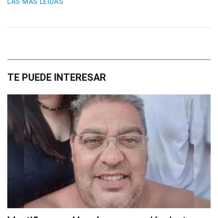
LAS MÁS LEIDAS
TE PUEDE INTERESAR