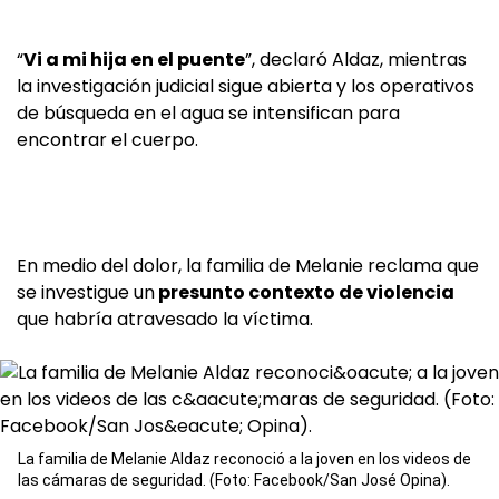
“
Vi a mi hija en el puente
”, declaró Aldaz, mientras
la investigación judicial sigue abierta y los operativos
de búsqueda en el agua se intensifican para
encontrar el cuerpo.
En medio del dolor, la familia de Melanie reclama que
se investigue un
presunto contexto de violencia
que habría atravesado la víctima.
La familia de Melanie Aldaz reconoció a la joven en los videos de
las cámaras de seguridad. (Foto: Facebook/San José Opina).