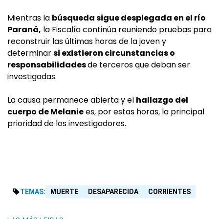
Mientras la
búsqueda sigue desplegada en el río
Paraná,
la Fiscalía continúa reuniendo pruebas para
reconstruir las últimas horas de la joven y
determinar
si existieron circunstancias o
responsabilidades
de terceros que deban ser
investigadas.
La causa permanece abierta y el
hallazgo del
cuerpo de Melanie
es, por estas horas, la principal
prioridad de los investigadores.
TEMAS:
MUERTE
DESAPARECIDA
CORRIENTES