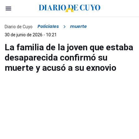
Policiales
muerte
Diario de Cuyo
30 de junio de 2026 - 10:21
La familia de la joven que estaba
desaparecida confirmó su
muerte y acusó a su exnovio