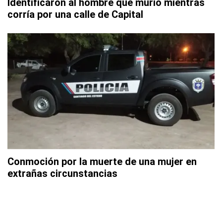
Identificaron al hombre que murió mientras
corría por una calle de Capital
Conmoción por la muerte de una mujer en
extrañas circunstancias