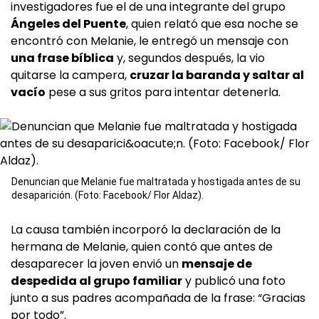
investigadores fue el de una integrante del grupo
Ángeles del Puente
, quien relató que esa noche se
encontró con Melanie, le entregó un mensaje con
una frase bíblica
y, segundos después, la vio
quitarse la campera,
cruzar la baranda y saltar al
vacío
pese a sus gritos para intentar detenerla.
Denuncian que Melanie fue maltratada y hostigada antes de su
desaparición. (Foto: Facebook/ Flor Aldaz).
La causa también incorporó la declaración de la
hermana de Melanie, quien contó que antes de
desaparecer la joven envió un
mensaje de
despedida al grupo familiar
y publicó una foto
junto a sus padres acompañada de la frase: “Gracias
por todo”.