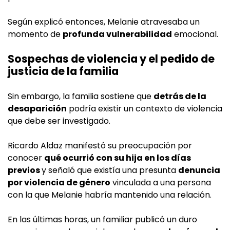
Según explicó entonces, Melanie atravesaba un
momento de
profunda vulnerabilidad
emocional.
Sospechas de violencia y el pedido de
justicia de la familia
Sin embargo, la familia sostiene que
detrás de la
desaparición
podría existir un contexto de violencia
que debe ser investigado.
Ricardo Aldaz manifestó su preocupación por
conocer
qué ocurrió con su hija en los días
previos
y señaló que existía una presunta
denuncia
por violencia de género
vinculada a una persona
con la que Melanie habría mantenido una relación.
En las últimas horas, un familiar publicó un duro