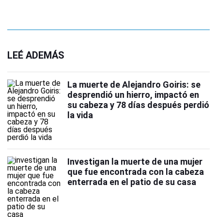
LEÉ ADEMÁS
La muerte de Alejandro Goiris: se
desprendió un hierro, impactó en
su cabeza y 78 días después perdió
la vida
Investigan la muerte de una mujer
que fue encontrada con la cabeza
enterrada en el patio de su casa