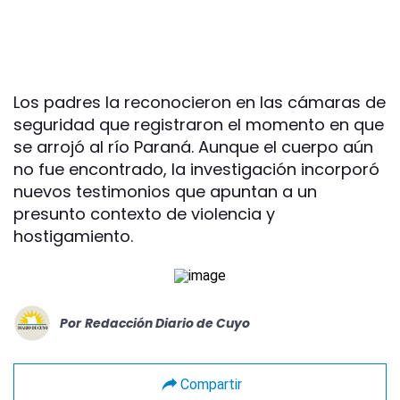
Los padres la reconocieron en las cámaras de
seguridad que registraron el momento en que
se arrojó al río Paraná. Aunque el cuerpo aún
no fue encontrado, la investigación incorporó
nuevos testimonios que apuntan a un
presunto contexto de violencia y
hostigamiento.
Por
Redacción Diario de Cuyo
Compartir