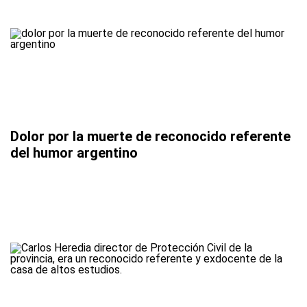
Dolor por la muerte de reconocido referente
del humor argentino