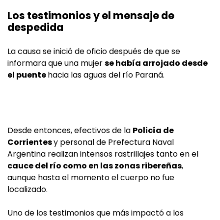
Los testimonios y el mensaje de
despedida
La causa se inició de oficio después de que se
informara que una mujer
se había arrojado desde
el puente
hacia las aguas del río Paraná.
Desde entonces, efectivos de la
Policía de
Corrientes
y personal de Prefectura Naval
Argentina realizan intensos rastrillajes tanto en el
cauce del río como en las zonas ribereñas
,
aunque hasta el momento el cuerpo no fue
localizado.
Uno de los testimonios que más impactó a los