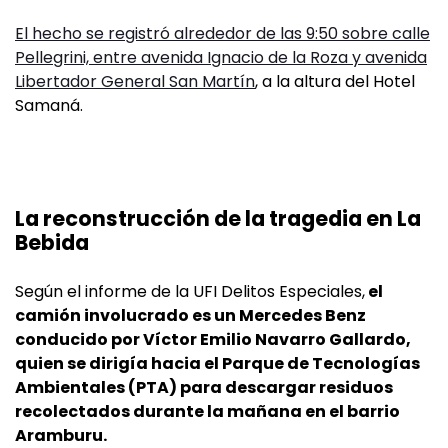
El hecho se registró alrededor de las 9:50 sobre calle
Pellegrini, entre avenida Ignacio de la Roza y avenida
Libertador General San Martín
, a la altura del Hotel
Samaná.
La reconstrucción de la tragedia en La
Bebida
Según el informe de la UFI Delitos Especiales,
el
camión involucrado es un Mercedes Benz
conducido por Víctor Emilio Navarro Gallardo,
quien se dirigía hacia el Parque de Tecnologías
Ambientales (PTA) para descargar residuos
recolectados durante la mañana en el barrio
Aramburu.