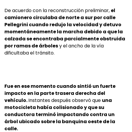
De acuerdo con la reconstrucción preliminar,
el
camionero circulaba de norte a sur por calle
Pellegrini cuando redujo la velocidad y detuvo
momentáneamente la marcha debido a que la
calzada se encontraba parcialmente obstruida
por ramas de árboles
y el ancho de la vía
dificultaba el tránsito.
Fue en ese momento cuando sintió un fuerte
impacto en la parte trasera derecha del
vehículo.
Instantes después observó que
una
motocicleta había colisionado y que su
conductora terminó impactando contra un
árbol ubicado sobre la banquina oeste de la
calle.