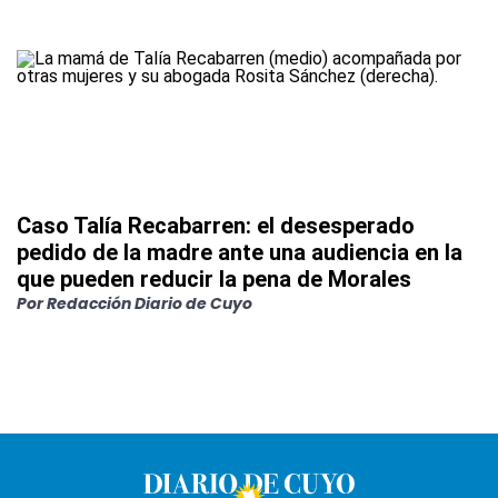
Caso Talía Recabarren: el desesperado
pedido de la madre ante una audiencia en la
que pueden reducir la pena de Morales
Por
Redacción Diario de Cuyo