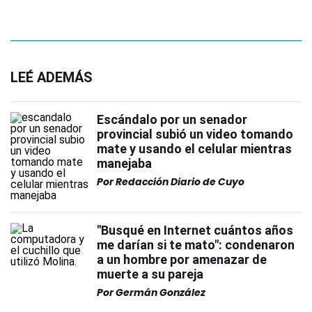
LEÉ ADEMÁS
Escándalo por un senador
provincial subió un video tomando
mate y usando el celular mientras
manejaba
Por
Redacción Diario de Cuyo
"Busqué en Internet cuántos años
me darían si te mato": condenaron
a un hombre por amenazar de
muerte a su pareja
Por
Germán González