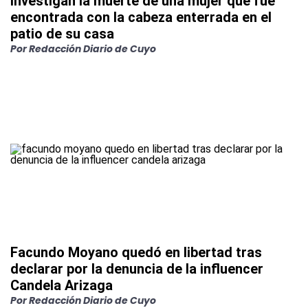
Investigan la muerte de una mujer que fue
encontrada con la cabeza enterrada en el
patio de su casa
Por
Redacción Diario de Cuyo
Facundo Moyano quedó en libertad tras
declarar por la denuncia de la influencer
Candela Arizaga
Por
Redacción Diario de Cuyo