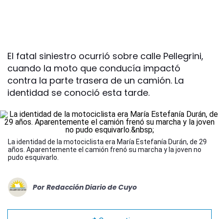
El fatal siniestro ocurrió sobre calle Pellegrini,
cuando la moto que conducía impactó
contra la parte trasera de un camión. La
identidad se conoció esta tarde.
La identidad de la motociclista era María Estefanía Durán, de 29
años. Aparentemente el camión frenó su marcha y la joven no
pudo esquivarlo.
Por
Redacción Diario de Cuyo