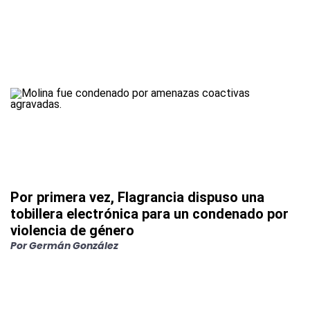
Por primera vez, Flagrancia dispuso una
tobillera electrónica para un condenado por
violencia de género
Por
Germán González