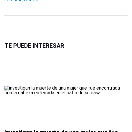
TE PUEDE INTERESAR