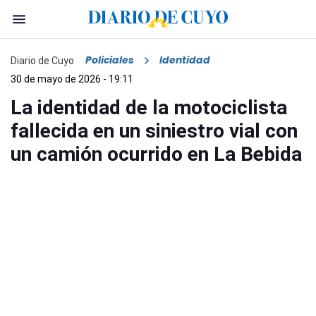
Policiales
Identidad
Diario de Cuyo
30 de mayo de 2026 - 19:11
La identidad de la motociclista
fallecida en un siniestro vial con
un camión ocurrido en La Bebida