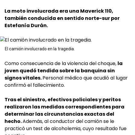
La moto involucrada era una Maverick 110,
también conducida en sentido norte-sur por
Estefanía Durán.
El camión involucrado en la tragedia.
Como consecuencia de la violencia del choque,
la
joven quedó tendida sobre la banquina sin
signos vitales.
Personal médico que acudió al lugar
confirmó el fallecimiento.
Tras el siniestro, efectivos policiales y peritos
realizaron las medidas correspondientes para
determinar las circunstancias exactas del
hecho.
Además, al conductor del camión se le
practicó un test de alcoholemia, cuyo resultado fue