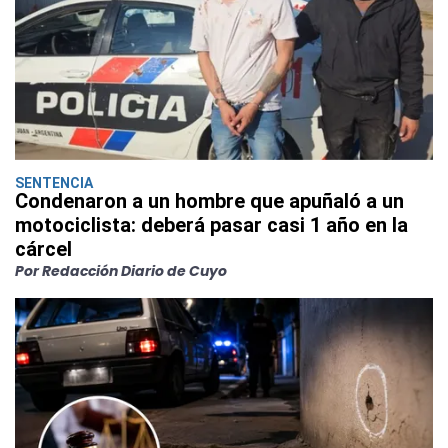
SENTENCIA
Condenaron a un hombre que apuñaló a un
motociclista: deberá pasar casi 1 año en la
cárcel
Por Redacción Diario de Cuyo