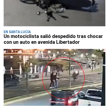
EN SANTA LUCÍA
Un motociclista salió despedido tras chocar
con un auto en avenida Libertador