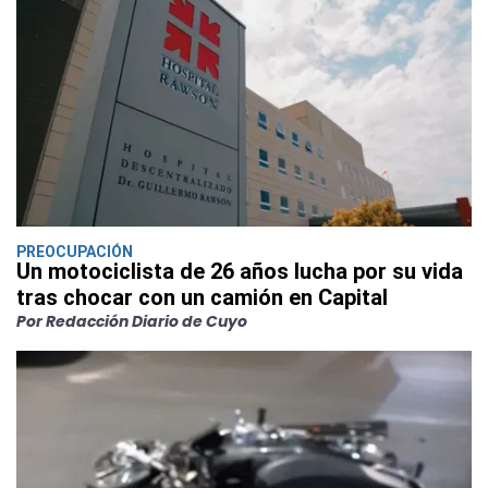
PREOCUPACIÓN
Un motociclista de 26 años lucha por su vida
tras chocar con un camión en Capital
Por Redacción Diario de Cuyo