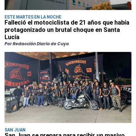
ESTE MARTES EN LA NOCHE
Falleció el motociclista de 21 años que había
protagonizado un brutal choque en Santa
Lucía
Por Redacción Diario de Cuyo
SAN JUAN
San Juan se prepara para recibir un masivo