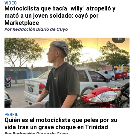
VIDEO
Motociclista que hacía "willy" atropelló y
mató a un joven soldado: cayó por
Marketplace
Por Redacción Diario de Cuyo
PERFIL
Quién es el motociclista que pelea por su
vida tras un grave choque en Trinidad
Por Redacción Diario de Cuyo