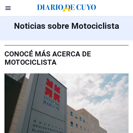
Noticias sobre Motociclista
CONOCÉ MÁS ACERCA DE
MOTOCICLISTA