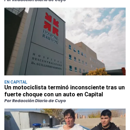
EN CAPITAL
Un motociclista terminó inconsciente tras un
fuerte choque con un auto en Capital
Por Redacción Diario de Cuyo