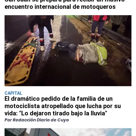
encuentro internacional de motoqueros
CAPITAL
El dramático pedido de la familia de un
motociclista atropellado que lucha por su
vida: "Lo dejaron tirado bajo la lluvia"
Por Redacción Diario de Cuyo