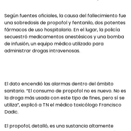
Según fuentes oficiales, la causa del fallecimiento fue
una sobredosis de propofol y fentanilo, dos potentes
fármacos de uso hospitalario. En el lugar, la policía
secuestró medicamentos anestésicos y una bomba
de infusión, un equipo médico utilizado para
administrar drogas intravenosas.
El dato encendió las alarmas dentro del ámbito
sanitario. “El consumo de propofol no es nuevo. No es
la droga más usada con este tipo de fines, pero sí se
utiliza”, explicó a TN el médico toxicólogo Francisco
Dadic.
El propofol, detalló, es una sustancia altamente