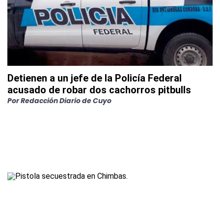
Detienen a un jefe de la Policía Federal
acusado de robar dos cachorros pitbulls
Por
Redacción Diario de Cuyo