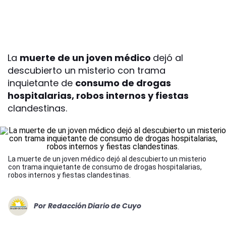
La
muerte de un joven médico
dejó al
descubierto un misterio con trama
inquietante de
consumo de drogas
hospitalarias, robos internos y fiestas
clandestinas.
La muerte de un joven médico dejó al descubierto un misterio
con trama inquietante de consumo de drogas hospitalarias,
robos internos y fiestas clandestinas.
Por
Redacción Diario de Cuyo