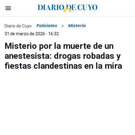
Policiales
Misterio
Diario de Cuyo
31 de marzo de 2026 - 16:32
Misterio por la muerte de un
anestesista: drogas robadas y
fiestas clandestinas en la mira