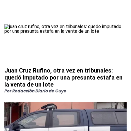
Juan Cruz Rufino, otra vez en tribunales:
quedó imputado por una presunta estafa en
la venta de un lote
Por
Redacción Diario de Cuyo