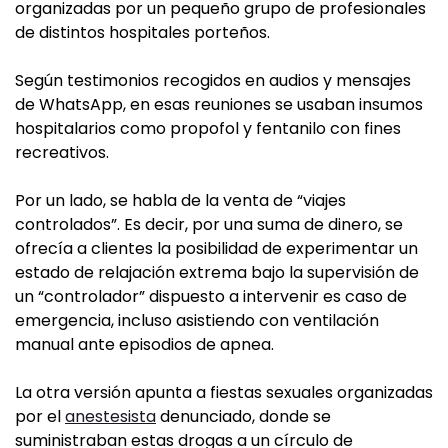
organizadas por un pequeño grupo de profesionales
de distintos hospitales porteños.
Según testimonios recogidos en audios y mensajes
de WhatsApp, en esas reuniones se usaban insumos
hospitalarios como propofol y fentanilo con fines
recreativos.
Por un lado, se habla de la venta de “viajes
controlados”. Es decir, por una suma de dinero, se
ofrecía a clientes la posibilidad de experimentar un
estado de relajación extrema bajo la supervisión de
un “controlador” dispuesto a intervenir es caso de
emergencia, incluso asistiendo con ventilación
manual ante episodios de apnea.
La otra versión apunta a fiestas sexuales organizadas
por el
anestesista
denunciado, donde se
suministraban estas drogas a un círculo de