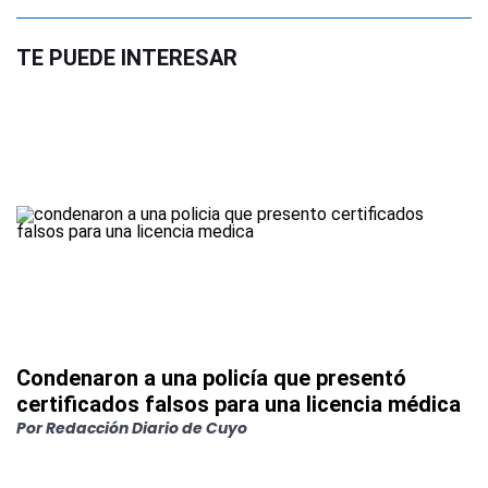
TE PUEDE INTERESAR
Condenaron a una policía que presentó
certificados falsos para una licencia médica
Por
Redacción Diario de Cuyo