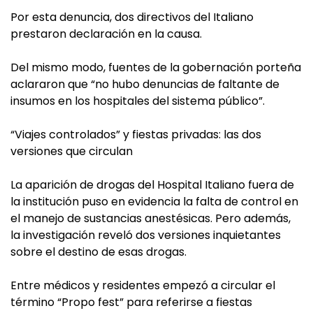
Por esta denuncia, dos directivos del Italiano
prestaron declaración en la causa.
Del mismo modo, fuentes de la gobernación porteña
aclararon que “no hubo denuncias de faltante de
insumos en los hospitales del sistema público”.
“Viajes controlados” y fiestas privadas: las dos
versiones que circulan
La aparición de drogas del Hospital Italiano fuera de
la institución puso en evidencia la falta de control en
el manejo de sustancias anestésicas. Pero además,
la investigación reveló dos versiones inquietantes
sobre el destino de esas drogas.
Entre médicos y residentes empezó a circular el
término “Propo fest” para referirse a fiestas