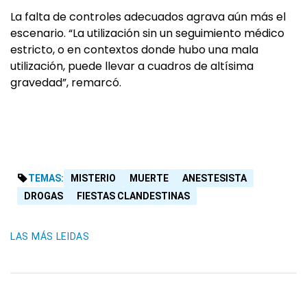
La falta de controles adecuados agrava aún más el
escenario. “La utilización sin un seguimiento médico
estricto, o en contextos donde hubo una mala
utilización, puede llevar a cuadros de altísima
gravedad”, remarcó.
TEMAS:
MISTERIO
MUERTE
ANESTESISTA
DROGAS
FIESTAS CLANDESTINAS
LAS MÁS LEIDAS