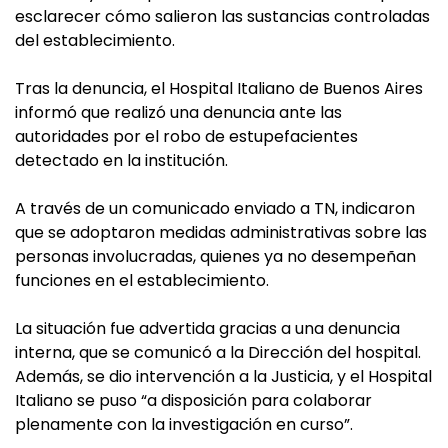
esclarecer cómo salieron las sustancias controladas
del establecimiento.
Tras la denuncia, el Hospital Italiano de Buenos Aires
informó que realizó una denuncia ante las
autoridades por el robo de estupefacientes
detectado en la institución.
A través de un comunicado enviado a TN, indicaron
que se adoptaron medidas administrativas sobre las
personas involucradas, quienes ya no desempeñan
funciones en el establecimiento.
La situación fue advertida gracias a una denuncia
interna, que se comunicó a la Dirección del hospital.
Además, se dio intervención a la Justicia, y el Hospital
Italiano se puso “a disposición para colaborar
plenamente con la investigación en curso”.