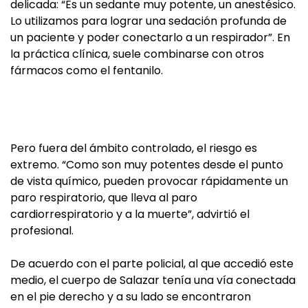
delicada: “Es un sedante muy potente, un anestésico.
Lo utilizamos para lograr una sedación profunda de
un paciente y poder conectarlo a un respirador”. En
la práctica clínica, suele combinarse con otros
fármacos como el fentanilo.
Pero fuera del ámbito controlado, el riesgo es
extremo. “Como son muy potentes desde el punto
de vista químico, pueden provocar rápidamente un
paro respiratorio, que lleva al paro
cardiorrespiratorio y a la muerte”, advirtió el
profesional.
De acuerdo con el parte policial, al que accedió este
medio, el cuerpo de Salazar tenía una vía conectada
en el pie derecho y a su lado se encontraron