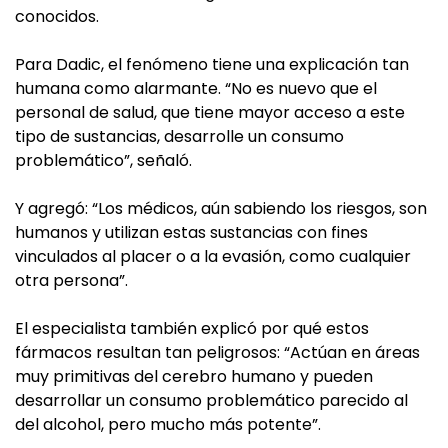
conocidos.
Para Dadic, el fenómeno tiene una explicación tan
humana como alarmante. “No es nuevo que el
personal de salud, que tiene mayor acceso a este
tipo de sustancias, desarrolle un consumo
problemático”, señaló.
Y agregó: “Los médicos, aún sabiendo los riesgos, son
humanos y utilizan estas sustancias con fines
vinculados al placer o a la evasión, como cualquier
otra persona”.
El especialista también explicó por qué estos
fármacos resultan tan peligrosos: “Actúan en áreas
muy primitivas del cerebro humano y pueden
desarrollar un consumo problemático parecido al
del alcohol, pero mucho más potente”.