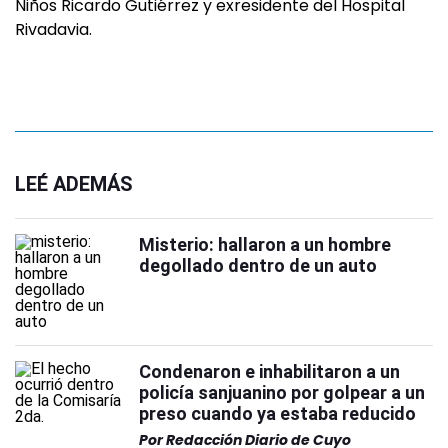
Niños Ricardo Gutiérrez y exresidente del Hospital
Rivadavia.
LEÉ ADEMÁS
Misterio: hallaron a un hombre
degollado dentro de un auto
Condenaron e inhabilitaron a un
policía sanjuanino por golpear a un
preso cuando ya estaba reducido
Por
Redacción Diario de Cuyo