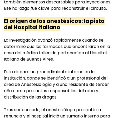
también elementos descartables para inyecciones.
Ese hallazgo fue clave para reconstruir el circuito.
El origen de los anestésicos: la pista
del Hospital Italiano
La investigación avanzó rápidamente cuando se
determinó que los fármacos que encontraron en la
casa del médico fallecido pertenecían al Hospital
Italiano de Buenos Aires.
Esto disparó un procedimiento interno en la
institución, donde se identificó a un profesional del
área de Anestesiología y a una residente de tercer
año como presuntos responsables del robo y
distribución de las drogas.
Tras ser acusado, el anestesiólogo presentó su
renuncia y el hospital inició un sumario interno para