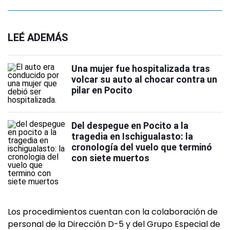
LEÉ ADEMÁS
Una mujer fue hospitalizada tras
volcar su auto al chocar contra un
pilar en Pocito
Del despegue en Pocito a la
tragedia en Ischigualasto: la
cronología del vuelo que terminó
con siete muertos
Los procedimientos cuentan con la colaboración de
personal de la Dirección D-5 y del Grupo Especial de