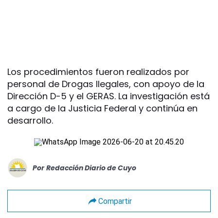
Los procedimientos fueron realizados por
personal de Drogas Ilegales, con apoyo de la
Dirección D-5 y el GERAS. La investigación está
a cargo de la Justicia Federal y continúa en
desarrollo.
Por
Redacción Diario de Cuyo
Compartir