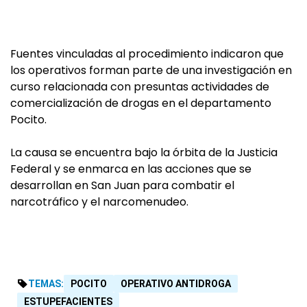
Fuentes vinculadas al procedimiento indicaron que
los operativos forman parte de una investigación en
curso relacionada con presuntas actividades de
comercialización de drogas en el departamento
Pocito.
La causa se encuentra bajo la órbita de la Justicia
Federal y se enmarca en las acciones que se
desarrollan en San Juan para combatir el
narcotráfico y el narcomenudeo.
TEMAS:
POCITO
OPERATIVO ANTIDROGA
ESTUPEFACIENTES