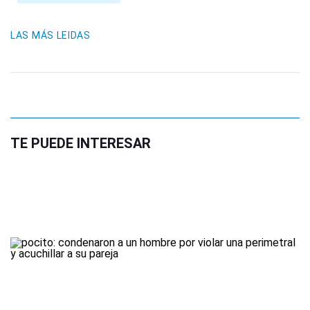
LAS MÁS LEIDAS
TE PUEDE INTERESAR