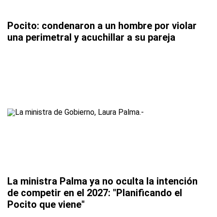
Pocito: condenaron a un hombre por violar
una perimetral y acuchillar a su pareja
La ministra Palma ya no oculta la intención
de competir en el 2027: "Planificando el
Pocito que viene"