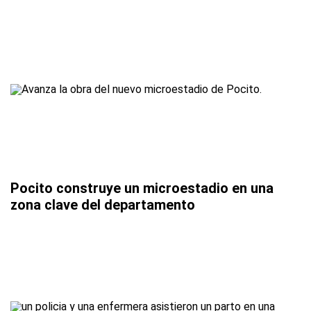
Pocito construye un microestadio en una
zona clave del departamento