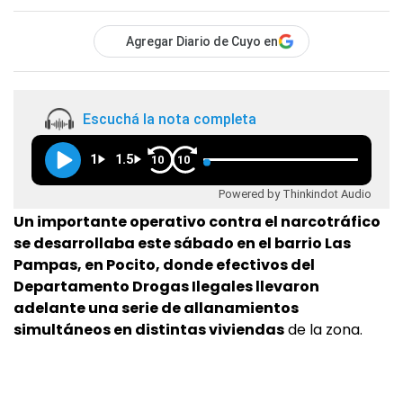
Agregar Diario de Cuyo en
Escuchá la nota completa
1
1.5
10
10
Powered by Thinkindot Audio
Un importante operativo contra el narcotráfico
se desarrollaba este sábado en el barrio Las
Pampas, en Pocito, donde efectivos del
Departamento Drogas Ilegales llevaron
adelante una serie de allanamientos
simultáneos en distintas viviendas
de la zona.