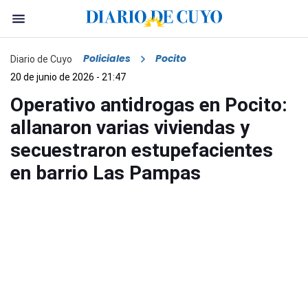
Policiales
Pocito
Diario de Cuyo
20 de junio de 2026 - 21:47
Operativo antidrogas en Pocito:
allanaron varias viviendas y
secuestraron estupefacientes
en barrio Las Pampas