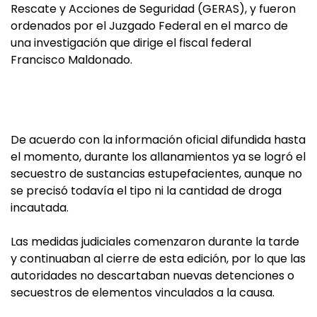
Rescate y Acciones de Seguridad (GERAS), y fueron
ordenados por el Juzgado Federal en el marco de
una investigación que dirige el fiscal federal
Francisco Maldonado.
De acuerdo con la información oficial difundida hasta
el momento, durante los allanamientos ya se logró el
secuestro de sustancias estupefacientes, aunque no
se precisó todavía el tipo ni la cantidad de droga
incautada.
Las medidas judiciales comenzaron durante la tarde
y continuaban al cierre de esta edición, por lo que las
autoridades no descartaban nuevas detenciones o
secuestros de elementos vinculados a la causa.