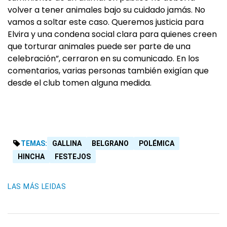
volver a tener animales bajo su cuidado jamás. No
vamos a soltar este caso. Queremos justicia para
Elvira y una condena social clara para quienes creen
que torturar animales puede ser parte de una
celebración”, cerraron en su comunicado. En los
comentarios, varias personas también exigían que
desde el club tomen alguna medida.
TEMAS:
GALLINA
BELGRANO
POLÉMICA
HINCHA
FESTEJOS
LAS MÁS LEIDAS