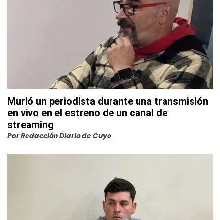
Murió un periodista durante una transmisión
en vivo en el estreno de un canal de
streaming
Por
Redacción Diario de Cuyo