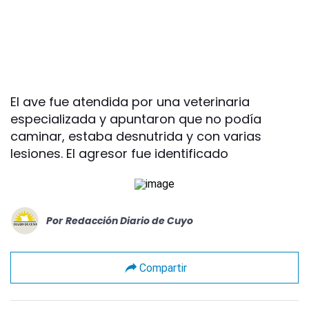
El ave fue atendida por una veterinaria
especializada y apuntaron que no podía
caminar, estaba desnutrida y con varias
lesiones. El agresor fue identificado
Por
Redacción Diario de Cuyo
Compartir