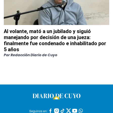
Al volante, mató a un jubilado y siguió
manejando por decisión de una jueza:
finalmente fue condenado e inhabilitado por
5 años
Por
Redacción Diario de Cuyo
Seguinos en: