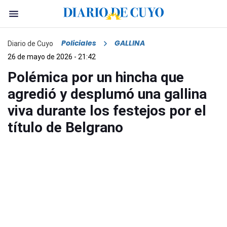
Policiales
GALLINA
Diario de Cuyo
26 de mayo de 2026 - 21:42
Polémica por un hincha que
agredió y desplumó una gallina
viva durante los festejos por el
título de Belgrano