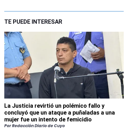
TE PUEDE INTERESAR
La Justicia revirtió un polémico fallo y
concluyó que un ataque a puñaladas a una
mujer fue un intento de femicidio
Por
Redacción Diario de Cuyo