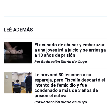
LEÉ ADEMÁS
El acusado de abusar y embarazar
a una joven irá a juicio y se arriesga
a 10 años de prisión
Por
Redacción Diario de Cuyo
Le provocó 30 lesiones a su
expareja, pero Fiscalía descartó el
intento de femicidio y fue
condenado a más de 3 años de
prisión efectiva
Por
Redacción Diario de Cuyo