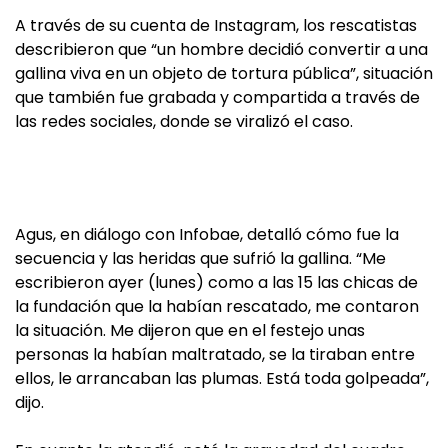
A través de su cuenta de Instagram, los rescatistas
describieron que “un hombre decidió convertir a una
gallina viva en un objeto de tortura pública”, situación
que también fue grabada y compartida a través de
las redes sociales, donde se viralizó el caso.
Agus, en diálogo con Infobae, detalló cómo fue la
secuencia y las heridas que sufrió la gallina. “Me
escribieron ayer (lunes) como a las 15 las chicas de
la fundación que la habían rescatado, me contaron
la situación. Me dijeron que en el festejo unas
personas la habían maltratado, se la tiraban entre
ellos, le arrancaban las plumas. Está toda golpeada”,
dijo.