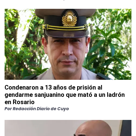
Condenaron a 13 años de prisión al
gendarme sanjuanino que mató a un ladrón
en Rosario
Por
Redacción Diario de Cuyo