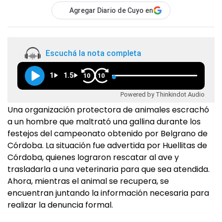
Agregar Diario de Cuyo en
Escuchá la nota completa
1
1.5
10
10
Powered by Thinkindot Audio
Una organización protectora de animales escrachó
a un hombre que maltrató una gallina durante los
festejos del campeonato obtenido por Belgrano de
Córdoba. La situación fue advertida por Huellitas de
Córdoba, quienes lograron rescatar al ave y
trasladarla a una veterinaria para que sea atendida.
Ahora, mientras el animal se recupera, se
encuentran juntando la información necesaria para
realizar la denuncia formal.