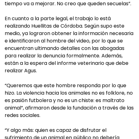
tiempo va a mejorar. No creo que queden secuelas”.
En cuanto a la parte legal, el trabajo lo está
realizando Huellitas de Córdoba. Según supo este
medio, ya lograron obtener la información necesaria
e identificaron al hombre del video, por lo que se
encuentran ultimando detalles con las abogadas
para realizar la denuncia formalmente. Además,
están a la espera del informe veterinario que debe
realizar Agus.
“Queremos que este hombre responda por lo que
hizo. La violencia hacia los animales no es folklore, no
es pasión futbolera y no es un chiste: es maltrato
animal”, afirmaron desde la fundación a través de las
redes sociales.
“Y algo más: quien es capaz de disfrutar el
sufrimiento de un animal en público no debería