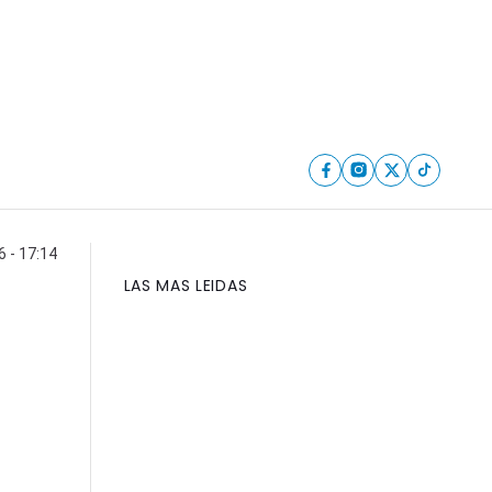
6 - 17:14
LAS MAS LEIDAS