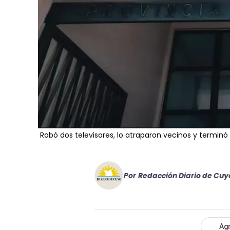
Robó dos televisores, lo atraparon vecinos y terminó
Por
Redacción Diario de Cuy
Agr