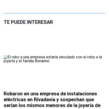
TE PUEDE INTERESAR
Robaron en una empresa de instalaciones
eléctricas en Rivadavia y sospechan que
serían los mismos menores de la joyería de