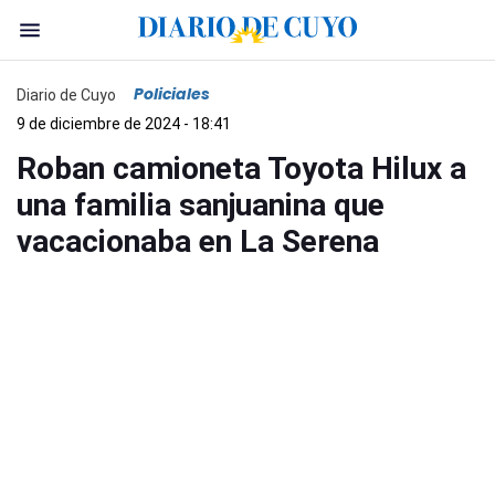
Policiales
Diario de Cuyo
9 de diciembre de 2024 - 18:41
Roban camioneta Toyota Hilux a
una familia sanjuanina que
vacacionaba en La Serena