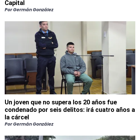
Capital
Por
Germán González
Un joven que no supera los 20 años fue
condenado por seis delitos: irá cuatro años a
la cárcel
Por
Germán González