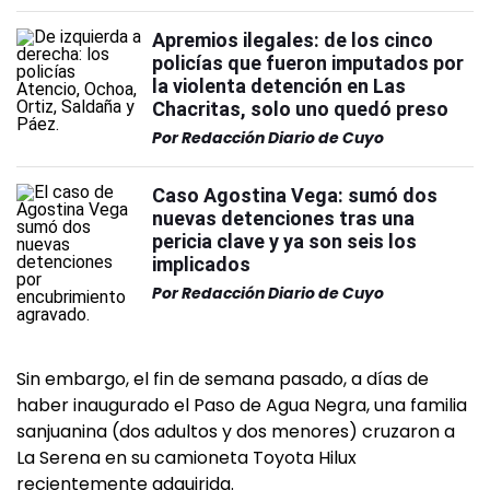
Apremios ilegales: de los cinco
policías que fueron imputados por
la violenta detención en Las
Chacritas, solo uno quedó preso
Por
Redacción Diario de Cuyo
Caso Agostina Vega: sumó dos
nuevas detenciones tras una
pericia clave y ya son seis los
implicados
Por
Redacción Diario de Cuyo
Sin embargo, el fin de semana pasado, a días de
haber inaugurado el Paso de Agua Negra, una familia
sanjuanina (dos adultos y dos menores) cruzaron a
La Serena en su camioneta Toyota Hilux
recientemente adquirida.