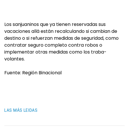
Los sanjuaninos que ya tienen reservadas sus
vacaciones allá están recalculando si cambian de
destino o si refuerzan medidas de seguridad, como
contratar seguro completo contra robos o
implementar otras medidas como los traba-
volantes.
Fuente: Región Binacional
LAS MÁS LEIDAS