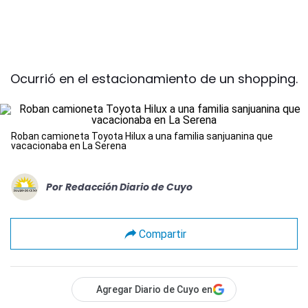
Ocurrió en el estacionamiento de un shopping.
Roban camioneta Toyota Hilux a una familia sanjuanina que
vacacionaba en La Serena
Por
Redacción Diario de Cuyo
Compartir
Agregar Diario de Cuyo en