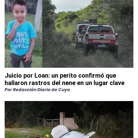
Juicio por Loan: un perito confirmó que
hallaron rastros del nene en un lugar clave
Por
Redacción Diario de Cuyo