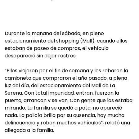
Durante la mañana del sábado, en pleno
estacionamiento del shopping (Mall), cuando ellos
estaban de paseo de compras, el vehículo
desapareció sin dejar rastros.
“Ellos viajaron por el fin de semana y les robaron la
camioneta que compraron el año pasado, a plena
luz del día, del estacionamiento del Mall de La
Serena. Con total impunidad, entran, fuerzan la
puerta, arrancan y se van. Con gente que los estaba
mirando. La familia se quedó a pata, no apareció
nada. La policía brilla por su ausencia, hay mucha
delincuencia y roban muchos vehículos”, relató una
allegada a la familia.