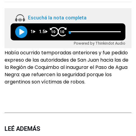
Escuchá la nota completa
1
1.5
10
10
Powered by Thinkindot Audio
Había ocurrido temporadas anteriores y fue pedido
expreso de las autoridades de San Juan hacia las de
la Región de Coquimbo al inaugurar el Paso de Agua
Negra: que refuercen la seguridad porque los
argentinos son víctimas de robos.
LEÉ ADEMÁS