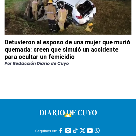
Detuvieron al esposo de una mujer que murió
quemada: creen que simuló un accidente
para ocultar un femicidio
Por
Redacción Diario de Cuyo
Seguinos en: