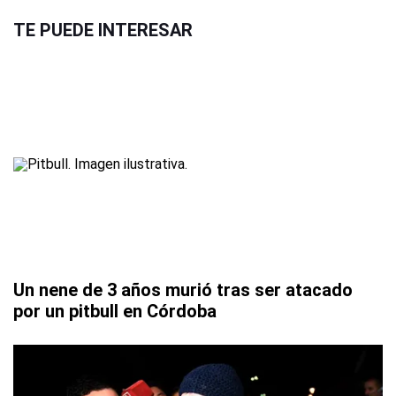
TE PUEDE INTERESAR
Un nene de 3 años murió tras ser atacado
por un pitbull en Córdoba