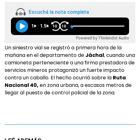
Escuchá la nota completa
1
1.5
10
10
Powered by Thinkindot Audio
Un siniestro vial se registró a primera hora de la
mañana en el departamento de
Jáchal
, cuando una
camioneta perteneciente a una firma prestadora de
servicios mineros protagonizó un fuerte impacto
contra un caballo. El hecho ocurrió sobre la
Ruta
Nacional 40,
en zona urbana, a escasos metros de
llegar al puesto de control policial de la zona.