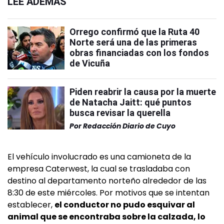
LEÉ ADEMÁS
Orrego confirmó que la Ruta 40
Norte será una de las primeras
obras financiadas con los fondos
de Vicuña
Piden reabrir la causa por la muerte
de Natacha Jaitt: qué puntos
busca revisar la querella
Por
Redacción Diario de Cuyo
El vehículo involucrado es una camioneta de la
empresa Caterwest, la cual se trasladaba con
destino al departamento norteño alrededor de las
8:30 de este miércoles. Por motivos que se intentan
establecer,
el conductor no pudo esquivar al
animal que se encontraba sobre la calzada, lo