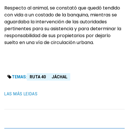
Respecto al animal, se constató que quedó tendido
con vida a un costado de la banquina, mientras se
aguardaba la intervención de las autoridades
pertinentes para su asistencia y para determinar la
responsabilidad de sus propietarios por dejarlo
suelto en una vía de circulación urbana.
TEMAS:
RUTA 40
JÁCHAL
LAS MÁS LEIDAS