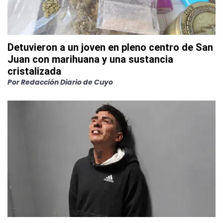
Detuvieron a un joven en pleno centro de San
Juan con marihuana y una sustancia
cristalizada
Por
Redacción Diario de Cuyo