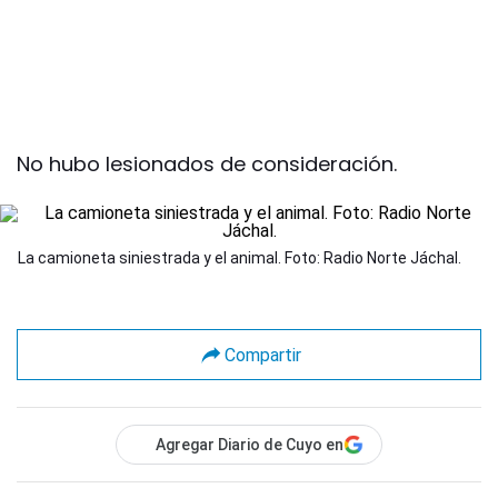
No hubo lesionados de consideración.
La camioneta siniestrada y el animal. Foto: Radio Norte Jáchal.
Compartir
Agregar Diario de Cuyo en