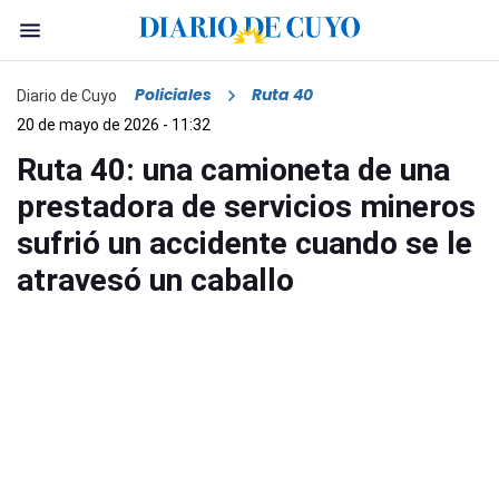
Policiales
Ruta 40
Diario de Cuyo
20 de mayo de 2026 - 11:32
Ruta 40: una camioneta de una
prestadora de servicios mineros
sufrió un accidente cuando se le
atravesó un caballo