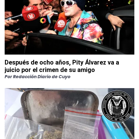
Después de ocho años, Pity Álvarez va a
juicio por el crimen de su amigo
Por
Redacción Diario de Cuyo