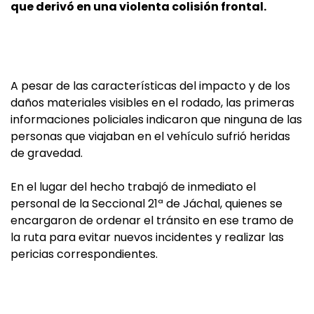
que derivó en una violenta colisión frontal.
A pesar de las características del impacto y de los
daños materiales visibles en el rodado, las primeras
informaciones policiales indicaron que ninguna de las
personas que viajaban en el vehículo sufrió heridas
de gravedad.
En el lugar del hecho trabajó de inmediato el
personal de la Seccional 21ª de Jáchal, quienes se
encargaron de ordenar el tránsito en ese tramo de
la ruta para evitar nuevos incidentes y realizar las
pericias correspondientes.