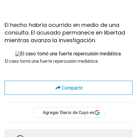
El hecho habría ocurrido en medio de una
consulta. El acusado permanece en libertad
mientras avanza la investigación.
El caso tomó una fuerte repercusión mediática.
Compartir
Agregar Diario de Cuyo en