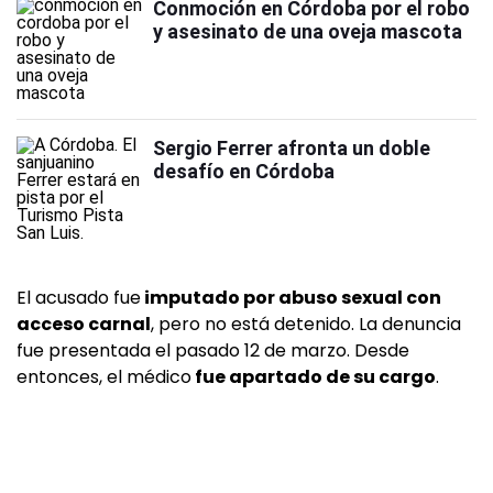
Conmoción en Córdoba por el robo
y asesinato de una oveja mascota
Sergio Ferrer afronta un doble
desafío en Córdoba
El acusado fue
imputado por abuso sexual con
acceso carnal
, pero no está detenido. La denuncia
fue presentada el pasado 12 de marzo. Desde
entonces, el médico
fue apartado de su cargo
.