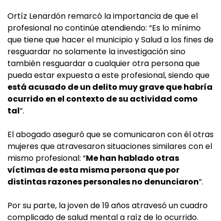
Ortíz Lenardón remarcó la importancia de que el
profesional no continúe atendiendo: “Es lo mínimo
que tiene que hacer el municipio y Salud a los fines de
resguardar no solamente la investigación sino
también resguardar a cualquier otra persona que
pueda estar expuesta a este profesional, siendo que
está acusado de un delito muy grave que habría
ocurrido en el contexto de su actividad como
tal
”.
El abogado aseguró que se comunicaron con él otras
mujeres que atravesaron situaciones similares con el
mismo profesional: “
Me han hablado otras
víctimas de esta misma persona que por
distintas razones personales no denunciaron
”.
Por su parte, la joven de 19 años atravesó un cuadro
complicado de salud mental a raíz de lo ocurrido.