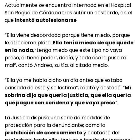
Actualmente se encuentra internada en el Hospital
San Roque de Córdoba tras sufrir un desborde, en el
que
intentó autolesionarse
.
“Ella viene desbordada porque tiene miedo, porque
le ofrecieron plata.
Ella tenía miedo de que quede
en la nada
, ‘tengo miedo que este tipo no vaya
preso, él tiene poder’, decía, y todo eso la puso re
mal”, contó Andrea, su tía, al citado medio.
“Ella ya me había dicho un día antes que estaba
cansada de esto y se lastima”, relató y destacó: “
Mi
sobrina dijo que quería justicia, que ella quería
que pague con condena y que vaya preso
”.
La Justicia dispuso una serie de medidas de
protección para la denunciante; como la
prohibición de acercamiento
y contacto del