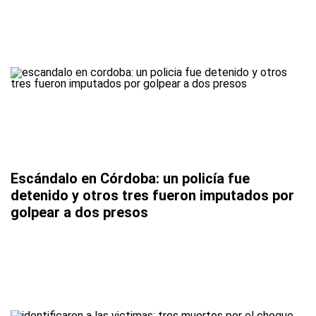
Escándalo en Córdoba: un policía fue
detenido y otros tres fueron imputados por
golpear a dos presos