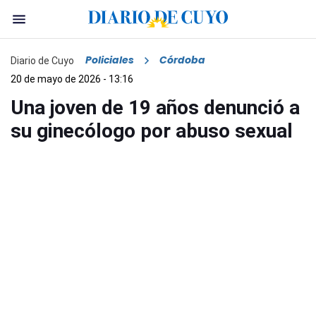
Policiales
Córdoba
Diario de Cuyo
20 de mayo de 2026 - 13:16
Una joven de 19 años denunció a
su ginecólogo por abuso sexual