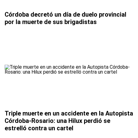
Córdoba decretó un día de duelo provincial
por la muerte de sus brigadistas
Triple muerte en un accidente en la Autopista
Córdoba-Rosario: una Hilux perdió se
estrelló contra un cartel