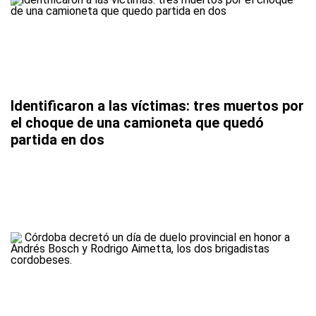
Identificaron a las víctimas: tres muertos por
el choque de una camioneta que quedó
partida en dos