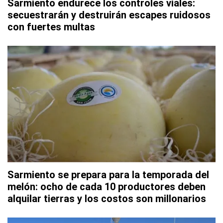
Sarmiento endurece los controles viales:
secuestrarán y destruirán escapes ruidosos
con fuertes multas
Sarmiento se prepara para la temporada del
melón: ocho de cada 10 productores deben
alquilar tierras y los costos son millonarios