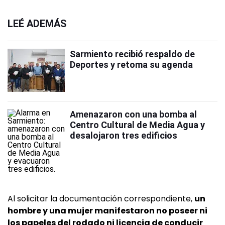
LEÉ ADEMÁS
Sarmiento recibió respaldo de
Deportes y retoma su agenda
Amenazaron con una bomba al
Centro Cultural de Media Agua y
desalojaron tres edificios
Al solicitar la documentación correspondiente,
un
hombre y una mujer manifestaron no poseer ni
los papeles del rodado ni licencia de conducir