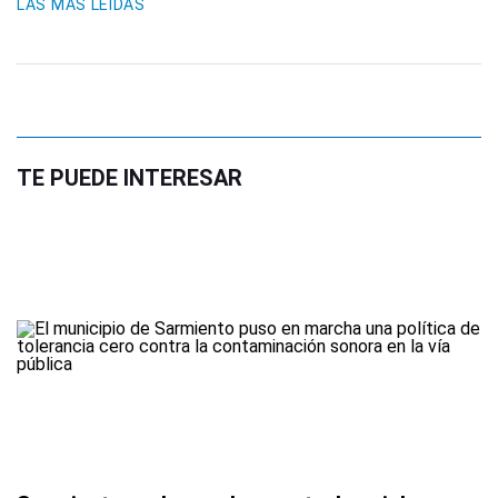
LAS MÁS LEIDAS
TE PUEDE INTERESAR