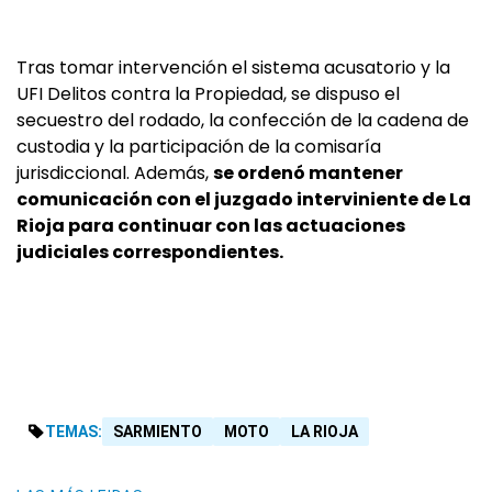
Tras tomar intervención el sistema acusatorio y la
UFI Delitos contra la Propiedad, se dispuso el
secuestro del rodado, la confección de la cadena de
custodia y la participación de la comisaría
jurisdiccional. Además,
se ordenó mantener
comunicación con el juzgado interviniente de La
Rioja para continuar con las actuaciones
judiciales correspondientes.
TEMAS:
SARMIENTO
MOTO
LA RIOJA