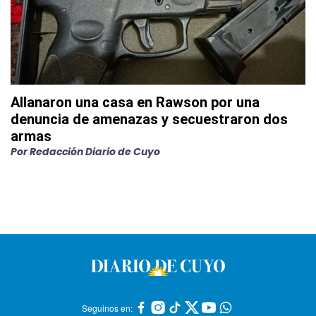
Allanaron una casa en Rawson por una
denuncia de amenazas y secuestraron dos
armas
Por
Redacción Diario de Cuyo
Seguinos en: