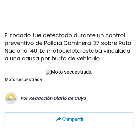
El rodado fue detectado durante un control
preventivo de Policía Caminera D7 sobre Ruta
Nacional 40. La motocicleta estaba vinculada
a una causa por hurto de vehículo.
Moto secuestrada.
Por
Redacción Diario de Cuyo
Compartir