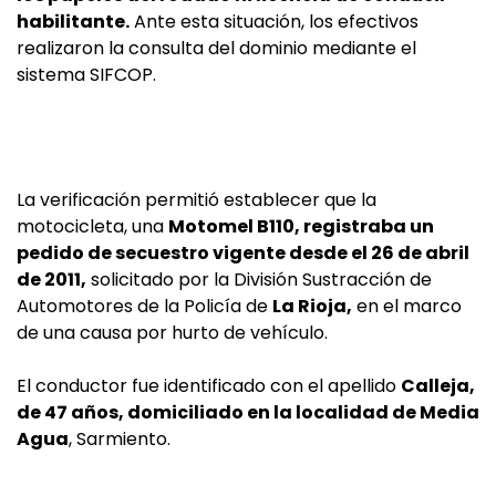
habilitante.
Ante esta situación, los efectivos
realizaron la consulta del dominio mediante el
sistema SIFCOP.
La verificación permitió establecer que la
motocicleta, una
Motomel B110, registraba un
pedido de secuestro vigente desde el 26 de abril
de 2011,
solicitado por la División Sustracción de
Automotores de la Policía de
La Rioja,
en el marco
de una causa por hurto de vehículo.
El conductor fue identificado con el apellido
Calleja,
de 47 años, domiciliado en la localidad de Media
Agua
, Sarmiento.