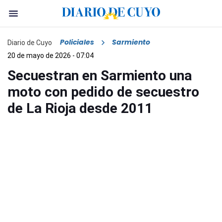
Policiales
Sarmiento
Diario de Cuyo
20 de mayo de 2026 - 07:04
Secuestran en Sarmiento una
moto con pedido de secuestro
de La Rioja desde 2011