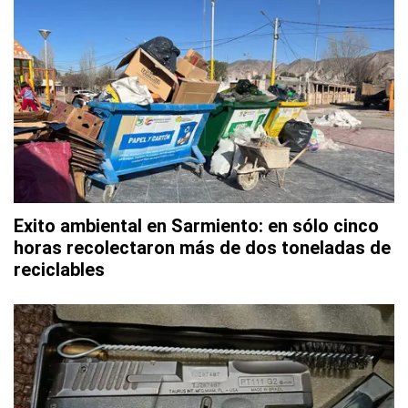
Exito ambiental en Sarmiento: en sólo cinco
horas recolectaron más de dos toneladas de
reciclables