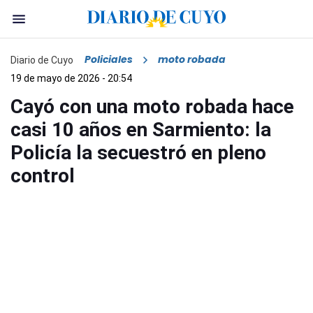
Policiales
moto robada
Diario de Cuyo
19 de mayo de 2026 - 20:54
Cayó con una moto robada hace
casi 10 años en Sarmiento: la
Policía la secuestró en pleno
control