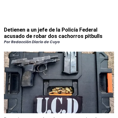
Detienen a un jefe de la Policía Federal
acusado de robar dos cachorros pitbulls
Por
Redacción Diario de Cuyo