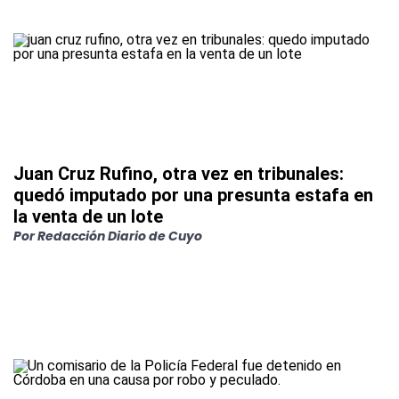
Juan Cruz Rufino, otra vez en tribunales:
quedó imputado por una presunta estafa en
la venta de un lote
Por
Redacción Diario de Cuyo