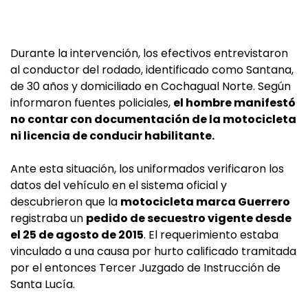
Durante la intervención, los efectivos entrevistaron
al conductor del rodado, identificado como Santana,
de 30 años y domiciliado en Cochagual Norte. Según
informaron fuentes policiales,
el hombre manifestó
no contar con documentación de la motocicleta
ni licencia de conducir habilitante.
Ante esta situación, los uniformados verificaron los
datos del vehículo en el sistema oficial y
descubrieron que la
motocicleta marca Guerrero
registraba un
pedido de secuestro vigente desde
el 25 de agosto de 2015
. El requerimiento estaba
vinculado a una causa por hurto calificado tramitada
por el entonces Tercer Juzgado de Instrucción de
Santa Lucía.