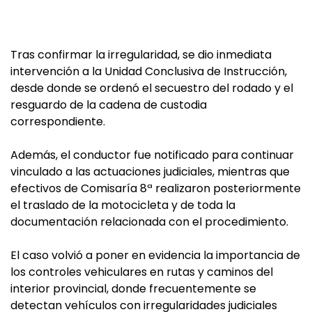
Tras confirmar la irregularidad, se dio inmediata
intervención a la Unidad Conclusiva de Instrucción,
desde donde se ordenó el secuestro del rodado y el
resguardo de la cadena de custodia
correspondiente.
Además, el conductor fue notificado para continuar
vinculado a las actuaciones judiciales, mientras que
efectivos de Comisaría 8ª realizaron posteriormente
el traslado de la motocicleta y de toda la
documentación relacionada con el procedimiento.
El caso volvió a poner en evidencia la importancia de
los controles vehiculares en rutas y caminos del
interior provincial, donde frecuentemente se
detectan vehículos con irregularidades judiciales