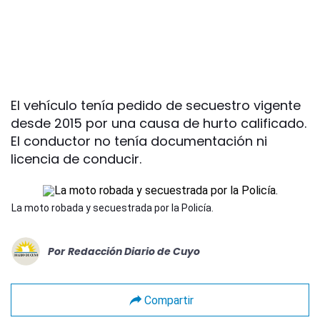
El vehículo tenía pedido de secuestro vigente
desde 2015 por una causa de hurto calificado.
El conductor no tenía documentación ni
licencia de conducir.
La moto robada y secuestrada por la Policía.
Por
Redacción Diario de Cuyo
Compartir