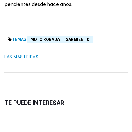
pendientes desde hace años.
TEMAS:
MOTO ROBADA
SARMIENTO
LAS MÁS LEIDAS
TE PUEDE INTERESAR