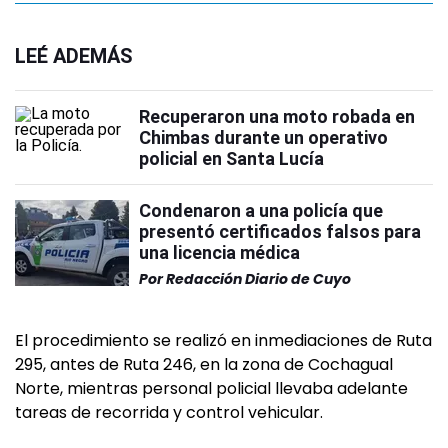
LEÉ ADEMÁS
Recuperaron una moto robada en
Chimbas durante un operativo
policial en Santa Lucía
Condenaron a una policía que
presentó certificados falsos para
una licencia médica
Por
Redacción Diario de Cuyo
El procedimiento se realizó en inmediaciones de Ruta
295, antes de Ruta 246, en la zona de Cochagual
Norte, mientras personal policial llevaba adelante
tareas de recorrida y control vehicular.