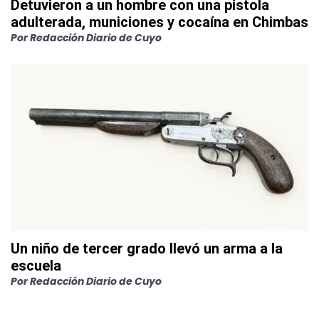
Detuvieron a un hombre con una pistola
adulterada, municiones y cocaína en Chimbas
Por
Redacción Diario de Cuyo
Un niño de tercer grado llevó un arma a la
escuela
Por
Redacción Diario de Cuyo