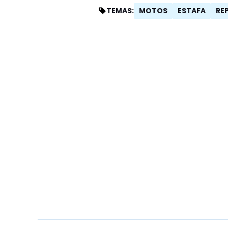
MOTOS
ESTAFA
RE
TEMAS: