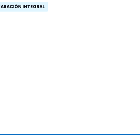
PARACIÓN INTEGRAL