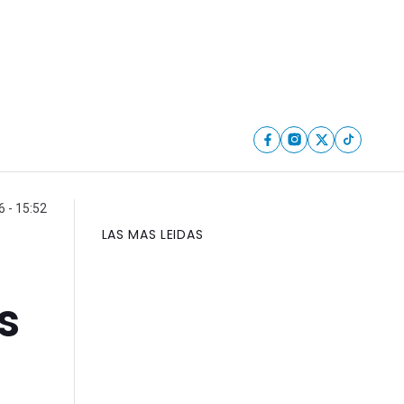
 - 15:52
LAS MAS LEIDAS
s