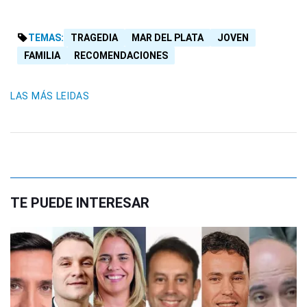
TEMAS:
TRAGEDIA
MAR DEL PLATA
JOVEN
FAMILIA
RECOMENDACIONES
LAS MÁS LEIDAS
TE PUEDE INTERESAR