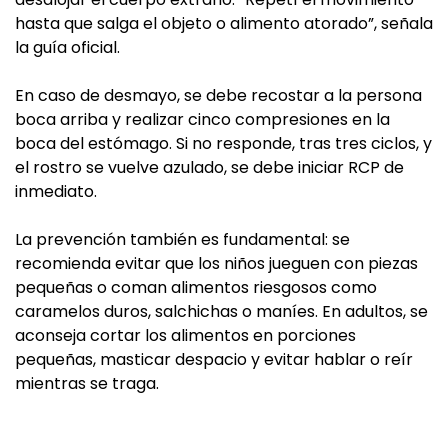
hasta que salga el objeto o alimento atorado”, señala
la guía oficial.
En caso de desmayo, se debe recostar a la persona
boca arriba y realizar cinco compresiones en la
boca del estómago. Si no responde, tras tres ciclos, y
el rostro se vuelve azulado, se debe iniciar RCP de
inmediato.
La prevención también es fundamental: se
recomienda evitar que los niños jueguen con piezas
pequeñas o coman alimentos riesgosos como
caramelos duros, salchichas o maníes. En adultos, se
aconseja cortar los alimentos en porciones
pequeñas, masticar despacio y evitar hablar o reír
mientras se traga.