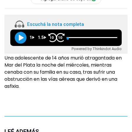
Escuchá la nota completa
1
1.5
10
10
Powered by Thinkindot Audio
Una adolescente de 14 años murió atragantada en
Mar del Plata la noche del miércoles, mientras
cenaba con su familia en su casa, tras sufrir una
obstrucción en las vías aéreas que derivó en una
asfixia.
LEÉ ADEMÁS