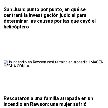
San Juan: punto por punto, en qué se
centrará la investigación judicial para
determinar las causas por las que cayó el
helicóptero
Rescataron a una familia atrapada en un
incendio en Rawson: una mujer sufrió