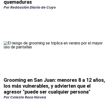
quemaduras
Por
Redacción Diario de Cuyo
Grooming en San Juan: menores 8 a 12 años,
los más vulnerables, y advierten que el
agresor "puede ser cualquier persona"
Por
Celeste Roco Navea