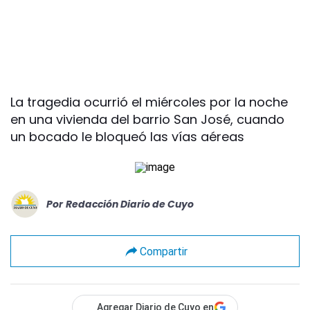
La tragedia ocurrió el miércoles por la noche
en una vivienda del barrio San José, cuando
un bocado le bloqueó las vías aéreas
Por
Redacción Diario de Cuyo
Compartir
Agregar Diario de Cuyo en