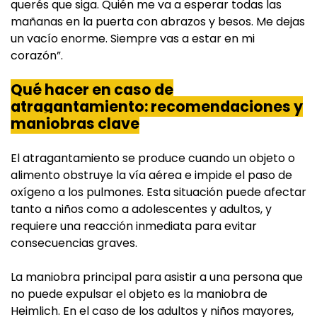
querés que siga. Quién me va a esperar todas las
mañanas en la puerta con abrazos y besos. Me dejas
un vacío enorme. Siempre vas a estar en mi
corazón”.
Qué hacer en caso de
atragantamiento: recomendaciones y
maniobras clave
El atragantamiento se produce cuando un objeto o
alimento obstruye la vía aérea e impide el paso de
oxígeno a los pulmones. Esta situación puede afectar
tanto a niños como a adolescentes y adultos, y
requiere una reacción inmediata para evitar
consecuencias graves.
La maniobra principal para asistir a una persona que
no puede expulsar el objeto es la maniobra de
Heimlich. En el caso de los adultos y niños mayores,