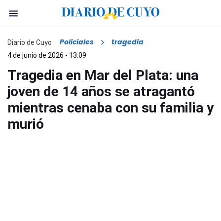
Policiales
tragedia
Diario de Cuyo
4 de junio de 2026 - 13:09
Tragedia en Mar del Plata: una
joven de 14 años se atragantó
mientras cenaba con su familia y
murió