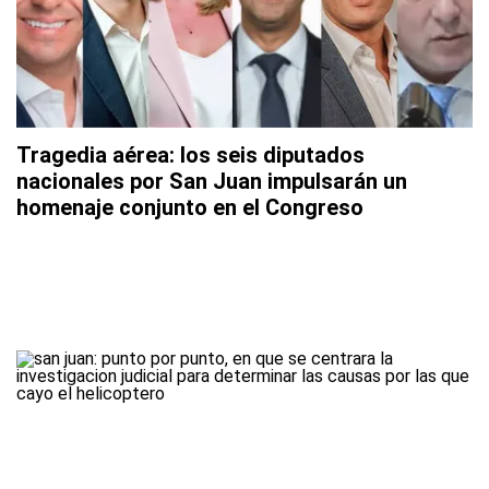
Tragedia aérea: los seis diputados
nacionales por San Juan impulsarán un
homenaje conjunto en el Congreso