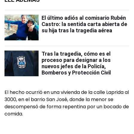
El último adiós al comisario Rubén
Castro: la sentida carta abierta de
su hija tras la tragedia aérea
Tras la tragedia, cómo es el
proceso para designar a los
nuevos jefes de la Policía,
Bomberos y Protección Civil
El hecho ocurrió en una vivienda de la calle Laprida al
3000, en el barrio San José, donde la menor se
descompensó de forma repentina por un bocado de
comida.