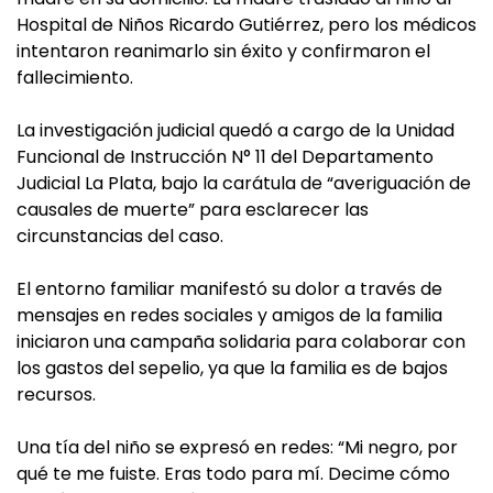
Hospital de Niños Ricardo Gutiérrez, pero los médicos
intentaron reanimarlo sin éxito y confirmaron el
fallecimiento.
La investigación judicial quedó a cargo de la Unidad
Funcional de Instrucción N° 11 del Departamento
Judicial La Plata, bajo la carátula de “averiguación de
causales de muerte” para esclarecer las
circunstancias del caso.
El entorno familiar manifestó su dolor a través de
mensajes en redes sociales y amigos de la familia
iniciaron una campaña solidaria para colaborar con
los gastos del sepelio, ya que la familia es de bajos
recursos.
Una tía del niño se expresó en redes: “Mi negro, por
qué te me fuiste. Eras todo para mí. Decime cómo