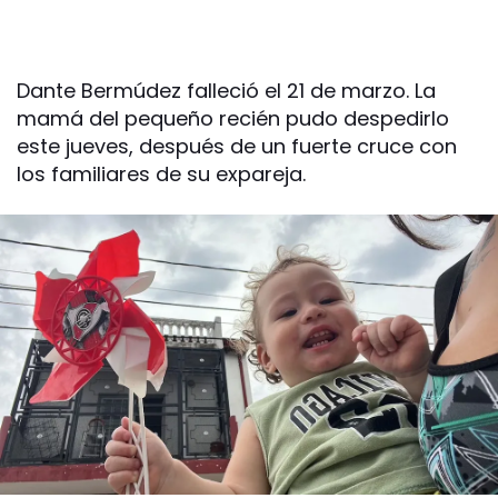
Dante Bermúdez falleció el 21 de marzo. La
mamá del pequeño recién pudo despedirlo
este jueves, después de un fuerte cruce con
los familiares de su expareja.