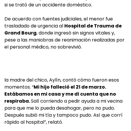
si se trató de un accidente doméstico.
De acuerdo con fuentes judiciales, el menor fue
trasladado de urgencia al
Hospital de Trauma de
Grand Bourg
, donde ingresó sin signos vitales y,
pese a las maniobras de reanimación realizadas por
el personal médico, no sobrevivió.
la madre del chico, Aylín, contó cómo fueron esos
momentos. “
Mi hijo falleció el 21 de marzo.
Estábamos en mi casa y me di cuenta que no
respiraba.
Salí corriendo a pedir ayuda a mi vecina
para que me lo pueda desahogar, pero no pudo.
Después subió mi tía y tampoco pudo. Así que corrí
rápido al hospital”, relató.