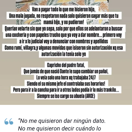
“No me quisieron dar ningún dato.
No me quisieron decir cuándo lo