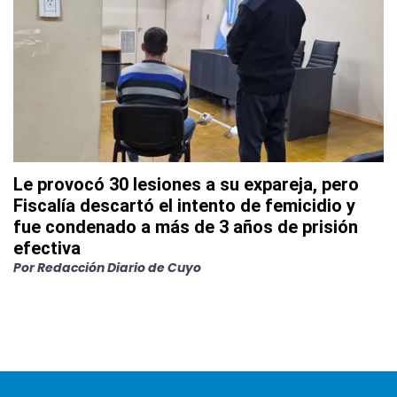
Le provocó 30 lesiones a su expareja, pero
Fiscalía descartó el intento de femicidio y
fue condenado a más de 3 años de prisión
efectiva
Por
Redacción Diario de Cuyo