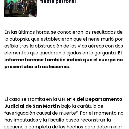
fiesta patronal
En las últimas horas, se conocieron los resultados de
la autopsia, que establecieron que el nene murió por
asfixia tras la obstrucción de las vías aéreas con dos
elementos que quedaron alojados en la garganta.
El
informe forense también indicó que el cuerpo no
presentaba otras lesiones.
El caso se tramita en la
UFI N°4 del Departamento
Judicial de San Martín
bajo la carátula de
“averiguación causal de muerte”. Por el momento no
hay imputados y la fiscalía busca reconstruir la
secuencia completa de los hechos para determinar