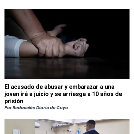
El acusado de abusar y embarazar a una
joven irá a juicio y se arriesga a 10 años de
prisión
Por
Redacción Diario de Cuyo