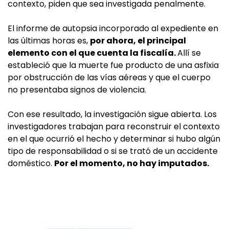
contexto, piden que sea investigada penalmente.
El informe de autopsia incorporado al expediente en
las últimas horas es,
por ahora, el principal
elemento con el que cuenta la fiscalía.
Allí se
estableció que la muerte fue producto de una asfixia
por obstrucción de las vías aéreas y que el cuerpo
no presentaba signos de violencia.
Con ese resultado, la investigación sigue abierta. Los
investigadores trabajan para reconstruir el contexto
en el que ocurrió el hecho y determinar si hubo algún
tipo de responsabilidad o si se trató de un accidente
doméstico.
Por el momento, no hay imputados.