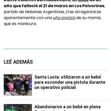
año que falleció el 21 de marzo en Los Polvorines
,
partido de Malvinas Argentinas, tras atragantarse
aparentemente con una
uña postiza
de su mamá,
que es manicura.
LEÉ ADEMÁS
Santa Lucía: utilizaron a un bebé
para esconder una pistola durante
un operativo policial
Abandonaron a un bebé en plena