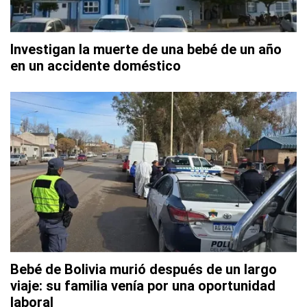
Investigan la muerte de una bebé de un año
en un accidente doméstico
Bebé de Bolivia murió después de un largo
viaje: su familia venía por una oportunidad
laboral