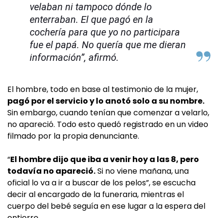
velaban ni tampoco dónde lo
enterraban. El que pagó en la
cochería para que yo no participara
fue el papá. No quería que me dieran
información”, afirmó.
El hombre, todo en base al testimonio de la mujer,
pagó por el servicio y lo anotó solo a su nombre.
Sin embargo, cuando tenían que comenzar a velarlo,
no apareció. Todo esto quedó registrado en un video
filmado por la propia denunciante.
“
El hombre dijo que iba a venir hoy a las 8, pero
todavía no apareció.
Si no viene mañana, una
oficial lo va a ir a buscar de los pelos”, se escucha
decir al encargado de la funeraria, mientras el
cuerpo del bebé seguía en ese lugar a la espera del
entierro.