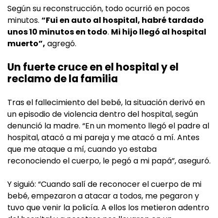
Según su reconstrucción, todo ocurrió en pocos
minutos.
“Fui en auto al hospital, habré tardado
unos 10 minutos en todo
.
Mi hijo llegó al hospital
muerto”,
agregó.
Un fuerte cruce en el hospital y el
reclamo de la familia
Tras el fallecimiento del bebé, la situación derivó en
un episodio de violencia dentro del hospital, según
denunció la madre. “En un momento llegó el padre al
hospital, atacó a mi pareja y me atacó a mí. Antes
que me ataque a mí, cuando yo estaba
reconociendo el cuerpo, le pegó a mi papá”, aseguró.
Y siguió: “Cuando salí de reconocer el cuerpo de mi
bebé, empezaron a atacar a todos, me pegaron y
tuvo que venir la policía. A ellos los metieron adentro