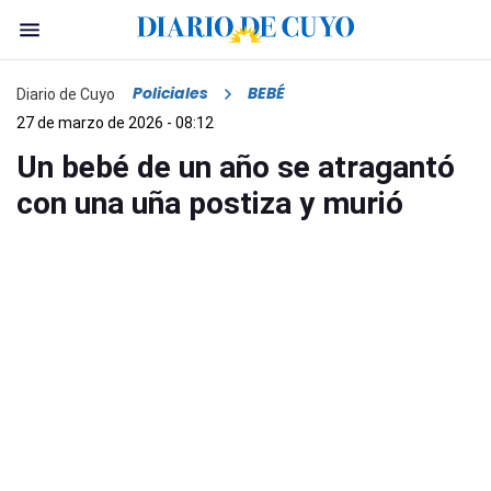
Policiales
BEBÉ
Diario de Cuyo
27 de marzo de 2026 - 08:12
Un bebé de un año se atragantó
con una uña postiza y murió