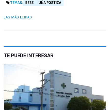
TEMAS:
BEBÉ
UÑA POSTIZA
LAS MÁS LEIDAS
TE PUEDE INTERESAR