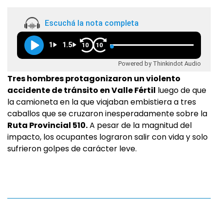
Escuchá la nota completa
1
1.5
10
10
Powered by Thinkindot Audio
Tres hombres protagonizaron un violento
accidente de tránsito en Valle Fértil
luego de que
la camioneta en la que viajaban embistiera a tres
caballos que se cruzaron inesperadamente sobre la
Ruta Provincial 510.
A pesar de la magnitud del
impacto, los ocupantes lograron salir con vida y solo
sufrieron golpes de carácter leve.