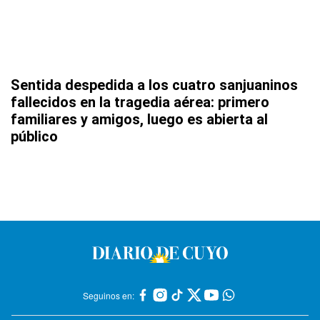
Sentida despedida a los cuatro sanjuaninos
fallecidos en la tragedia aérea: primero
familiares y amigos, luego es abierta al
público
Seguinos en: