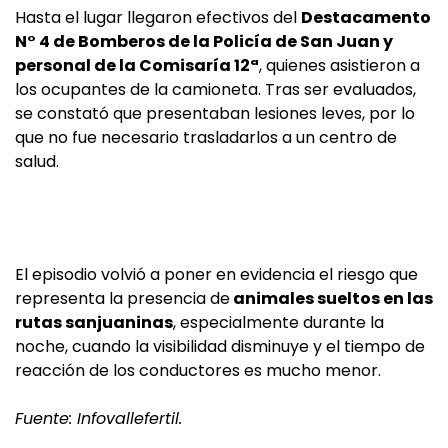
Hasta el lugar llegaron efectivos del
Destacamento
N° 4 de Bomberos de la Policía de San Juan y
personal de la Comisaría 12ª
, quienes asistieron a
los ocupantes de la camioneta. Tras ser evaluados,
se constató que presentaban lesiones leves, por lo
que no fue necesario trasladarlos a un centro de
salud.
El episodio volvió a poner en evidencia el riesgo que
representa la presencia de
animales sueltos en las
rutas sanjuaninas
, especialmente durante la
noche, cuando la visibilidad disminuye y el tiempo de
reacción de los conductores es mucho menor.
Fuente: Infovallefertil.