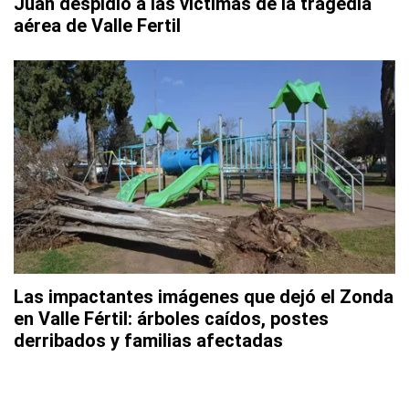
Juan despidió a las víctimas de la tragedia
aérea de Valle Fertil
Las impactantes imágenes que dejó el Zonda
en Valle Fértil: árboles caídos, postes
derribados y familias afectadas