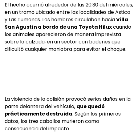
El hecho ocurrió alrededor de las 20.30 del miércoles,
en un tramo ubicado entre las localidades de Astica
y Las Tumanas. Los hombres circulaban hacia
Villa
San Agustín a bordo de una Toyota Hilux
cuando
los animales aparecieron de manera imprevista
sobre la calzada, en un sector con badenes que
dificultó cualquier maniobra para evitar el choque.
La violencia de la colisión provocó serios daños en la
parte delantera del vehículo,
que quedó
prácticamente destruida
. Según los primeros
datos, los tres caballos murieron como
consecuencia del impacto.