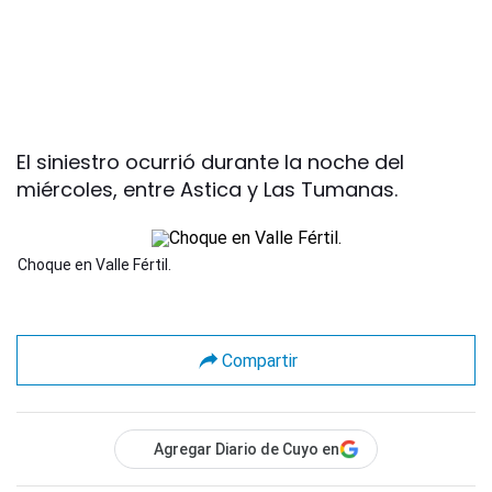
El siniestro ocurrió durante la noche del
miércoles, entre Astica y Las Tumanas.
Choque en Valle Fértil.
Compartir
Agregar Diario de Cuyo en