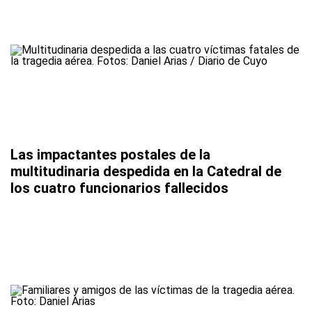
Las impactantes postales de la
multitudinaria despedida en la Catedral de
los cuatro funcionarios fallecidos