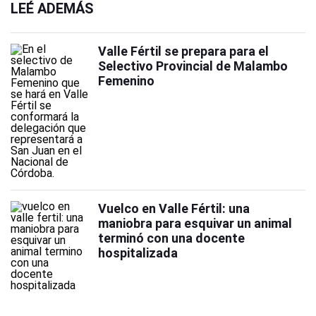
LEÉ ADEMÁS
Valle Fértil se prepara para el
Selectivo Provincial de Malambo
Femenino
Vuelco en Valle Fértil: una
maniobra para esquivar un animal
terminó con una docente
hospitalizada