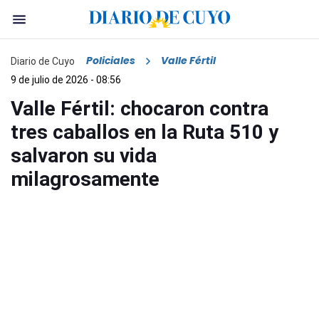
Policiales
Valle Fértil
Diario de Cuyo
9 de julio de 2026 - 08:56
Valle Fértil: chocaron contra
tres caballos en la Ruta 510 y
salvaron su vida
milagrosamente