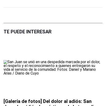
TE PUEDE INTERESAR
[Galería de fotos] Del dolor al adiós: San