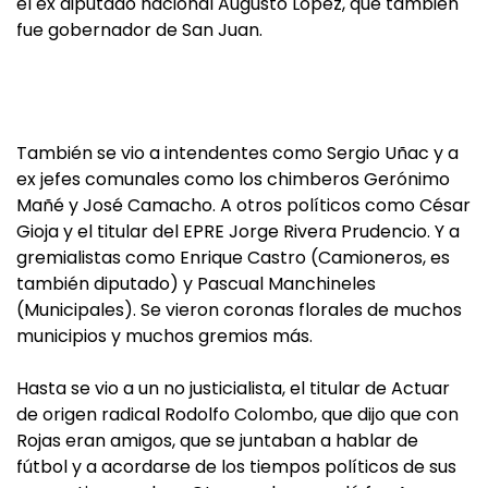
el ex diputado nacional Augusto López, que también
fue gobernador de San Juan.
También se vio a intendentes como Sergio Uñac y a
ex jefes comunales como los chimberos Gerónimo
Mañé y José Camacho. A otros políticos como César
Gioja y el titular del EPRE Jorge Rivera Prudencio. Y a
gremialistas como Enrique Castro (Camioneros, es
también diputado) y Pascual Manchineles
(Municipales). Se vieron coronas florales de muchos
municipios y muchos gremios más.
Hasta se vio a un no justicialista, el titular de Actuar
de origen radical Rodolfo Colombo, que dijo que con
Rojas eran amigos, que se juntaban a hablar de
fútbol y a acordarse de los tiempos políticos de sus