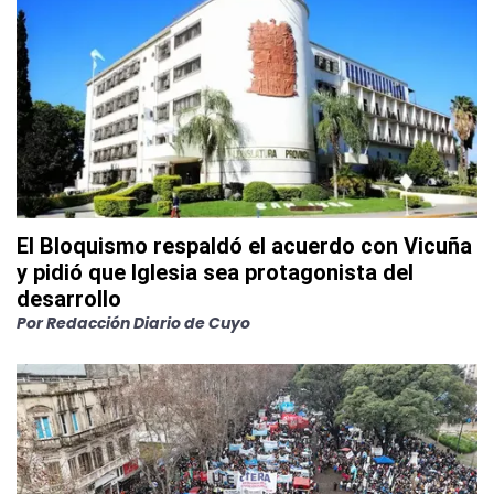
El Bloquismo respaldó el acuerdo con Vicuña
y pidió que Iglesia sea protagonista del
desarrollo
Por
Redacción Diario de Cuyo