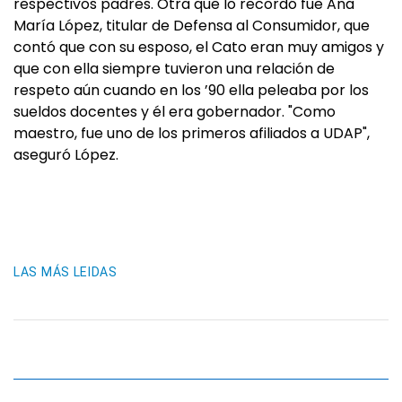
respectivos padres. Otra que lo recordó fue Ana
María López, titular de Defensa al Consumidor, que
contó que con su esposo, el Cato eran muy amigos y
que con ella siempre tuvieron una relación de
respeto aún cuando en los ’90 ella peleaba por los
sueldos docentes y él era gobernador. "Como
maestro, fue uno de los primeros afiliados a UDAP",
aseguró López.
LAS MÁS LEIDAS