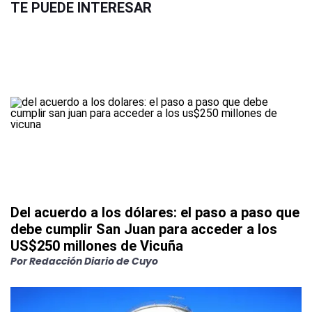
TE PUEDE INTERESAR
Del acuerdo a los dólares: el paso a paso que
debe cumplir San Juan para acceder a los
US$250 millones de Vicuña
Por
Redacción Diario de Cuyo