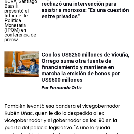
rechazó una intervención para
asistir a morosos: "Es una cuestión
entre privados"
Con los US$250 millones de Vicuña,
Orrego suma otra fuente de
financiamiento y mantiene en
marcha la emisión de bonos por
US$600 millones
Por
Fernando Ortiz
También levantó esa bandera el vicegobernador
Rubén Uñac, quien le dio la despedida al ex
vicegobernador y el gobernador de los ’90 en la
puerta del palacio legislativo. "A uno le queda