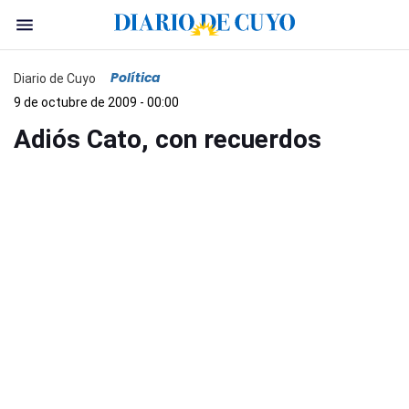
Política
Diario de Cuyo
9 de octubre de 2009 - 00:00
Adiós Cato, con recuerdos