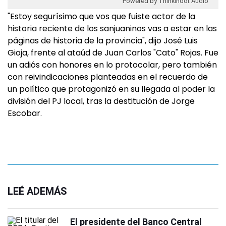
Powered by Thinkindot Audio
"Estoy segurísimo que vos que fuiste actor de la
historia reciente de los sanjuaninos vas a estar en las
páginas de historia de la provincia", dijo José Luis
Gioja, frente al ataúd de Juan Carlos "Cato" Rojas. Fue
un adiós con honores en lo protocolar, pero también
con reivindicaciones planteadas en el recuerdo de
un político que protagonizó en su llegada al poder la
división del PJ local, tras la destitución de Jorge
Escobar.
LEÉ ADEMÁS
El presidente del Banco Central