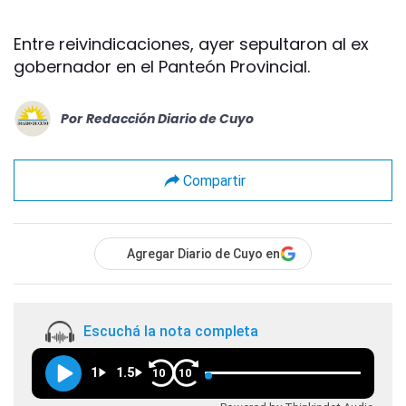
Entre reivindicaciones, ayer sepultaron al ex
gobernador en el Panteón Provincial.
Por
Redacción Diario de Cuyo
Compartir
Agregar Diario de Cuyo en
Escuchá la nota completa
1
1.5
10
10