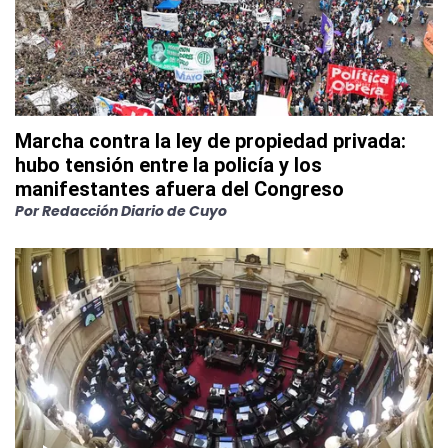
Marcha contra la ley de propiedad privada:
hubo tensión entre la policía y los
manifestantes afuera del Congreso
Por
Redacción Diario de Cuyo