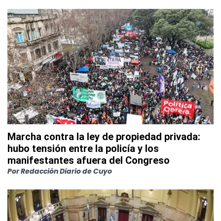
Marcha contra la ley de propiedad privada:
hubo tensión entre la policía y los
manifestantes afuera del Congreso
Por
Redacción Diario de Cuyo