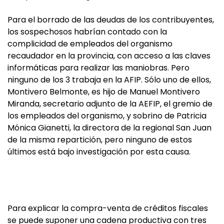
Para el borrado de las deudas de los contribuyentes,
los sospechosos habrían contado con la
complicidad de empleados del organismo
recaudador en la provincia, con acceso a las claves
informáticas para realizar las maniobras. Pero
ninguno de los 3 trabaja en la AFIP. Sólo uno de ellos,
Montivero Belmonte, es hijo de Manuel Montivero
Miranda, secretario adjunto de la AEFIP, el gremio de
los empleados del organismo, y sobrino de Patricia
Mónica Gianetti, la directora de la regional San Juan
de la misma repartición, pero ninguno de estos
últimos está bajo investigación por esta causa.
Para explicar la compra-venta de créditos fiscales
se puede suponer una cadena productiva con tres