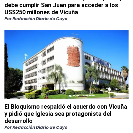
debe cumplir San Juan para acceder a los
US$250 millones de Vicuña
Por
Redacción Diario de Cuyo
El Bloquismo respaldó el acuerdo con Vicuña
y pidió que Iglesia sea protagonista del
desarrollo
Por
Redacción Diario de Cuyo