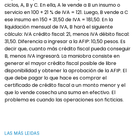
ciclos, A, B y C. En ella, A le vende a B un insumo o
servicio en 100 + 21 % de IVA = 121. Luego, B vende a C
ese insumo en 150 + 31,50 de IVA = 181,50. En la
liquidación mensual de IVA, B hará el siguiente
cálculo: IVA crédito fiscal: 21, menos IVA débito fiscal:
31,50. Diferencia a ingresar a la AFIP: 10,50 pesos. Es
decir que, cuanto más crédito fiscal pueda conseguir
B, menos IVA ingresará. La maniobra consiste en
generar el mayor crédito fiscal posible de libre
disponibilidad y obtener la aprobación de la AFIP. El
que debe pagar lo que hace es comprar el
certificado de crédito fiscal a un monto menor y el
que lo vende cosecha una suma en efectivo. El
problema es cuando las operaciones son ficticias.
LAS MÁS LEIDAS