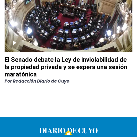
El Senado debate la Ley de inviolabilidad de
la propiedad privada y se espera una sesión
maratónica
Por
Redacción Diario de Cuyo