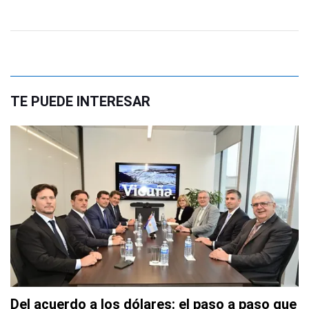
TE PUEDE INTERESAR
Del acuerdo a los dólares: el paso a paso que