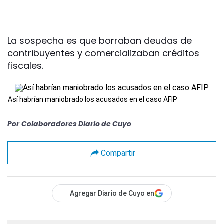
La sospecha es que borraban deudas de
contribuyentes y comercializaban créditos
fiscales.
Así habrían maniobrado los acusados en el caso AFIP
Por
Colaboradores Diario de Cuyo
Compartir
Agregar Diario de Cuyo en