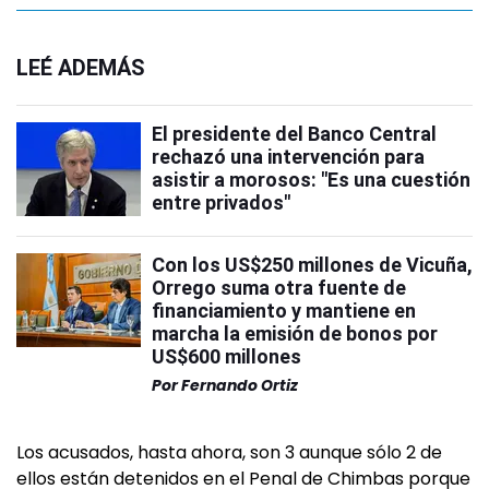
LEÉ ADEMÁS
El presidente del Banco Central
rechazó una intervención para
asistir a morosos: "Es una cuestión
entre privados"
Con los US$250 millones de Vicuña,
Orrego suma otra fuente de
financiamiento y mantiene en
marcha la emisión de bonos por
US$600 millones
Por
Fernando Ortiz
Los acusados, hasta ahora, son 3 aunque sólo 2 de
ellos están detenidos en el Penal de Chimbas porque