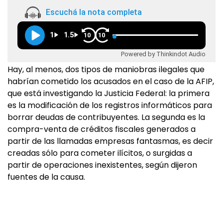
Escuchá la nota completa
1
1.5
10
10
Powered by Thinkindot Audio
Hay, al menos, dos tipos de maniobras ilegales que
habrían cometido los acusados en el caso de la AFIP,
que está investigando la Justicia Federal: la primera
es la modificación de los registros informáticos para
borrar deudas de contribuyentes. La segunda es la
compra-venta de créditos fiscales generados a
partir de las llamadas empresas fantasmas, es decir
creadas sólo para cometer ilícitos, o surgidas a
partir de operaciones inexistentes, según dijeron
fuentes de la causa.