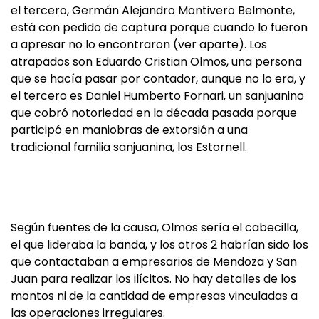
el tercero, Germán Alejandro Montivero Belmonte,
está con pedido de captura porque cuando lo fueron
a apresar no lo encontraron (ver aparte). Los
atrapados son Eduardo Cristian Olmos, una persona
que se hacía pasar por contador, aunque no lo era, y
el tercero es Daniel Humberto Fornari, un sanjuanino
que cobró notoriedad en la década pasada porque
participó en maniobras de extorsión a una
tradicional familia sanjuanina, los Estornell.
Según fuentes de la causa, Olmos sería el cabecilla,
el que lideraba la banda, y los otros 2 habrían sido los
que contactaban a empresarios de Mendoza y San
Juan para realizar los ilícitos. No hay detalles de los
montos ni de la cantidad de empresas vinculadas a
las operaciones irregulares.