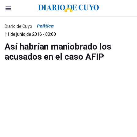
Política
Diario de Cuyo
11 de junio de 2016 - 00:00
Así habrían maniobrado los
acusados en el caso AFIP