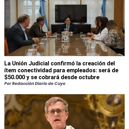
La Unión Judicial confirmó la creación del
ítem conectividad para empleados: será de
$50.000 y se cobrará desde octubre
Por
Redacción Diario de Cuyo