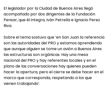
El legislador por la Ciudad de Buenos Aires llegó
acompañado por dos dirigentes de la Fundación
Pensar, que él integra, Iván Petrella e Ignacio Perez
Riva.
Sobre el tema sostuvo que ‘en San Juan la referencia
son las autoridades del PRO y estamos aprendiendo
que aunque alguien se tome un avión a Buenos Aires
las estructuras son orgánicas. Hay una mesa
nacional del PRO y hay referentes locales y en el
plano de las conversaciones hay quienes pueden
hacer la apertura, pero el cierre se debe hacer en el
marco que corresponda, respetando a los que
vienen trabajando‘.