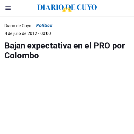
Política
Diario de Cuyo
4 de julio de 2012 - 00:00
Bajan expectativa en el PRO por
Colombo