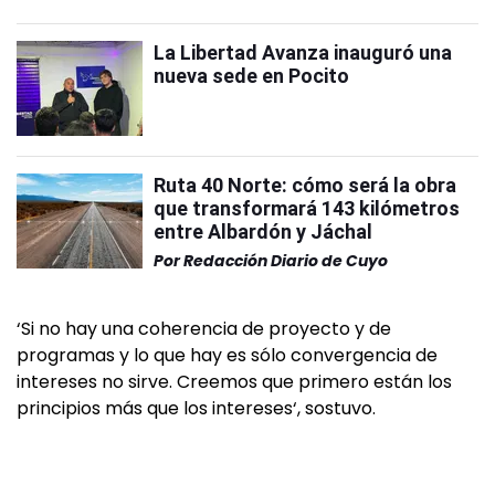
La Libertad Avanza inauguró una
nueva sede en Pocito
Ruta 40 Norte: cómo será la obra
que transformará 143 kilómetros
entre Albardón y Jáchal
Por
Redacción Diario de Cuyo
‘Si no hay una coherencia de proyecto y de
programas y lo que hay es sólo convergencia de
intereses no sirve. Creemos que primero están los
principios más que los intereses‘, sostuvo.