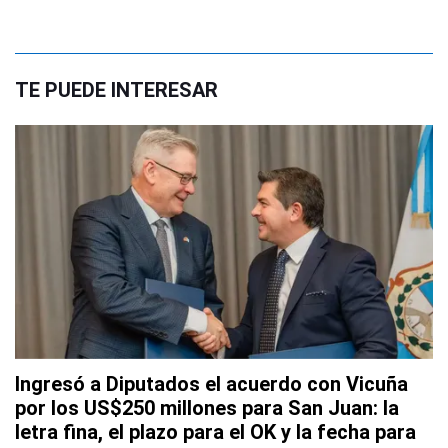
TE PUEDE INTERESAR
Ingresó a Diputados el acuerdo con Vicuña
por los US$250 millones para San Juan: la
letra fina, el plazo para el OK y la fecha para