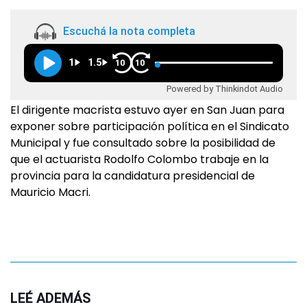
Escuchá la nota completa
1
1.5
10
10
Powered by Thinkindot Audio
El dirigente macrista estuvo ayer en San Juan para
exponer sobre participación política en el Sindicato
Municipal y fue consultado sobre la posibilidad de
que el actuarista Rodolfo Colombo trabaje en la
provincia para la candidatura presidencial de
Mauricio Macri.
LEÉ ADEMÁS