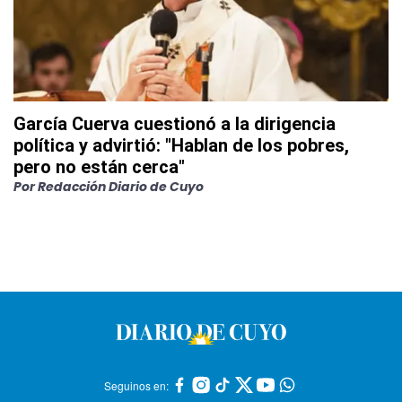
García Cuerva cuestionó a la dirigencia
política y advirtió: "Hablan de los pobres,
pero no están cerca"
Por
Redacción Diario de Cuyo
Seguinos en: