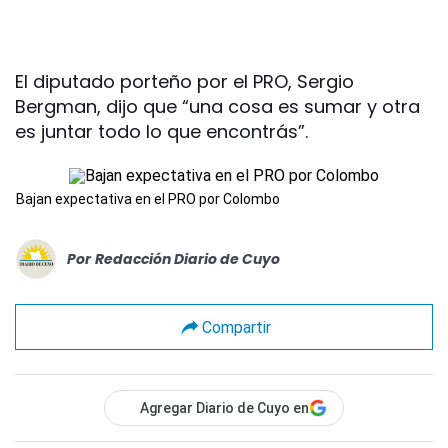
El diputado porteño por el PRO, Sergio
Bergman, dijo que “una cosa es sumar y otra
es juntar todo lo que encontrás”.
Bajan expectativa en el PRO por Colombo
Por
Redacción Diario de Cuyo
Compartir
Agregar Diario de Cuyo en