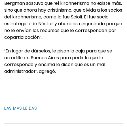
Bergman sostuvo que ‘el kirchnerismo no existe más,
sino que ahora hay cristinismo, que olvida a los socios
del kirchnerismo, como lo fue Scioli. El fue socio
estratégico de Néstor y ahora es ninguneado porque
no le envían los recursos que le corresponden por
coparticipación‘.
‘En lugar de dárselos, le pisan la caja para que se
arrodille en Buenos Aires para pedir lo que le
corresponde y encima le dicen que es un mal
administrador‘, agregó.
LAS MÁS LEIDAS