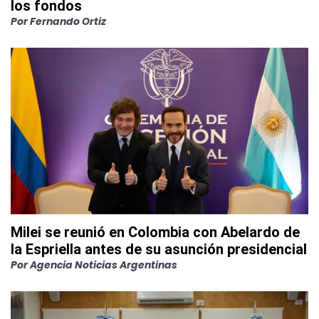
los fondos
Por
Fernando Ortiz
Milei se reunió en Colombia con Abelardo de
la Espriella antes de su asunción presidencial
Por
Agencia Noticias Argentinas