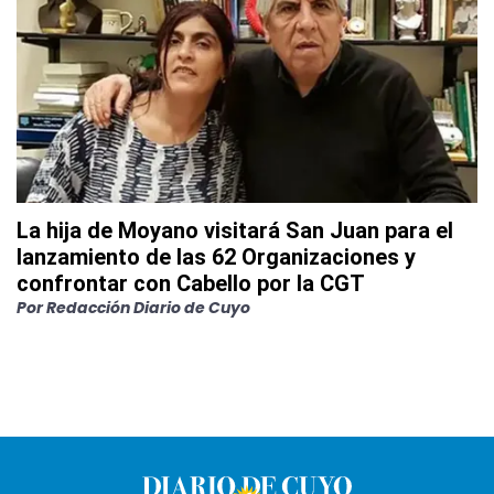
La hija de Moyano visitará San Juan para el
lanzamiento de las 62 Organizaciones y
confrontar con Cabello por la CGT
Por
Redacción Diario de Cuyo