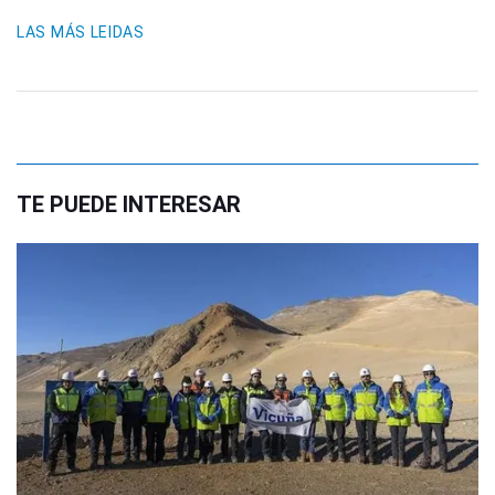
LAS MÁS LEIDAS
TE PUEDE INTERESAR