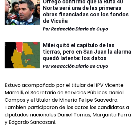
Orrego confirmó que la Ruta 40
Norte será una de las primeras
obras financiadas con los fondos
de Vicuña
Por
Redacción Diario de Cuyo
Milei quitó el capítulo de las
tierras, pero en San Juan la alarma
quedó latente: los datos
Por
Redacción Diario de Cuyo
Estuvo acompañado por el titular del IPV Vicente
Marrelli, el Secretario de Servicios Públicos Daniel
Campos y el titular de Minería Felipe Saavedra.
Tambien participaron de los actos los candidatos a
diputados nacionales Daniel Tomas, Margarita Ferrá
y Edgardo Sancasani.