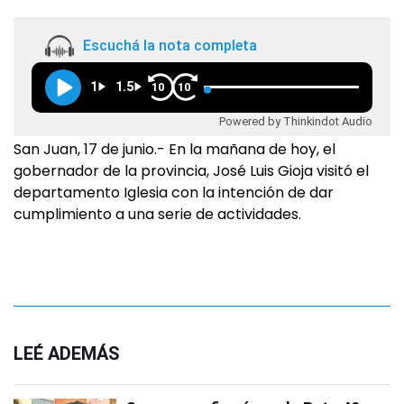
Escuchá la nota completa
1
1.5
10
10
Powered by Thinkindot Audio
San Juan, 17 de junio.- En la mañana de hoy, el
gobernador de la provincia, José Luis Gioja visitó el
departamento Iglesia con la intención de dar
cumplimiento a una serie de actividades.
LEÉ ADEMÁS