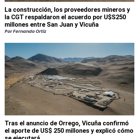
La construcción, los proveedores mineros y
la CGT respaldaron el acuerdo por U$S250
millones entre San Juan y Vicuña
Por
Fernando Ortiz
Tras el anuncio de Orrego, Vicuña confirmó
el aporte de US$ 250 millones y explicó cómo
se ejecutará