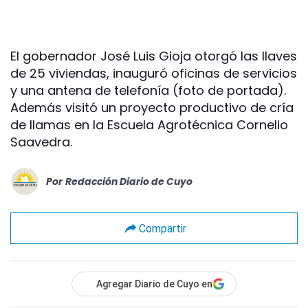
El gobernador José Luis Gioja otorgó las llaves
de 25 viviendas, inauguró oficinas de servicios
y una antena de telefonía (foto de portada).
Además visitó un proyecto productivo de cría
de llamas en la Escuela Agrotécnica Cornelio
Saavedra.
Por
Redacción Diario de Cuyo
Compartir
Agregar Diario de Cuyo en