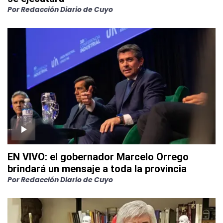
Por
Redacción Diario de Cuyo
EN VIVO: el gobernador Marcelo Orrego
brindará un mensaje a toda la provincia
Por
Redacción Diario de Cuyo