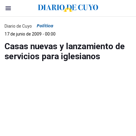
Política
Diario de Cuyo
17 de junio de 2009 - 00:00
Casas nuevas y lanzamiento de
servicios para iglesianos