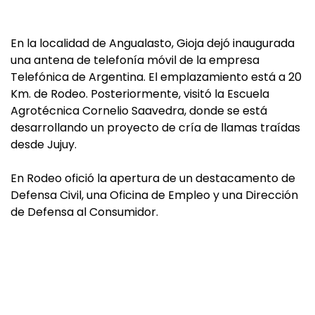
En la localidad de Angualasto, Gioja dejó inaugurada
una antena de telefonía móvil de la empresa
Telefónica de Argentina. El emplazamiento está a 20
Km. de Rodeo. Posteriormente, visitó la Escuela
Agrotécnica Cornelio Saavedra, donde se está
desarrollando un proyecto de cría de llamas traídas
desde Jujuy.
En Rodeo ofició la apertura de un destacamento de
Defensa Civil, una Oficina de Empleo y una Dirección
de Defensa al Consumidor.