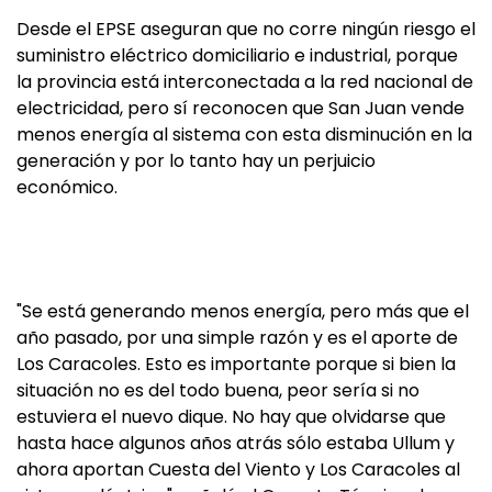
Desde el EPSE aseguran que no corre ningún riesgo el
suministro eléctrico domiciliario e industrial, porque
la provincia está interconectada a la red nacional de
electricidad, pero sí reconocen que San Juan vende
menos energía al sistema con esta disminución en la
generación y por lo tanto hay un perjuicio
económico.
"Se está generando menos energía, pero más que el
año pasado, por una simple razón y es el aporte de
Los Caracoles. Esto es importante porque si bien la
situación no es del todo buena, peor sería si no
estuviera el nuevo dique. No hay que olvidarse que
hasta hace algunos años atrás sólo estaba Ullum y
ahora aportan Cuesta del Viento y Los Caracoles al