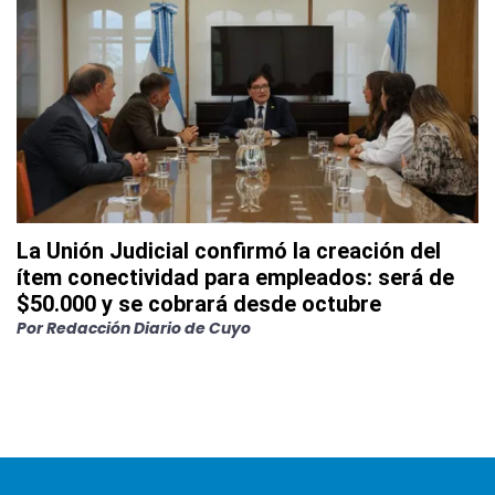
La Unión Judicial confirmó la creación del
ítem conectividad para empleados: será de
$50.000 y se cobrará desde octubre
Por
Redacción Diario de Cuyo