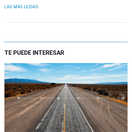
LAS MÁS LEIDAS
TE PUEDE INTERESAR