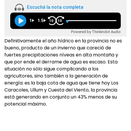
Escuchá la nota completa
1
1.5
10
10
Powered by Thinkindot Audio
Definitivamente el año hídrico en la provincia no es
bueno, producto de un invierno que careció de
fuertes precipitaciones níveas en alta montaña y
que por ende el derrame de agua es escaso. Esta
situación no sólo sigue complicando a los
agricultores, sino también a la generación de
energía: es la baja cota de agua que tiene hoy Los
Caracoles, Ullum y Cuesta del Viento, la provincia
está generando en conjunto un 43% menos de su
potencial máximo.