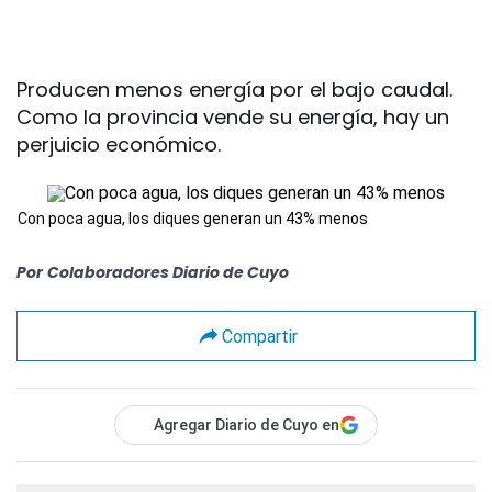
Producen menos energía por el bajo caudal.
Como la provincia vende su energía, hay un
perjuicio económico.
Con poca agua, los diques generan un 43% menos
Por
Colaboradores Diario de Cuyo
Compartir
Agregar Diario de Cuyo en