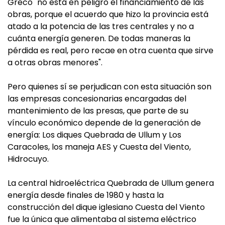
Greco "no está en peligro el financiamiento de las
obras, porque el acuerdo que hizo la provincia está
atado a la potencia de las tres centrales y no a
cuánta energía generen. De todas maneras la
pérdida es real, pero recae en otra cuenta que sirve
a otras obras menores".
Pero quienes sí se perjudican con esta situación son
las empresas concesionarias encargadas del
mantenimiento de las presas, que parte de su
vínculo económico depende de la generación de
energía: Los diques Quebrada de Ullum y Los
Caracoles, los maneja AES y Cuesta del Viento,
Hidrocuyo.
La central hidroeléctrica Quebrada de Ullum genera
energía desde finales de 1980 y hasta la
construcción del dique iglesiano Cuesta del Viento
fue la única que alimentaba al sistema eléctrico