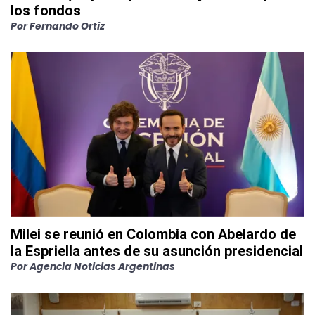
los fondos
Por
Fernando Ortiz
Milei se reunió en Colombia con Abelardo de
la Espriella antes de su asunción presidencial
Por
Agencia Noticias Argentinas