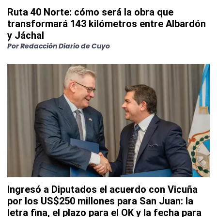
Ruta 40 Norte: cómo será la obra que
transformará 143 kilómetros entre Albardón
y Jáchal
Por
Redacción Diario de Cuyo
Ingresó a Diputados el acuerdo con Vicuña
por los US$250 millones para San Juan: la
letra fina, el plazo para el OK y la fecha para