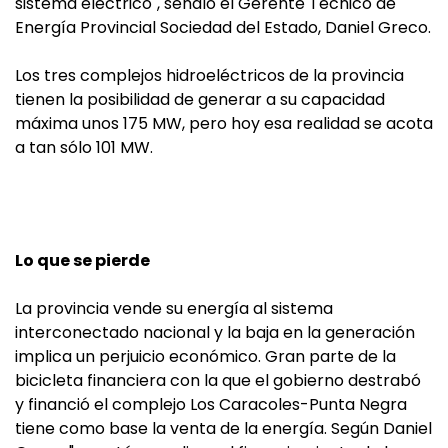
sistema eléctrico", señaló el Gerente Técnico de
Energía Provincial Sociedad del Estado, Daniel Greco.
Los tres complejos hidroeléctricos de la provincia
tienen la posibilidad de generar a su capacidad
máxima unos 175 MW, pero hoy esa realidad se acota
a tan sólo 101 MW.
Lo que se pierde
La provincia vende su energía al sistema
interconectado nacional y la baja en la generación
implica un perjuicio económico. Gran parte de la
bicicleta financiera con la que el gobierno destrabó
y financió el complejo Los Caracoles-Punta Negra
tiene como base la venta de la energía. Según Daniel