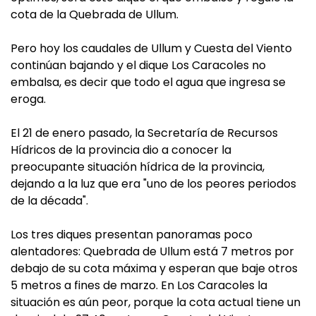
cota de la Quebrada de Ullum.
Pero hoy los caudales de Ullum y Cuesta del Viento
continúan bajando y el dique Los Caracoles no
embalsa, es decir que todo el agua que ingresa se
eroga.
El 21 de enero pasado, la Secretaría de Recursos
Hídricos de la provincia dio a conocer la
preocupante situación hídrica de la provincia,
dejando a la luz que era "uno de los peores periodos
de la década".
Los tres diques presentan panoramas poco
alentadores: Quebrada de Ullum está 7 metros por
debajo de su cota máxima y esperan que baje otros
5 metros a fines de marzo. En Los Caracoles la
situación es aún peor, porque la cota actual tiene un