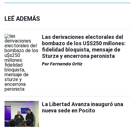
LEÉ ADEMÁS
Las derivaciones electorales del
bombazo de los U$S250 millones:
fidelidad bloquista, mensaje de
Sturze y encerrona peronista
Por
Fernando Ortiz
La Libertad Avanza inauguró una
nueva sede en Pocito