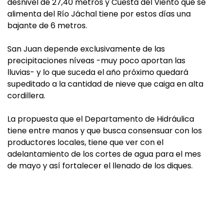
desnivel de 27,40 metros y Cuesta del Viento que se
alimenta del Río Jáchal tiene por estos días una
bajante de 6 metros.
San Juan depende exclusivamente de las
precipitaciones níveas -muy poco aportan las
lluvias- y lo que suceda el año próximo quedará
supeditado a la cantidad de nieve que caiga en alta
cordillera.
La propuesta que el Departamento de Hidráulica
tiene entre manos y que busca consensuar con los
productores locales, tiene que ver con el
adelantamiento de los cortes de agua para el mes
de mayo y así fortalecer el llenado de los diques.