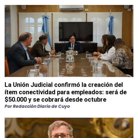
La Unión Judicial confirmó la creación del
ítem conectividad para empleados: será de
$50.000 y se cobrará desde octubre
Por
Redacción Diario de Cuyo