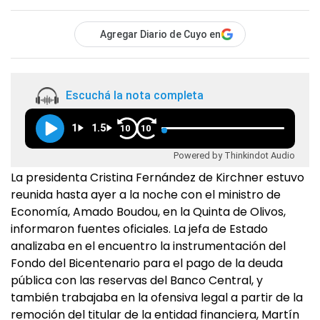
Agregar Diario de Cuyo en
Escuchá la nota completa
1
1.5
10
10
Powered by Thinkindot Audio
La presidenta Cristina Fernández de Kirchner estuvo
reunida hasta ayer a la noche con el ministro de
Economía, Amado Boudou, en la Quinta de Olivos,
informaron fuentes oficiales. La jefa de Estado
analizaba en el encuentro la instrumentación del
Fondo del Bicentenario para el pago de la deuda
pública con las reservas del Banco Central, y
también trabajaba en la ofensiva legal a partir de la
remoción del titular de la entidad financiera, Martín