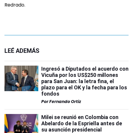
Redrado.
LEÉ ADEMÁS
Ingresó a Diputados el acuerdo con
Vicuña por los US$250 millones
para San Juan: la letra fina, el
plazo para el OK y la fecha para los
fondos
Por
Fernando Ortiz
Milei se reunió en Colombia con
Abelardo de la Espriella antes de
su asunción presidencial