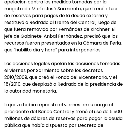
apelación contra las medidas tomadas por la
magistrada María José Sarmiento, que frenó el uso
de reservas para pagos de la deuda externa y
restituyó a Redrado al frente del Central, luego de
que fuera removido por Fernández de Kirchner. El
jefe de Gabinete, Anbal Fernández, precisó que los
recursos fueron presentados en la Cámara de Feria,
que "habilitó día y hora" para interponerlos.
Las acciones legales apelan las decisiones tomadas
el viernes por Sarmiento sobre los decretos
2010/2009, que creó el Fondo del Bicentenario, y el
18/2010, que desplazó a Redrado de la presidencia de
la autoridad monetaria.
La jueza había repuesto el viernes en su cargo al
presidente del Banco Central y frenó el uso de 6.500
millones de dólares de reservas para pagar la deuda
pública que había dispuesto por Decreto de