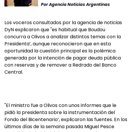
Por
Agencia Noticias Argentinas
Los voceros consultados por la agencia de noticias
DyN explicaron que "es habitual que Boudou
concurra a Olivos a analizar distintos temas con la
Presidenta’, aunque reconocieron que en esta
oportunidad la cuestión principal es la polémica
generada por la intención de pagar deuda pública
con reservas y de remover a Redrado del Banco
Central.
"El ministro fue a Olivos con unos informes que le
pidió la presidenta sobre la instrumentación del
Fondo del Bicentenario’, explicaron las fuentes. En los
últimos días de la semana pasada Miguel Pesce