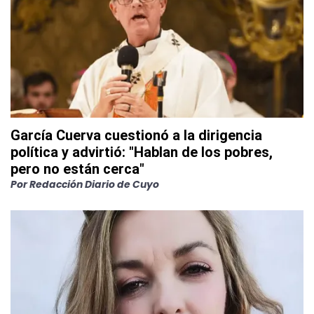
García Cuerva cuestionó a la dirigencia
política y advirtió: "Hablan de los pobres,
pero no están cerca"
Por
Redacción Diario de Cuyo