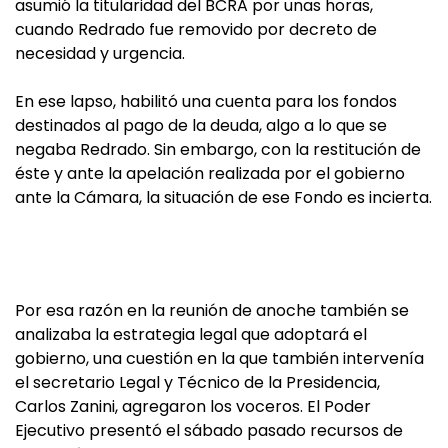
asumió la titularidad del BCRA por unas horas,
cuando Redrado fue removido por decreto de
necesidad y urgencia.
En ese lapso, habilitó una cuenta para los fondos
destinados al pago de la deuda, algo a lo que se
negaba Redrado. Sin embargo, con la restitución de
éste y ante la apelación realizada por el gobierno
ante la Cámara, la situación de ese Fondo es incierta.
Por esa razón en la reunión de anoche también se
analizaba la estrategia legal que adoptará el
gobierno, una cuestión en la que también intervenía
el secretario Legal y Técnico de la Presidencia,
Carlos Zanini, agregaron los voceros. El Poder
Ejecutivo presentó el sábado pasado recursos de