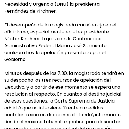
Necesidad y Urgencia (DNU) la presidenta
Fernández de Kirchner.
El desempeño de la magistrada causó enojo en el
oficialismo, especialmente en el ex presidente
Néstor Kirchner. La jueza en lo Contencioso
Administrativo Federal María José Sarmiento
analizará hoy la apelación presentada por el
Gobierno.
Minutos después de las 7.30, la magistrada tendrá en
su despacho los tres recursos de apelación del
Ejecutivo, y a partir de ese momento se espera una
resolución al respecto. En cuantos al destino judicial
de esas cuestiones, la Corte Suprema de Justicia
advirtió que no interviene "frente a medidas
cautelares sino en decisiones de fondo’, informaron
desde el máximo tribunal argentino para descartar
que puedan tomar una eventual determinación