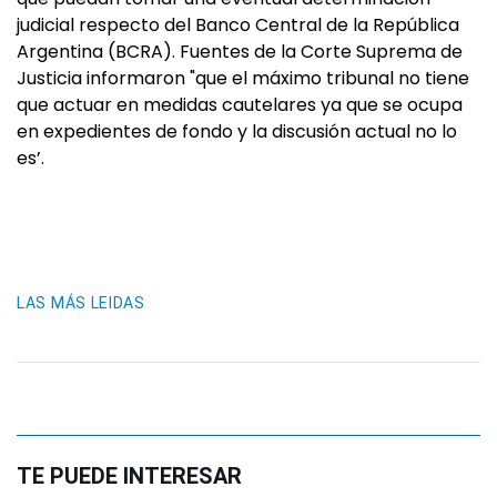
judicial respecto del Banco Central de la República
Argentina (BCRA). Fuentes de la Corte Suprema de
Justicia informaron "que el máximo tribunal no tiene
que actuar en medidas cautelares ya que se ocupa
en expedientes de fondo y la discusión actual no lo
es’.
LAS MÁS LEIDAS
TE PUEDE INTERESAR