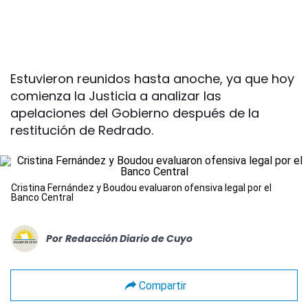
Estuvieron reunidos hasta anoche, ya que hoy
comienza la Justicia a analizar las
apelaciones del Gobierno después de la
restitución de Redrado.
Cristina Fernández y Boudou evaluaron ofensiva legal por el
Banco Central
Por
Redacción Diario de Cuyo
Compartir