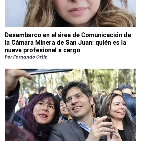
Desembarco en el área de Comunicación de
la Cámara Minera de San Juan: quién es la
nueva profesional a cargo
Por
Fernando Ortiz