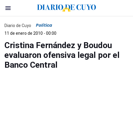
Política
Diario de Cuyo
11 de enero de 2010 - 00:00
Cristina Fernández y Boudou
evaluaron ofensiva legal por el
Banco Central