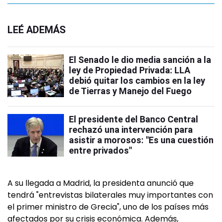
LEÉ ADEMÁS
El Senado le dio media sanción a la
ley de Propiedad Privada: LLA
debió quitar los cambios en la ley
de Tierras y Manejo del Fuego
El presidente del Banco Central
rechazó una intervención para
asistir a morosos: "Es una cuestión
entre privados"
A su llegada a Madrid, la presidenta anunció que
tendrá "entrevistas bilaterales muy importantes con
el primer ministro de Grecia", uno de los países más
afectados por su crisis económica. Además,