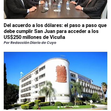
Del acuerdo a los dólares: el paso a paso que
debe cumplir San Juan para acceder a los
US$250 millones de Vicuña
Por
Redacción Diario de Cuyo