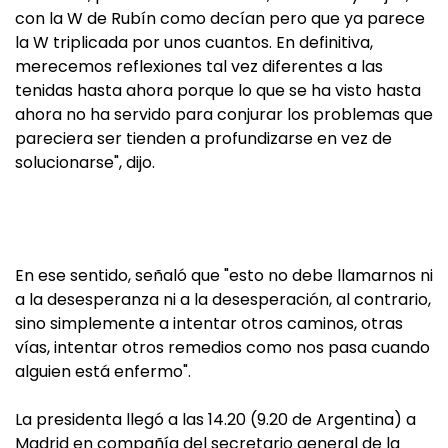
con la W de Rubín como decían pero que ya parece
la W triplicada por unos cuantos. En definitiva,
merecemos reflexiones tal vez diferentes a las
tenidas hasta ahora porque lo que se ha visto hasta
ahora no ha servido para conjurar los problemas que
pareciera ser tienden a profundizarse en vez de
solucionarse", dijo.
En ese sentido, señaló que "esto no debe llamarnos ni
a la desesperanza ni a la desesperación, al contrario,
sino simplemente a intentar otros caminos, otras
vías, intentar otros remedios como nos pasa cuando
alguien está enfermo".
La presidenta llegó a las 14.20 (9.20 de Argentina) a
Madrid en compañía del secretario general de la