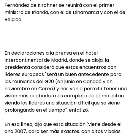
Fernández de Kirchner se reunirá con el primer
ministro de Irlanda, con el de Dinamarca y con el de
Bélgica.
En declaraciones a la prensa en el hotel
Intercontinental de Madrid, donde se aloja, la
presidenta consideró que estos encuentros con
líderes europeos "será un buen antecedente para
las reuniones del G20 (en junio en Canadá y en
noviembre en Corea) y nos van a permitir tener una
visión más acabada, más completa de cómo están
viendo los líderes una situación difícil que se viene
prolongando en el tiempo", enfatizó.
En esa línea, dijo que esta situación "viene desde el
año 2007, para ser más exactos, con altos y bajas,