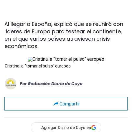
Al llegar a España, explicó que se reunirá con
líderes de Europa para testear el continente,
en el que varios países atraviesan crisis
económicas.
Cristina: a “tomar el pulso” europeo
Por
Redacción Diario de Cuyo
Compartir
Agregar Diario de Cuyo en