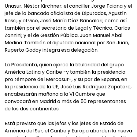
Unasur, Néstor Kirchner; el canciller Jorge Taiana y el
jefe de la bancada oficialista de Diputados, Agustín
Rossi, y el vice, José María Díaz Bancalari; como así
también por el secretario de Legal y Técnica, Carlos
Zannini; y el de Gestión Pública, Juan Manuel Abal
Medina. También el diputado nacional por San Juan,
Ruperto Godoy integra esa delegación.
La Presidenta, quien ejerce la titularidad del grupo
América Latina y Caribe -y también la presidencia
pro témpore del Mercosur-, y su par de España, en
la presidencia de la UE, José Luis Rodríguez Zapatero,
encabezarán mañana a la VI Cumbre que
convocará en Madrid a más de 50 representantes
de los dos continentes.
Está previsto que las jefas y los jefes de Estado de
América del Sur, el Caribe y Europa aborden la nueva