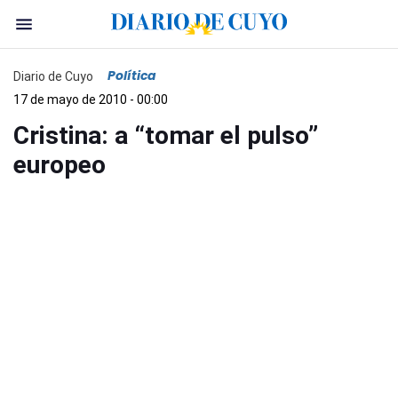
Política
Diario de Cuyo
17 de mayo de 2010 - 00:00
Cristina: a “tomar el pulso”
europeo