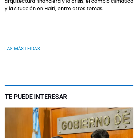
arquitectura financiera y la crisis, el cambio climático
y la situación en Haití, entre otros temas.
LAS MÁS LEIDAS
TE PUEDE INTERESAR