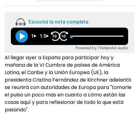
Escuchá la nota completa
1
1.5
10
10
Powered by Thinkindot Audio
Al llegar ayer a España para participar hoy y
mañana de la VI Cumbre de países de América
Latina, el Caribe y la Unión Europea (UE), la
presidenta Cristina Fernández de Kirchner adelantó
se reunirá con autoridades de Europa para "tomarle
el pulso un poco más en cuanto a cómo están las
cosas aquí y para reflexionar de todo lo que está
pasando".