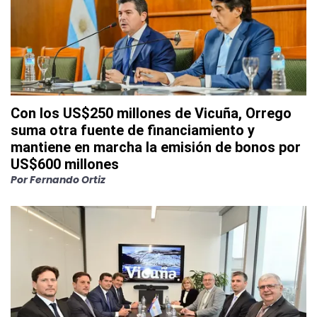
Con los US$250 millones de Vicuña, Orrego
suma otra fuente de financiamiento y
mantiene en marcha la emisión de bonos por
US$600 millones
Por
Fernando Ortiz