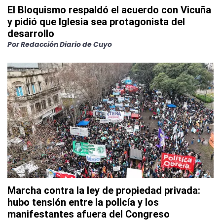
El Bloquismo respaldó el acuerdo con Vicuña
y pidió que Iglesia sea protagonista del
desarrollo
Por
Redacción Diario de Cuyo
Marcha contra la ley de propiedad privada:
hubo tensión entre la policía y los
manifestantes afuera del Congreso