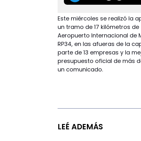
Este miércoles se realizó la 
un tramo de 17 kilómetros de 
Aeropuerto Internacional de M
RP34, en las afueras de la ca
parte de 13 empresas y la mej
presupuesto oficial de más de
un comunicado.
LEÉ ADEMÁS