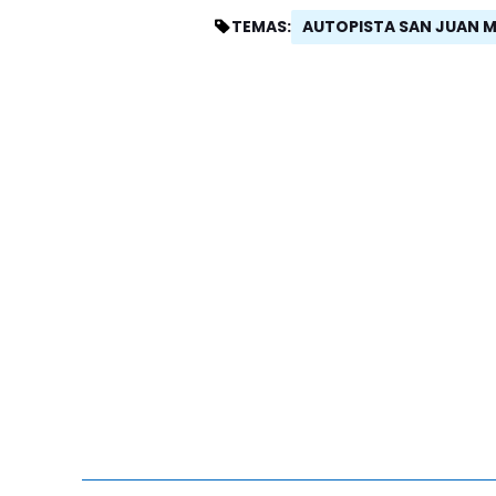
AUTOPISTA SAN JUAN 
TEMAS: