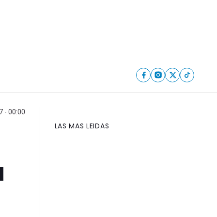
 - 00:00
LAS MAS LEIDAS
a