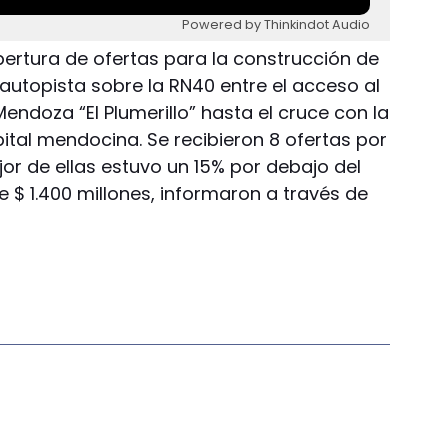
Powered by Thinkindot Audio
apertura de ofertas para la construcción de
autopista sobre la RN40 entre el acceso al
endoza “El Plumerillo” hasta el cruce con la
pital mendocina. Se recibieron 8 ofertas por
or de ellas estuvo un 15% por debajo del
 $ 1.400 millones, informaron a través de