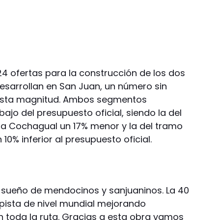
24 ofertas para la construcción de los dos
esarrollan en San Juan, un número sin
esta magnitud. Ambos segmentos
ajo del presupuesto oficial, siendo la del
a Cochagual un 17% menor y la del tramo
0% inferior al presupuesto oficial.
 sueño de mendocinos y sanjuaninos. La 40
opista de nivel mundial mejorando
 toda la ruta. Gracias a esta obra vamos