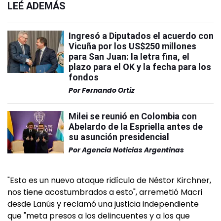
LEÉ ADEMÁS
Ingresó a Diputados el acuerdo con
Vicuña por los US$250 millones
para San Juan: la letra fina, el
plazo para el OK y la fecha para los
fondos
Por
Fernando Ortiz
Milei se reunió en Colombia con
Abelardo de la Espriella antes de
su asunción presidencial
Por
Agencia Noticias Argentinas
"Esto es un nuevo ataque ridículo de Néstor Kirchner,
nos tiene acostumbrados a esto", arremetió Macri
desde Lanús y reclamó una justicia independiente
que "meta presos a los delincuentes y a los que