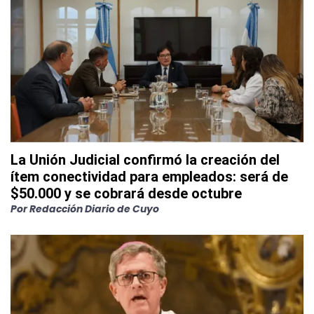
La Unión Judicial confirmó la creación del
ítem conectividad para empleados: será de
$50.000 y se cobrará desde octubre
Por
Redacción Diario de Cuyo