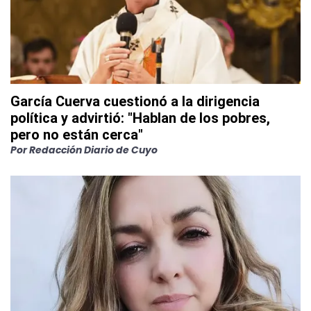
García Cuerva cuestionó a la dirigencia
política y advirtió: "Hablan de los pobres,
pero no están cerca"
Por
Redacción Diario de Cuyo