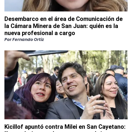
Desembarco en el área de Comunicación de
la Cámara Minera de San Juan: quién es la
nueva profesional a cargo
Por
Fernando Ortiz
Kicillof apuntó contra Milei en San Cayetano: