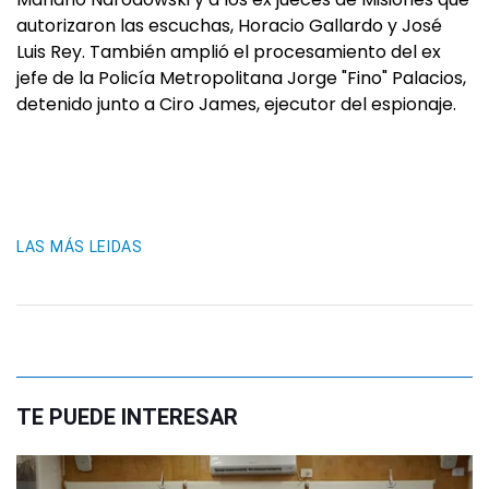
autorizaron las escuchas, Horacio Gallardo y José
Luis Rey. También amplió el procesamiento del ex
jefe de la Policía Metropolitana Jorge "Fino" Palacios,
detenido junto a Ciro James, ejecutor del espionaje.
LAS MÁS LEIDAS
TE PUEDE INTERESAR