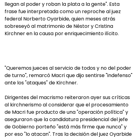
llegan al poder y roban la plata a la gente". Esta
frase fue interpretada como un reproche al juez
federal Norberto Oyarbide, quien meses atrás
sobreseyó al matrimonio de Néstor y Cristina
Kirchner en la causa por enriquecimiento ilícito.
"Queremos jueces al servicio de todos y no del poder
de turno", remarcó Macri que dijo sentirse "indefenso"
ante los "ataques" de Kirchner.
Dirigentes del macrismo reiteraron ayer sus críticas
al kirchnerismo al considerar que el procesamiento
de Macri fue producto de una "operación política" y
aseguraron que la candidatura presidencial del jefe
de Gobierno porteño "está más firme que nunca" y
por eso "lo atacan". Tras la decisión del juez Oyarbide