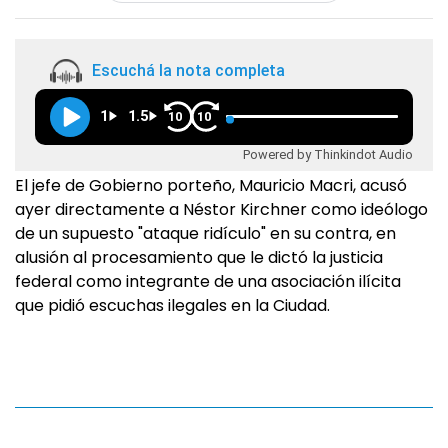
Escuchá la nota completa
1
1.5
10
10
Powered by Thinkindot Audio
El jefe de Gobierno porteño, Mauricio Macri, acusó
ayer directamente a Néstor Kirchner como ideólogo
de un supuesto "ataque ridículo" en su contra, en
alusión al procesamiento que le dictó la justicia
federal como integrante de una asociación ilícita
que pidió escuchas ilegales en la Ciudad.