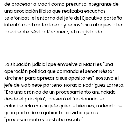
de procesar a Macri como presunto integrante de
una asociación ilícita que realizaba escuchas
telefónicas, el entorno del jefe del Ejecutivo porteño
intentó mostrar fortaleza y renovó sus ataques al ex
presidente Néstor Kirchner y el magistrado.
La situación judicial que envuelve a Macri es "una
operación política que comanda el señor Néstor
Kirchner para apretar a sus opositores", sostuvo el
jefe de Gabinete porteño, Horacio Rodríguez Larreta.
"Era una crónica de un procesamiento anunciado
desde el principio", aseveró el funcionario, en
coincidencia con su jefe quien el viernes, rodeado de
gran parte de su gabinete, advirtió que su
"procesamiento ya estaba escrito".