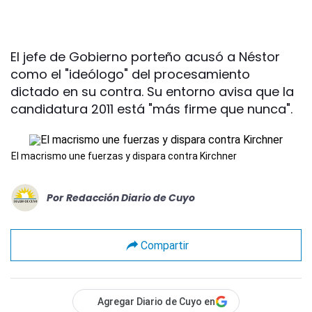
El jefe de Gobierno porteño acusó a Néstor
como el "ideólogo" del procesamiento
dictado en su contra. Su entorno avisa que la
candidatura 2011 está "más firme que nunca".
El macrismo une fuerzas y dispara contra Kirchner
Por
Redacción Diario de Cuyo
Compartir
Agregar Diario de Cuyo en