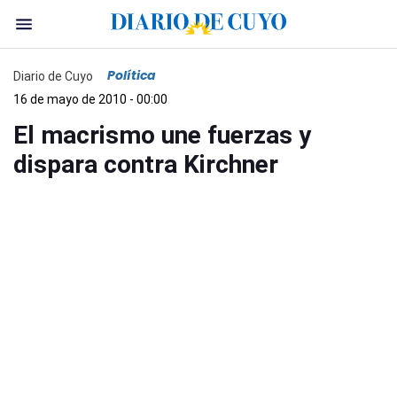
Política
Diario de Cuyo
16 de mayo de 2010 - 00:00
El macrismo une fuerzas y
dispara contra Kirchner